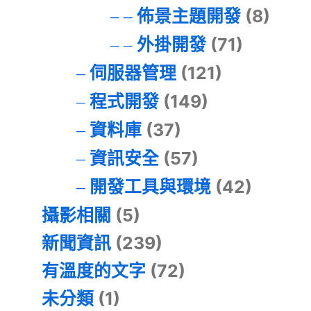
佈景主題開發
(8)
外掛開發
(71)
伺服器管理
(121)
程式開發
(149)
資料庫
(37)
資訊安全
(57)
開發工具與環境
(42)
攝影相關
(5)
新聞資訊
(239)
有溫度的文字
(72)
未分類
(1)