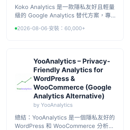
Koko Analytics 是一款隱私友好且輕量
級的 Google Analytics 替代方案，專
為 WordPress 網站設計。它提供簡單
2026-08-06
·
安裝：60,000+
有效的網站訪客分析，無需第三方服
務，並符合 GD...
YooAnalytics – Privacy-
Friendly Analytics for
WordPress &
WooCommerce (Google
Analytics Alternative)
by YooAnalytics
總結：YooAnalytics 是一個隱私友好的
WordPress 和 WooCommerce 分析外