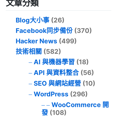
文章分類
Blog大小事
(26)
Facebook同步備份
(370)
Hacker News
(499)
技術相關
(582)
AI 與機器學習
(18)
API 與資料整合
(56)
SEO 與網站經營
(10)
WordPress
(296)
WooCommerce 開
發
(108)