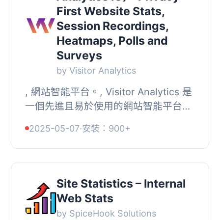
First Website Stats,
Session Recordings,
Heatmaps, Polls and
Surveys
by Visitor Analytics
, 網站智能平台。, Visitor Analytics 是
一個先進且易於使用的網站智能平台，
具有全面的易用、符合隱私政策的功
2025-05-07
·
安裝：900+
能。, 憑藉三個洞察力的類別-網站統
計、訪客行...
Site Statistics – Internal
Web Stats
by SpiceHook Solutions