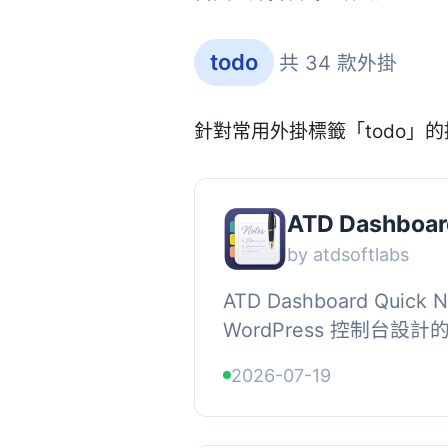
todo
共 34 款外掛
針對常用外掛標籤「todo」
ATD Dashboar
by atdsoftlabs
ATD Dashboard Quic
WordPress 控制台
夠輕鬆保存臨時筆記、想
2026-07-19
工作效率。, , 【主要功能】,