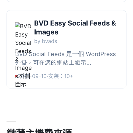
到個人網站...
BVD Easy Social Feeds &
Images
by bvads
BVD Social Feeds 是一個 WordPress
外掛，可在您的網站上顯示
Facebook、Twitter 或 Instagram 的
2015-09-10
·
安裝：10+
任何公開資訊。該外掛旨在快速且易於
設定，使用者可以個別...