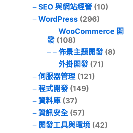
SEO 與網站經營
(10)
WordPress
(296)
WooCommerce 開
發
(108)
佈景主題開發
(8)
外掛開發
(71)
伺服器管理
(121)
程式開發
(149)
資料庫
(37)
資訊安全
(57)
開發工具與環境
(42)