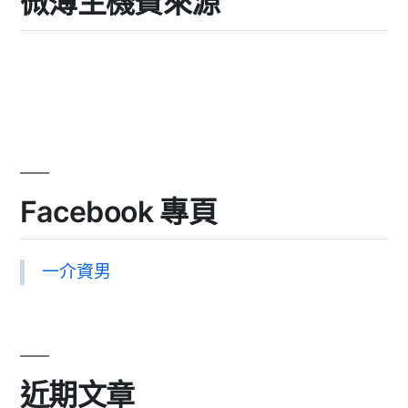
微薄主機費來源
Facebook 專頁
一介資男
近期文章