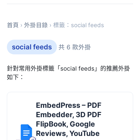
首頁
›
外掛目錄
› 標籤：social feeds
social feeds
共 6 款外掛
針對常用外掛標籤「social feeds」的推薦外掛
如下：
EmbedPress – PDF
Embedder, 3D PDF
FlipBook, Google
Reviews, YouTube