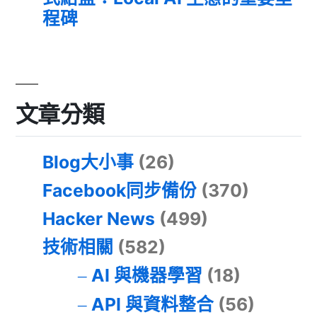
程碑
文章分類
Blog大小事
(26)
Facebook同步備份
(370)
Hacker News
(499)
技術相關
(582)
AI 與機器學習
(18)
API 與資料整合
(56)