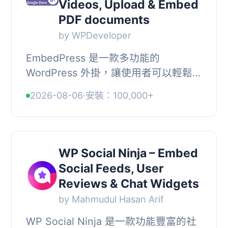
Videos, Upload & Embed
PDF documents
by WPDeveloper
EmbedPress 是一款多功能的
WordPress 外掛，讓使用者可以輕鬆嵌
入各種媒體內容，包括 PDF、YouTube
2026-08-06
·
安裝：100,000+
影片、社交媒體動態等，無需編碼。它
支援多種佈景主題和...
WP Social Ninja – Embed
Social Feeds, User
Reviews & Chat Widgets
by Mahmudul Hasan Arif
WP Social Ninja 是一款功能豐富的社