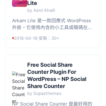
Lite
by Asmi Khalil
Arkam Lite 是一款回應式 WordPress
外掛，它使用內含的小工具或簡碼在您
的網站任何地方顯示您最喜愛的社交媒
2018-04-18
·
安裝：30+
體網絡的時尚優雅的社交媒體按鈕和計
數器。, 完...
Free Social Share
Counter Plugin For
WordPress – NP Social
Share Counter
by Supazthemes
NP Social Share Counter 是最好用的