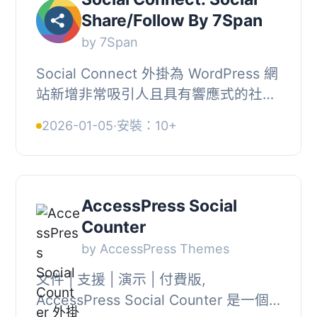
Share/Follow By 7Span
by 7Span
Social Connect 外掛為 WordPress 網
站新增非常吸引人且具有響應式的社交
分享按鈕和社交追蹤按鈕。其中包括
2026-01-05
·
安裝：10+
Facebook、Twitter、Instagram、
YouTube、Pintere...
AccessPress Social
Counter
by AccessPress Themes
文件 | 支援 | 演示 | 付費版,
AccessPress Social Counter 是一個