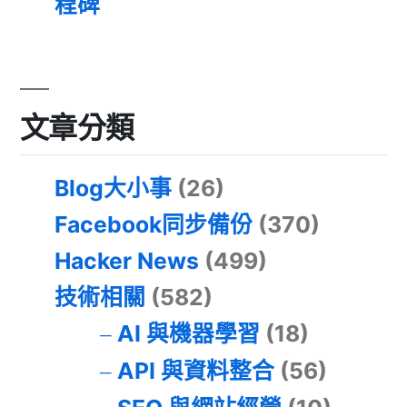
程碑
文章分類
Blog大小事
(26)
Facebook同步備份
(370)
Hacker News
(499)
技術相關
(582)
AI 與機器學習
(18)
API 與資料整合
(56)