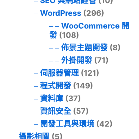
SEO 與網站經營
(10)
WordPress
(296)
WooCommerce 開
發
(108)
佈景主題開發
(8)
外掛開發
(71)
伺服器管理
(121)
程式開發
(149)
資料庫
(37)
資訊安全
(57)
開發工具與環境
(42)
攝影相關
(5)