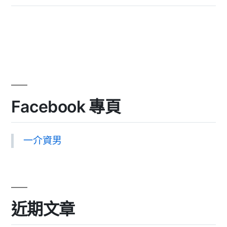
Facebook 專頁
一介資男
近期文章