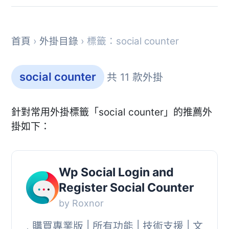
首頁
›
外掛目錄
› 標籤：social counter
social counter
共 11 款外掛
針對常用外掛標籤「social counter」的推薦外
掛如下：
Wp Social Login and
Register Social Counter
by Roxnor
, 購買專業版 | 所有功能 | 技術支援 | 文