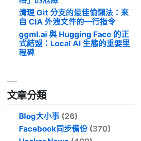
清理 Git 分支的最佳偷懶法：來
自 CIA 外洩文件的一行指令
ggml.ai 與 Hugging Face 的正
式結盟：Local AI 生態的重要里
程碑
文章分類
Blog大小事
(26)
Facebook同步備份
(370)