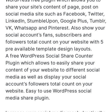
share your site’s content of page, post on
social media site such as Facebook, Twitter,
LinkedIn, StumbleUpon, Google Plus, Tumblr,
VK, Whatsapp and Pinterest. Also show your
social account’s fans, subscribers and
followers total count on your website with 5
pre available template design layouts.
A free WordPress Social Share Counter
Plugin which allows to easily share your
content of your website to different social
media as well as display your social
account’s followers total count on your
website. Easy to use WordPress social
media share plugin.