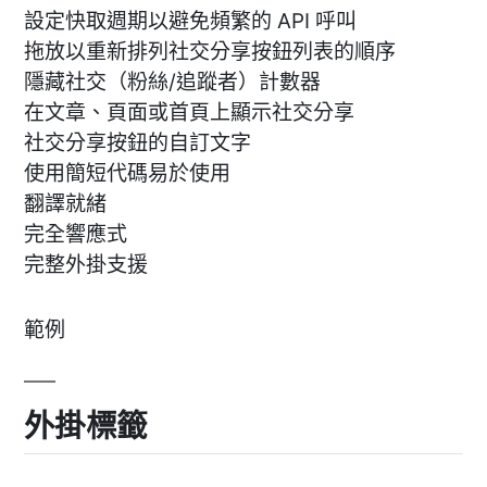
設定快取週期以避免頻繁的 API 呼叫
拖放以重新排列社交分享按鈕列表的順序
隱藏社交（粉絲/追蹤者）計數器
在文章、頁面或首頁上顯示社交分享
社交分享按鈕的自訂文字
使用簡短代碼易於使用
翻譯就緒
完全響應式
完整外掛支援
範例
外掛標籤