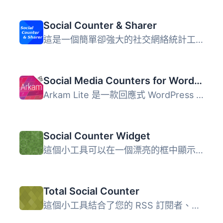
Social Counter & Sharer
這是一個簡單卻強大的社交網絡統計工具，支持 Facebook、Twit...
Social Media Counters for WordPress – Arkam Lite
Arkam Lite 是一款回應式 WordPress 外掛，它使用內含的小工...
Social Counter Widget
這個小工具可以在一個漂亮的框中顯示您的RSS訂閱者、Twitter...
Total Social Counter
這個小工具結合了您的 RSS 訂閱者、Twitter 跟隨者和 Faceboo...