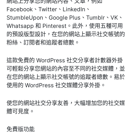
網站上分享您的網站內容、文章，例如
Facebook、Twitter、LinkedIn、
StumbleUpon、Google Plus、Tumblr、VK、
Whatsapp 和 Pinterest。此外，使用五種可用
的預設版型設計，在您的網站上顯示社交帳號的
粉絲、訂閱者和追蹤者總數。
這款免費的 WordPress 社交分享者計數器外掛
可輕鬆分享您網站的內容至不同的社交媒體，並
在您的網站上顯示社交帳號的追蹤者總數。易於
使用的 WordPress 社交媒體分享外掛。
使您的網站社交分享友善，大幅增加您的社交媒
體可見度。
免費版功能