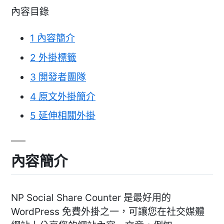
內容目錄
1
內容簡介
2
外掛標籤
3
開發者團隊
4
原文外掛簡介
5
延伸相關外掛
內容簡介
NP Social Share Counter 是最好用的
WordPress 免費外掛之一，可讓您在社交媒體