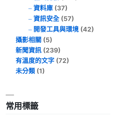
資料庫
(37)
資訊安全
(57)
開發工具與環境
(42)
攝影相關
(5)
新聞資訊
(239)
有溫度的文字
(72)
未分類
(1)
常用標籤