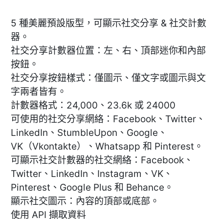
5 種美麗預設版型，可顯示社交分享 & 社交計數
器。
社交分享計數器位置：左、右、頂部迷你和內部
按鈕。
社交分享按鈕樣式：僅圖示、僅文字或圖示與文
字兩者皆有。
計數器格式：24,000、23.6k 或 24000
可使用的社交分享網絡：Facebook、Twitter、
LinkedIn、StumbleUpon、Google、
VK（Vkontakte）、Whatsapp 和 Pinterest。
可顯示社交計數器的社交網絡：Facebook、
Twitter、LinkedIn、Instagram、VK、
Pinterest、Google Plus 和 Behance。
顯示社交圖示：內容的頂部或底部。
使用 API 擷取資料