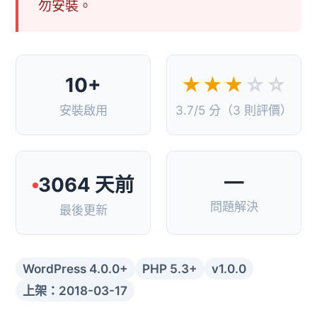
勿安裝。
10+
★★★
☆☆
安裝啟用
3.7/5 分（3 則評價）
—
3064 天前
問題解決
最後更新
WordPress 4.0.0+
PHP 5.3+
v1.0.0
上架：2018-03-17