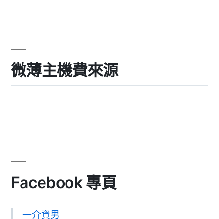
微薄主機費來源
Facebook 專頁
一介資男