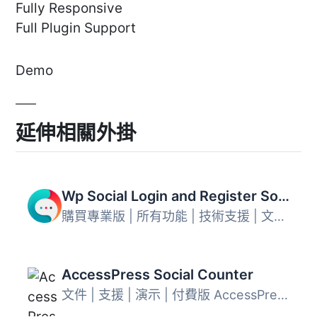
Fully Responsive
Full Plugin Support
Demo
延伸相關外掛
Wp Social Login and Register Social Counter
購買專業版 | 所有功能 | 技術支援 | 文件 | 視頻教程 | 建...
AccessPress Social Counter
文件 | 支援 | 演示 | 付費版 AccessPress Social Counter 是...