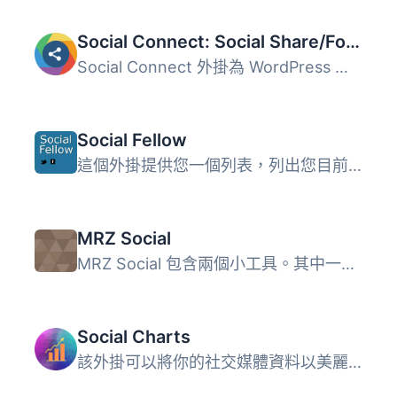
Social Connect: Social Share/Follow By 7Span
Social Connect 外掛為 WordPress 網站新增非常吸引人且具有...
Social Fellow
這個外掛提供您一個列表，列出您目前的文章和頁面，以及它們...
MRZ Social
MRZ Social 包含兩個小工具。其中一個用於顯示社交媒體圖示（...
Social Charts
該外掛可以將你的社交媒體資料以美麗的圖表方式呈現。你可以...