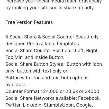
Increase your social media reach drastically
by making your site social share friendly.
Free Version Features
5 Social Share & Social Counter Beautifully
designed Pre available templates.
Social Share Counter Position: : Left, Right,
Top Mini and Inside Button.
Social Share Button Styles : Button with icon
only, button with text only or
Button with icon and text both options
available.
Counter Format : 24,000 or 23.6k or 24000
Social Share Networks available: Facebook,
Twitter, LinkedIn, StumbleUpon, Google,