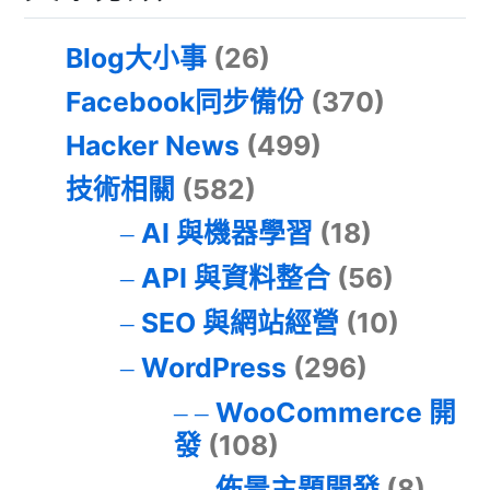
Blog大小事
(26)
Facebook同步備份
(370)
Hacker News
(499)
技術相關
(582)
AI 與機器學習
(18)
API 與資料整合
(56)
SEO 與網站經營
(10)
WordPress
(296)
WooCommerce 開
發
(108)
佈景主題開發
(8)