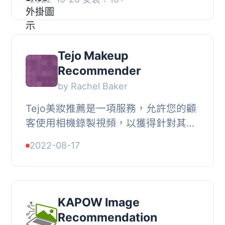
並選擇三種方法中的一種來創建他們的
數字化自我形...
Tejo Makeup
Recommender
by Rachel Baker
Tejo美妝推薦是一項服務，允許您的顧
客使用相機錄製視頻，以獲得針對其皮
膚類型的個性化彩妝和護膚品推薦。此
2022-08-17
WordPress外掛使用嵌入小部件中的
iframe，您可以...
KAPOW Image
Recommendation