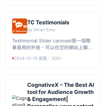
可以減少退貨並...
TC Testimonials
by Imran Emu
Testimonial Slider carousel是一個簡
單易用的外掛，可以在您的網站上顯示
客戶、商業夥伴或關聯方的推薦，並包
2024-12-15
·
安裝：300+
含標題和網址。, 該外掛具有響應式設
計，並可使...
CognativeX – The Best AI
tool for Audience Growth
& Engagement|