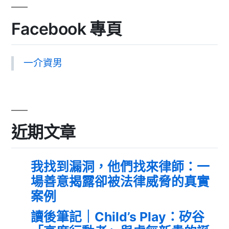
Facebook 專頁
一介資男
近期文章
我找到漏洞，他們找來律師：一
場善意揭露卻被法律威脅的真實
案例
讀後筆記｜Child’s Play：矽谷