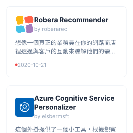
Robera Recommender
by roberarec
想像一個真正的業務員在你的網路商店
裡透過與客戶的互動來瞭解他們的需
求，並協助他們在你的電子商務中得到
2020-10-21
他們想要的東西。Robera 使用人工智
慧方法學習你的...
Azure Cognitive Service
Personalizer
by eisbermsft
這個外掛提供了一個小工具，根據觀察