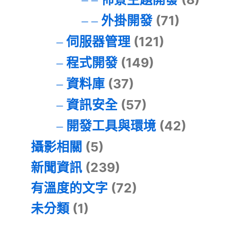
外掛開發
(71)
伺服器管理
(121)
程式開發
(149)
資料庫
(37)
資訊安全
(57)
開發工具與環境
(42)
攝影相關
(5)
新聞資訊
(239)
有溫度的文字
(72)
未分類
(1)