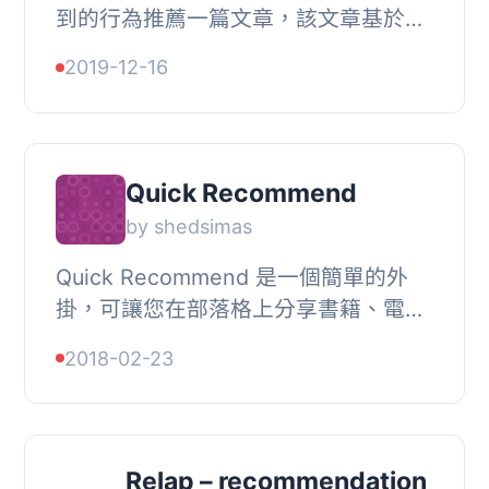
到的行為推薦一篇文章，該文章基於此
WordPress 安裝中的行為。, 使用由
2019-12-16
Microsoft Azure 認知服務個人化提供
的強化學習...
Quick Recommend
by shedsimas
Quick Recommend 是一個簡單的外
掛，可讓您在部落格上分享書籍、電
影、音樂和其他推薦。如果這些推薦並
2018-02-23
非您部落格的主要焦點，Quick
Recommend 適合您。只需...
Relap – recommendation