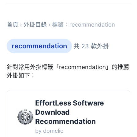
首頁
›
外掛目錄
› 標籤：recommendation
recommendation
共 23 款外掛
針對常用外掛標籤「recommendation」的推薦
外掛如下：
EffortLess Software
Download
Recommendation
by domclic