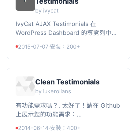
Testimonials
by ivycat
IvyCat AJAX Testimonials 在
WordPress Dashboard 的導覽列中新
增一個「Testimonials」選單項目。,
2015-07-07
·
安裝：200+
您可以像輸入通常的文章一樣輕鬆輸入
推薦評語，甚至可以...
Clean Testimonials
by lukerollans
有功能需求嗎？, 太好了！請在 Github
上展示您的功能需求：
https://github.com/lukerollans/clean-
2014-06-14
·
安裝：400+
testimonials/issues?