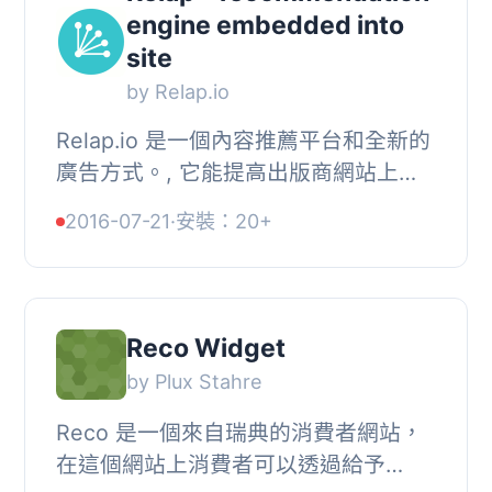
engine embedded into
site
by Relap.io
Relap.io 是一個內容推薦平台和全新的
廣告方式。, 它能提高出版商網站上內
容的可見度，同時解決媒體內容個性化
2016-07-21
·
安裝：20+
以及, 其盈利的問題。
Reco Widget
by Plux Stahre
Reco 是一個來自瑞典的消費者網站，
在這個網站上消費者可以透過給予