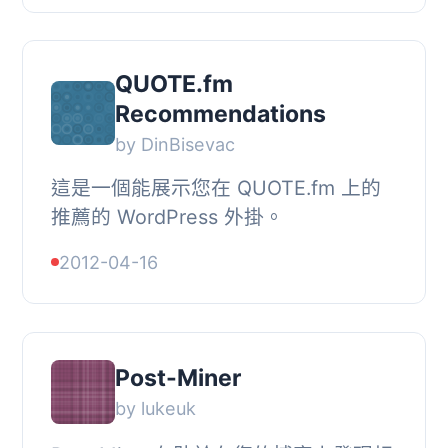
labels=enhancement, 想要貢獻力量
嗎...
QUOTE.fm
Recommendations
by DinBisevac
這是一個能展示您在 QUOTE.fm 上的
推薦的 WordPress 外掛。
2012-04-16
Post-Miner
by lukeuk