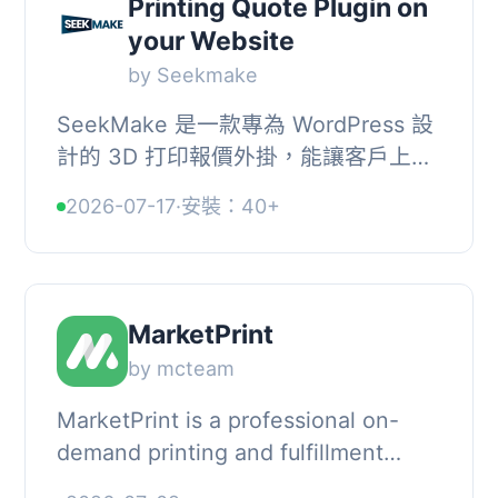
Printing Quote Plugin on
your Website
by Seekmake
SeekMake 是一款專為 WordPress 設
計的 3D 打印報價外掛，能讓客戶上傳
3D 模型並即時獲得報價，無需等待電
2026-07-17
·
安裝：40+
子郵件或手動報價，提升業務效率。, ,
【主要功能...
MarketPrint
by mcteam
MarketPrint is a professional on-
demand printing and fulfillment
service based in Germany., With this