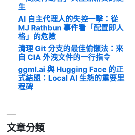
生
AI 自主代理人的失控一擊：從
MJ Rathbun 事件看「配置即人
格」的危險
清理 Git 分支的最佳偷懶法：來
自 CIA 外洩文件的一行指令
ggml.ai 與 Hugging Face 的正
式結盟：Local AI 生態的重要里
程碑
文章分類