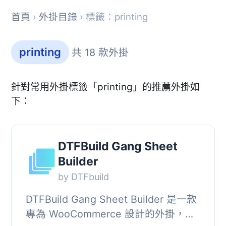
首頁
›
外掛目錄
› 標籤：printing
printing
共 18 款外掛
針對常用外掛標籤「printing」的推薦外掛如
下：
DTFBuild Gang Sheet
Builder
by DTFbuild
DTFBuild Gang Sheet Builder 是一款
專為 WooCommerce 設計的外掛，讓