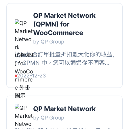
QP Market Network
(QPMN) for
WooCommerce
by QP Group
透過組合訂單批量折扣最大化你的收益,
在 QPMN 中，您可以通過從不同客
戶、不同設計、不同日期的多個小量訂
2022-12-23
單中進行組合，獲取批量折扣來決定向
我們支付多少...
QP Market Network
by QP Group