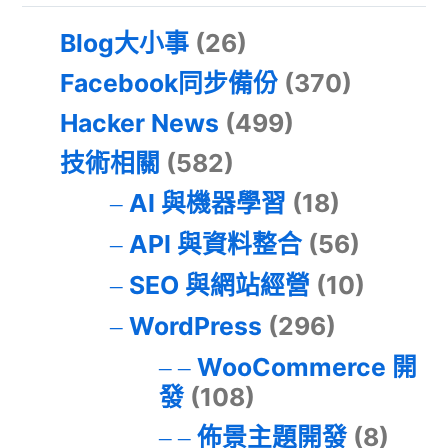
Blog大小事
(26)
Facebook同步備份
(370)
Hacker News
(499)
技術相關
(582)
AI 與機器學習
(18)
API 與資料整合
(56)
SEO 與網站經營
(10)
WordPress
(296)
WooCommerce 開
發
(108)
佈景主題開發
(8)