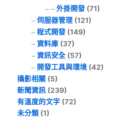
外掛開發
(71)
伺服器管理
(121)
程式開發
(149)
資料庫
(37)
資訊安全
(57)
開發工具與環境
(42)
攝影相關
(5)
新聞資訊
(239)
有溫度的文字
(72)
未分類
(1)