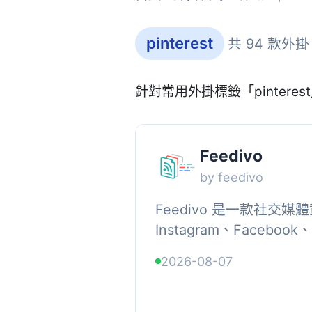
pinterest
共 94 款外掛
針對常用外掛標籤「pintere
Feedivo
by feedivo
Feedivo 是一款社
Instagram、Facebook、
容，並將媒體儲存在您的網
2026-08-07