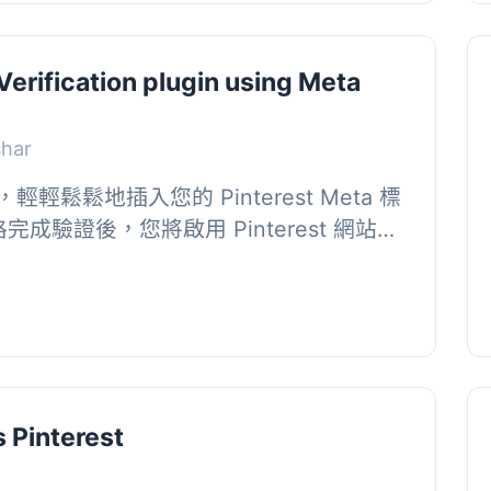
 Verification plugin using Meta
shar
鬆鬆地插入您的 Pinterest Meta 標
成驗證後，您將啟用 Pinterest 網站分
...
 Pinterest