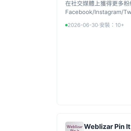
在社交媒體上獲得更多粉
Facebook/Instagram/Twi
帳號並追蹤您。, Social Med
2026-06-30
·
安裝：10+
Weblizar Pin 