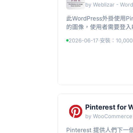
by Weblizar - Wor
此WordPress外掛使用Pint
的圖像，使用者需要登入Pint
上。, Weblizar Pin it butt
2026-06-17
·
安裝：10,000
Pinterest fo
by WooCommerce
Pinterest 提供人