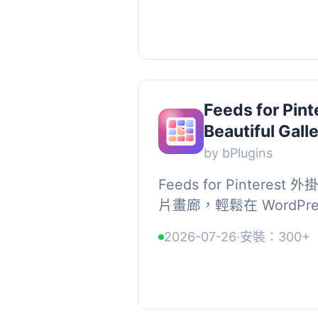
Feeds for Pint
Beautiful Gall
by bPlugins
Feeds for Pintere
片畫廊，輕鬆在 WordP
賞您的內容。, , 【主要功能
2026-07-26
·
安裝：300+