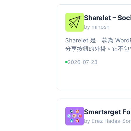
Sharelet – Soc
by minosh
Sharelet 是一款為 W
分享按鈕的外掛。它不包
度快且不會造成資源浪費。, ,
2026-07-23
Smartarget Fo
by Erez Hadas-So