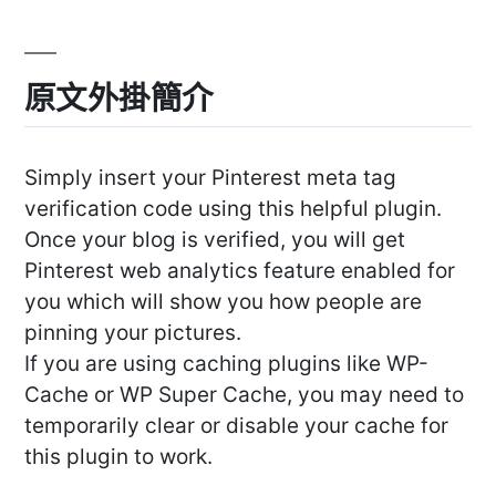
原文外掛簡介
Simply insert your Pinterest meta tag
verification code using this helpful plugin.
Once your blog is verified, you will get
Pinterest web analytics feature enabled for
you which will show you how people are
pinning your pictures.
If you are using caching plugins like WP-
Cache or WP Super Cache, you may need to
temporarily clear or disable your cache for
this plugin to work.