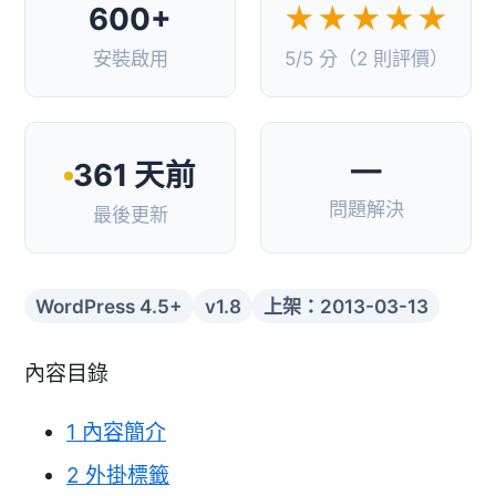
600+
★★★★★
安裝啟用
5/5 分（2 則評價）
—
361 天前
問題解決
最後更新
WordPress 4.5+
v1.8
上架：2013-03-13
內容目錄
1
內容簡介
2
外掛標籤