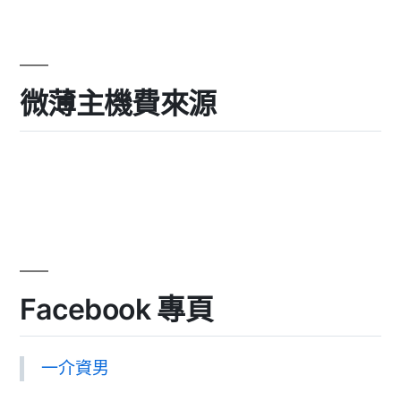
微薄主機費來源
Facebook 專頁
一介資男