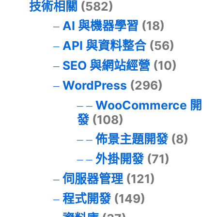
技術相關
(582)
AI 與機器學習
(18)
API 與資料整合
(56)
SEO 與網站經營
(10)
WordPress
(296)
WooCommerce 開
發
(108)
佈景主題開發
(8)
外掛開發
(71)
伺服器管理
(121)
程式開發
(149)