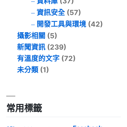
資料庫
(37)
資訊安全
(57)
開發工具與環境
(42)
攝影相關
(5)
新聞資訊
(239)
有溫度的文字
(72)
未分類
(1)
常用標籤