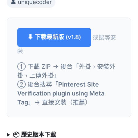
👤 uniquecoder
⬇ 下載最新版 (v1.8)
或搜尋安
裝
① 下載 ZIP → 後台「外掛 › 安裝外
掛 › 上傳外掛」
② 後台搜尋「
Pinterest Site
Verification plugin using Meta
Tag
」→ 直接安裝（推薦）
📦 歷史版本下載