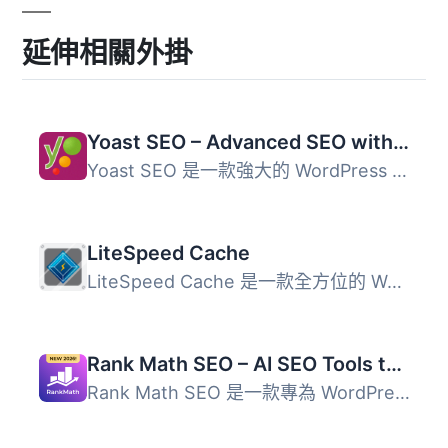
延伸相關外掛
Yoast SEO – Advanced SEO with real-time guidance and built-in AI
Yoast SEO 是一款強大的 WordPress 外掛，提供即時 SEO 指導...
LiteSpeed Cache
LiteSpeed Cache 是一款全方位的 WordPress 網站加速外掛，提...
Rank Math SEO – AI SEO Tools to Dominate SEO Rankings
Rank Math SEO 是一款專為 WordPress 設計的 AI SEO 外掛，幫...