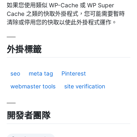
如果您使用類似 WP-Cache 或 WP Super
Cache 之類的快取外掛程式，您可能需要暫時
清除或停用您的快取以使此外掛程式運作。
外掛標籤
seo
meta tag
Pinterest
webmaster tools
site verification
開發者團隊