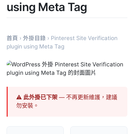
using Meta Tag
首頁
›
外掛目錄
› Pinterest Site Verification
plugin using Meta Tag
⚠ 此外掛已下架
— 不再更新維護，建議
勿安裝。