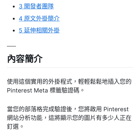
3
開發者團隊
4
原文外掛簡介
5
延伸相關外掛
內容簡介
使用這個實用的外掛程式，輕輕鬆鬆地插入您的
Pinterest Meta 標籤驗證碼。
當您的部落格完成驗證後，您將啟用 Pinterest
網站分析功能，這將顯示您的圖片有多少人正在
釘選。