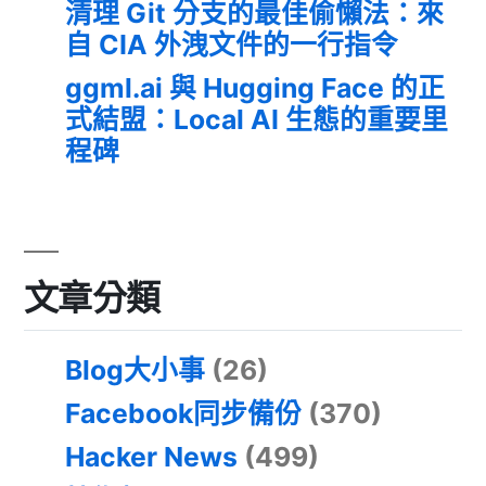
清理 Git 分支的最佳偷懶法：來
自 CIA 外洩文件的一行指令
ggml.ai 與 Hugging Face 的正
式結盟：Local AI 生態的重要里
程碑
文章分類
Blog大小事
(26)
Facebook同步備份
(370)
Hacker News
(499)