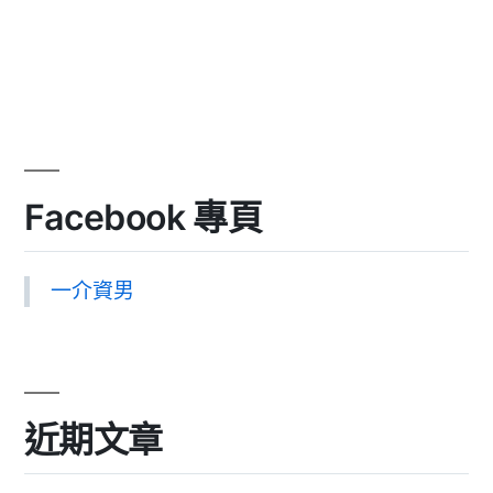
Facebook 專頁
一介資男
近期文章