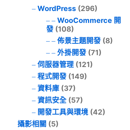
WordPress
(296)
WooCommerce 開
發
(108)
佈景主題開發
(8)
外掛開發
(71)
伺服器管理
(121)
程式開發
(149)
資料庫
(37)
資訊安全
(57)
開發工具與環境
(42)
攝影相關
(5)