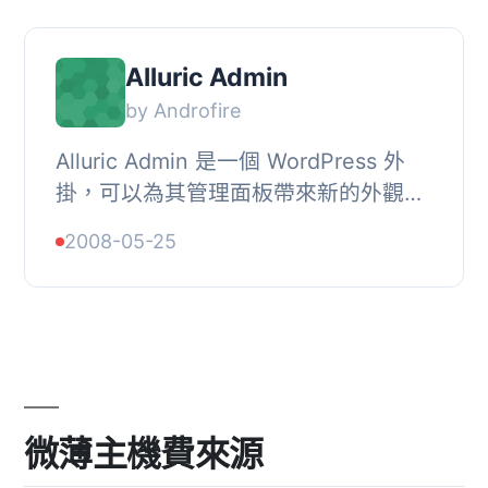
Alluric Admin
by Androfire
Alluric Admin 是一個 WordPress 外
掛，可以為其管理面板帶來新的外觀，
並具備內置的下拉式選單功能。目前仍
2008-05-25
在測試階段但可供下載。非常感謝
Dean Robinson ...
微薄主機費來源