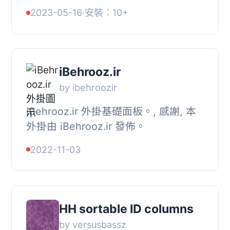
如您最新產品的廣告、聯絡表單等）。
2023-05-16
·
安裝：10+
自訂顏色、添加圖片和按鈕連結。
iBehrooz.ir
by ibehroozir
iBehrooz.ir 外掛基礎面板。, 感謝, 本
外掛由 iBehrooz.ir 發佈。
2022-11-03
HH sortable ID columns
by versusbassz