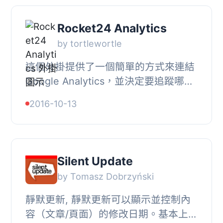
Rocket24 Analytics
by tortlewortle
這個外掛提供了一個簡單的方式來連結
Google Analytics，並決定要追蹤哪些
使用者。它還提供了基本的介面，顯示
2016-10-13
本月和上個月的統計數據。
Silent Update
by Tomasz Dobrzyński
靜默更新, 靜默更新可以顯示並控制內
容（文章/頁面）的修改日期。基本上，