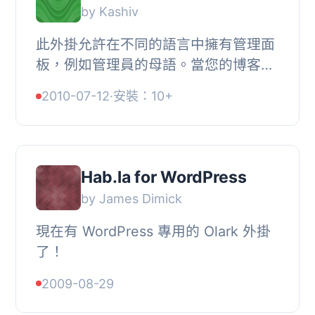
by Kashiv
此外掛允許在不同的語言中擁有管理面
板，例如管理員的母語。當您的博客主
體語言為德語，但是您希望管理面板為
2010-07-12
·
安裝：10+
英語時，這就很有用了。, 此外掛功能
簡單，它會...
Hab.la for WordPress
by James Dimick
現在有 WordPress 專用的 Olark 外掛
了！
2009-08-29