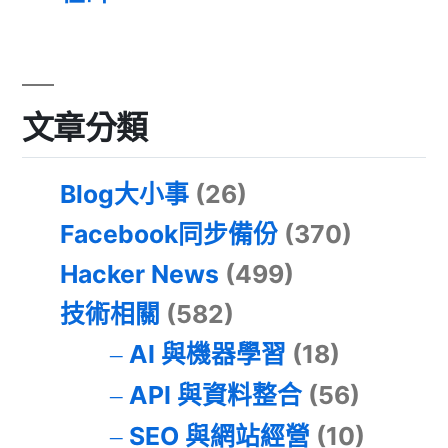
文章分類
Blog大小事
(26)
Facebook同步備份
(370)
Hacker News
(499)
技術相關
(582)
AI 與機器學習
(18)
API 與資料整合
(56)
SEO 與網站經營
(10)