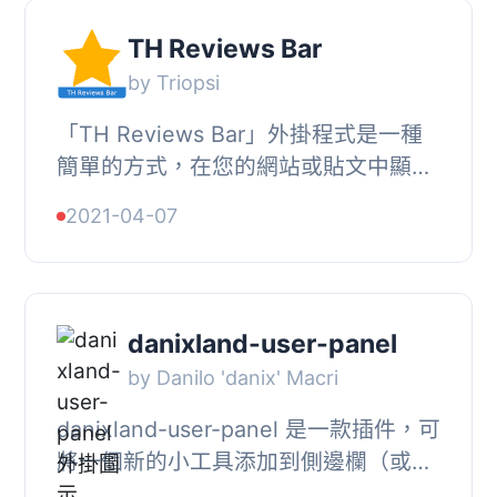
TH Reviews Bar
by Triopsi
「TH Reviews Bar」外掛程式是一種
簡單的方式，在您的網站或貼文中顯示
您的評論。它具有響應式設計的特點，
2021-04-07
且非常容易使用。在 WordPress 的管
理後台中創建新...
danixland-user-panel
by Danilo 'danix' Macri
danixland-user-panel 是一款插件，可
將一個新的小工具添加到側邊欄（或您
喜歡的位置）。, 該小工具是標準元件