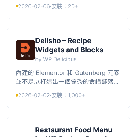
WooCommerce 創建響應式餐廳菜單
2026-02-06
·
安裝：20+
和網上訂餐系統。, 您可以使用這個
WordPress 餐廳菜單外掛...
Delisho – Recipe
Widgets and Blocks
by WP Delicious
內建的 Elementor 和 Gutenberg 元素
並不足以打造出一個優秀的食譜部落
格，您需要一組專為食譜設計的額外區
2026-02-02
·
安裝：1,000+
塊和小工具，這就是 Delicious
Recipes Widgets an...
Restaurant Food Menu