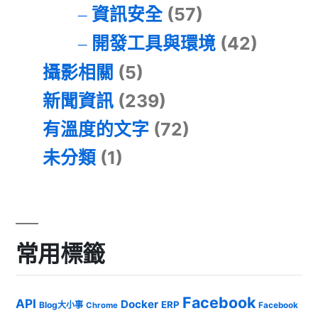
資訊安全
(57)
開發工具與環境
(42)
攝影相關
(5)
新聞資訊
(239)
有溫度的文字
(72)
未分類
(1)
常用標籤
Facebook
API
Docker
ERP
Blog大小事
Chrome
Facebook