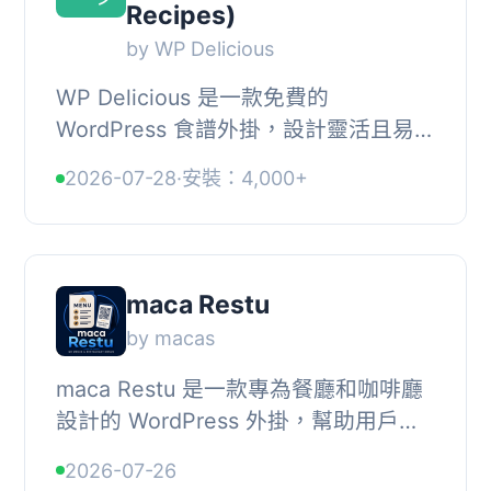
Recipes)
by WP Delicious
WP Delicious 是一款免費的
WordPress 食譜外掛，設計靈活且易於
使用。它提供豐富的功能，能夠從
2026-07-28
·
安裝：4,000+
WordPress 控制台創建和顯示食譜，並
且對 SEO 和結構化數據...
maca Restu
by macas
maca Restu 是一款專為餐廳和咖啡廳
設計的 WordPress 外掛，幫助用戶輕
鬆發布菜單，支援分類、縮圖、PDF 或
2026-07-26
圖片檔案及智能排程，提升顧客的用餐