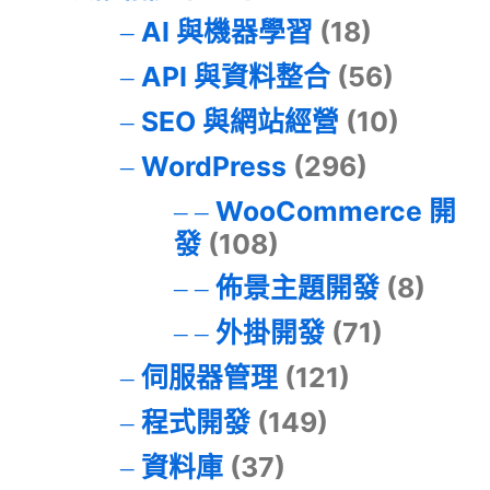
AI 與機器學習
(18)
API 與資料整合
(56)
SEO 與網站經營
(10)
WordPress
(296)
WooCommerce 開
發
(108)
佈景主題開發
(8)
外掛開發
(71)
伺服器管理
(121)
程式開發
(149)
資料庫
(37)