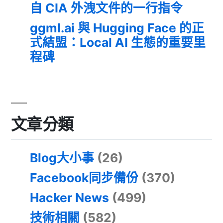
自 CIA 外洩文件的一行指令
ggml.ai 與 Hugging Face 的正
式結盟：Local AI 生態的重要里
程碑
文章分類
Blog大小事
(26)
Facebook同步備份
(370)
Hacker News
(499)
技術相關
(582)