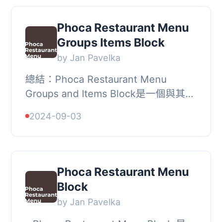
Phoca Restaurant Menu
Groups Items Block
by Jan Pavelka
總結：Phoca Restaurant Menu
Groups and Items Block是一個與其父
級模塊Phoca Restaurant Block一起運
2024-09-03
作的古騰堡外掛程式。這個外掛程式可
讓使用者直接在其W...
Phoca Restaurant Menu
Block
by Jan Pavelka