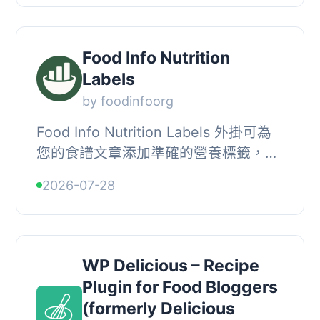
率。, , 【主要功...
Food Info Nutrition
Labels
by foodinfoorg
Food Info Nutrition Labels 外掛可為
您的食譜文章添加準確的營養標籤，根
據您所在國家的官方食品數據庫進行計
2026-07-28
算，幫助讀者了解食物的營養成分。, ,
【主要功...
WP Delicious – Recipe
Plugin for Food Bloggers
(formerly Delicious