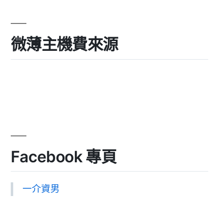
微薄主機費來源
Facebook 專頁
一介資男