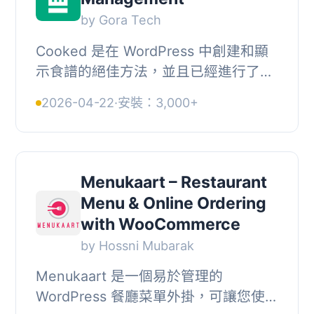
by Gora Tech
Cooked 是在 WordPress 中創建和顯
示食譜的絕佳方法，並且已經進行了
SEO 優化（豐富片段）、圖庫、烹飪計
2026-04-22
·
安裝：3,000+
時器、可打印食譜等等。請查看下面的
完整列表。, 請...
Menukaart – Restaurant
Menu & Online Ordering
with WooCommerce
by Hossni Mubarak
Menukaart 是一個易於管理的
WordPress 餐廳菜單外掛，可讓您使用