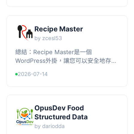
體驗。, , 【...
Recipe Master
by zcesl53
總結：Recipe Master是一個
WordPress外掛，讓您可以安全地存儲
所有配方，並具有豐富的功能，包括支
2026-07-14
持子配方、綜合配方、成本與價格分
析、自動生成配料清單等...
OpusDev Food
Structured Data
by dariodda