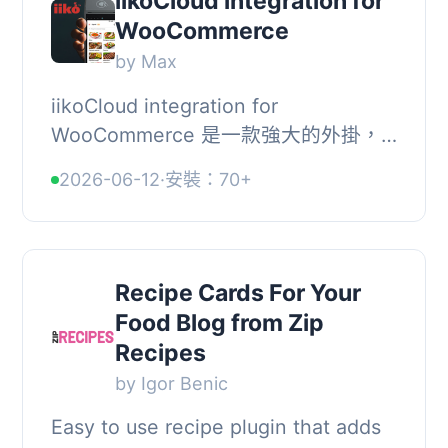
iikoCloud integration for
WooCommerce
by Max
iikoCloud integration for
WooCommerce 是一款強大的外掛，
提供餐飲和零售管理的整合解決方案。
2026-06-12
·
安裝：70+
透過 iikoCloud API，使用者可以輕鬆
管理產品、訂單、支付及...
Recipe Cards For Your
Food Blog from Zip
Recipes
by Igor Benic
Easy to use recipe plugin that adds