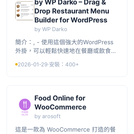
by WP Darko – Drag &
Drop Restaurant Menu
Builder for WordPress
by WP Darko
簡介：, - 使用這個強大的WordPress
外掛，可以輕鬆快速地在餐廳或飲食業
的網站上創建和展示餐廳食品菜單。, -
2026-01-29
·
安裝：400+
可以建立食品項目，將其添加到菜單
中，並將短碼...
Food Online for
WooCommerce
by arosoft
這是一款為 WooCommerce 打造的餐