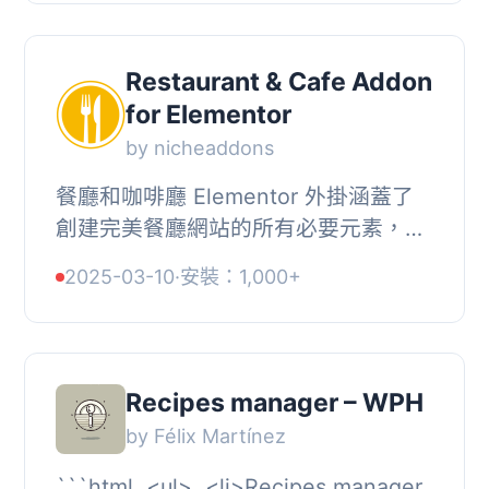
優化的食...
Restaurant & Cafe Addon
for Elementor
by nicheaddons
餐廳和咖啡廳 Elementor 外掛涵蓋了
創建完美餐廳網站的所有必要元素，提
供了 50 多種獨特和基本的 Elementor
2025-03-10
·
安裝：1,000+
小工具，可涵蓋所有餐廳元素。, , 了解
更多, , ...
Recipes manager – WPH
by Félix Martínez
```html, <ul>, <li>Recipes manager