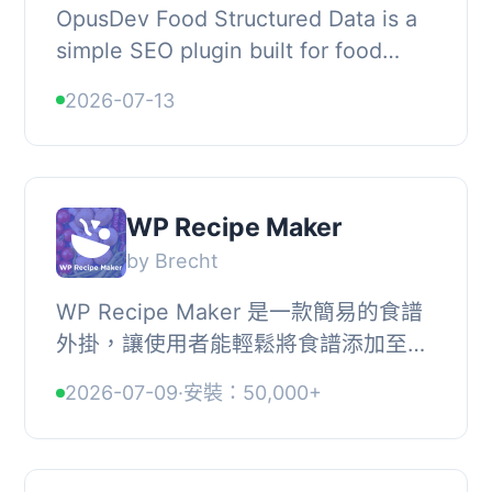
OpusDev Food Structured Data is a
simple SEO plugin built for food
websites, WooCommerce stores,
2026-07-13
recipe blogs, local shops and
producers., The plug...
WP Recipe Maker
by Brecht
WP Recipe Maker 是一款簡易的食譜
外掛，讓使用者能輕鬆將食譜添加至任
何文章或頁面，並自動生成 JSON-LD
2026-07-09
·
安裝：50,000+
元資料以提升 SEO 效果，吸引更多訪
客。, , 【主要...