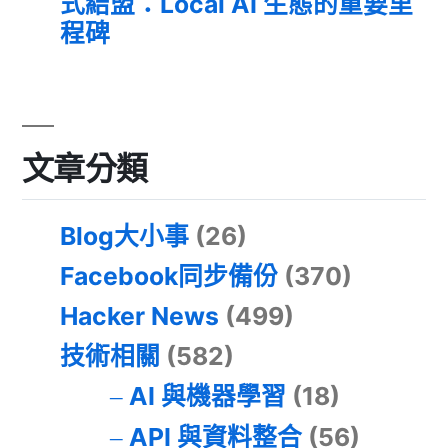
式結盟：Local AI 生態的重要里
程碑
文章分類
Blog大小事
(26)
Facebook同步備份
(370)
Hacker News
(499)
技術相關
(582)
AI 與機器學習
(18)
API 與資料整合
(56)