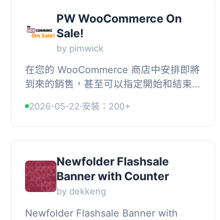
PW WooCommerce On
Sale!
by pimwick
在您的 WooCommerce 商店中安排即將
到來的銷售，甚至可以指定開始和結束
的時間！, , 選擇銷售開始和結束時間 -
2026-05-22
·
安裝：200+
您甚至可以指定小時！, 指定正價的打折
百分比...
Newfolder Flashsale
Banner with Counter
by dekkeng
Newfolder Flashsale Banner with