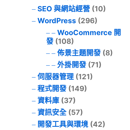
SEO 與網站經營
(10)
WordPress
(296)
WooCommerce 開
發
(108)
佈景主題開發
(8)
外掛開發
(71)
伺服器管理
(121)
程式開發
(149)
資料庫
(37)
資訊安全
(57)
開發工具與環境
(42)