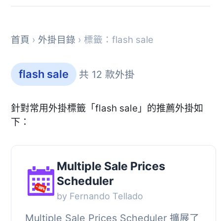
首頁
›
外掛目錄
› 標籤：flash sale
flash sale
共 12 款外掛
針對常用外掛標籤「flash sale」的推薦外掛如
下：
Multiple Sale Prices
Scheduler
by Fernando Tellado
Multiple Sale Prices Scheduler 擴展了