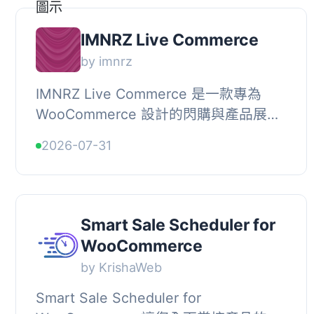
IMNRZ Live Commerce
by imnrz
IMNRZ Live Commerce 是一款專為
WooCommerce 設計的閃購與產品展示
建構器，能將選定的產品轉換為響應
2026-07-31
式、高轉換率的銷售活動與登陸頁面，
並具備倒數計時、優...
Smart Sale Scheduler for
WooCommerce
by KrishaWeb
Smart Sale Scheduler for