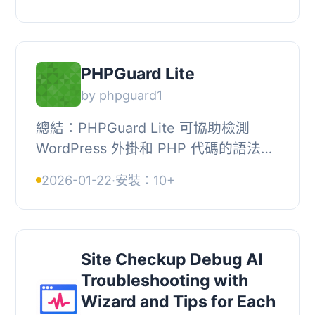
援延遲加載評論，提升頁面載入速度與
使用體驗。, , 【...
PHPGuard Lite
by phpguard1
總結：PHPGuard Lite 可協助檢測
WordPress 外掛和 PHP 代碼的語法問
題，以避免白屏和致命錯誤。, , 1. 什麼
2026-01-22
·
安裝：10+
是 PHPGuard Lite？, - PHPGuard
Lite 是一個...
Site Checkup Debug AI
Troubleshooting with
Wizard and Tips for Each