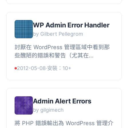
錯誤、警告和提示。, ...
WP Admin Error Handler
by Gilbert Pellegrom
討厭在 WordPress 管理區域中看到那
些醜陋的錯誤和警告（尤其在
WP_DEBUG 啟用時）？, WP Admin
2012-05-08
·
安裝：10+
Error Handler 透過捕獲所有錯誤和警
告，並在管理列中整齊地...
Admin Alert Errors
by gilgimech
將 PHP 錯誤輸出為 WordPress 管理介