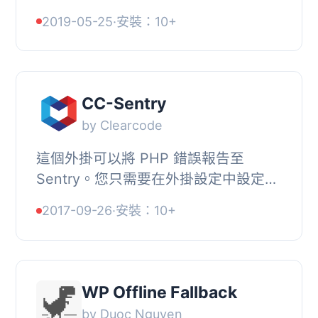
用 Sentry 追蹤錯誤，或追蹤
2019-05-25
·
安裝：10+
JavaScript 錯誤並查看會話使用
LogRocket。這個外掛只...
CC-Sentry
by Clearcode
這個外掛可以將 PHP 錯誤報告至
Sentry。您只需要在外掛設定中設定
Sentry DSN 並選擇錯誤等級即可。
2017-09-26
·
安裝：10+
WP Offline Fallback
by Duoc Nguyen