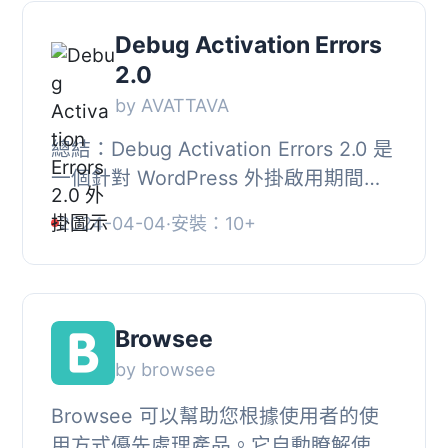
Debug Activation Errors
2.0
by AVATTAVA
總結：Debug Activation Errors 2.0 是
一個針對 WordPress 外掛啟用期間問
題的開發者外掛，能夠幫助解決啟用外
2024-04-04
·
安裝：10+
掛時出現的錯誤訊息。, , 問題與答
案：, 1. Deb...
Browsee
by browsee
Browsee 可以幫助您根據使用者的使
用方式優先處理產品。它自動瞭解使用