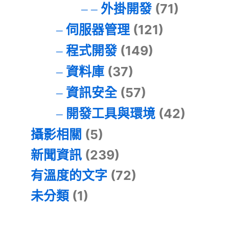
外掛開發
(71)
伺服器管理
(121)
程式開發
(149)
資料庫
(37)
資訊安全
(57)
開發工具與環境
(42)
攝影相關
(5)
新聞資訊
(239)
有溫度的文字
(72)
未分類
(1)