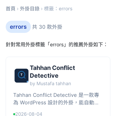
首頁
›
外掛目錄
› 標籤：errors
errors
共 30 款外掛
針對常用外掛標籤「errors」的推薦外掛如下：
Tahhan Conflict
Detective
by Mustafa tahhan
Tahhan Conflict Detective 是一款專
為 WordPress 設計的外掛，能自動識
別導致網站錯誤的外掛，並提供詳細的
2026-08-04