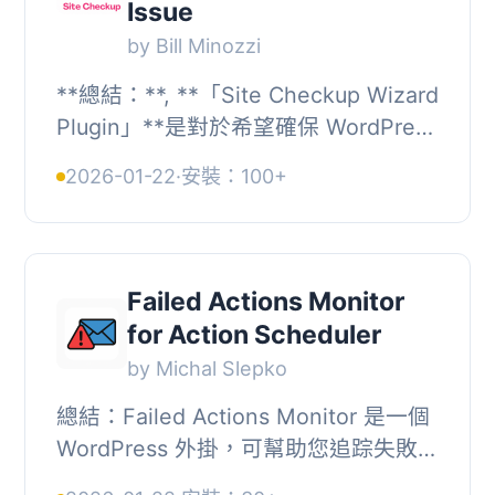
Issue
by Bill Minozzi
**總結：**, **「Site Checkup Wizard
Plugin」**是對於希望確保 WordPress
網站各重要方面運行良好的站點管理員
2026-01-22
·
安裝：100+
來說是一個必不可少的工具。該外掛執
行自動檢...
Failed Actions Monitor
for Action Scheduler
by Michal Slepko
總結：Failed Actions Monitor 是一個
WordPress 外掛，可幫助您追踪失敗的
Action Scheduler 任務，並通過每日電