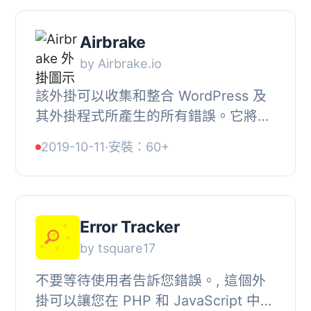
Airbrake
by Airbrake.io
該外掛可以收集和整合 WordPress 及
其外掛程式所產生的所有錯誤。它將消
除重複的錯誤並提供開發人員快速修復
2019-10-11
·
安裝：60+
問題的指引。
Error Tracker
by tsquare17
不要等待使用者告訴您錯誤。, 這個外
掛可以讓您在 PHP 和 JavaScript 中使