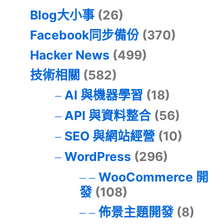
Blog大小事
(26)
Facebook同步備份
(370)
Hacker News
(499)
技術相關
(582)
AI 與機器學習
(18)
API 與資料整合
(56)
SEO 與網站經營
(10)
WordPress
(296)
WooCommerce 開
發
(108)
佈景主題開發
(8)