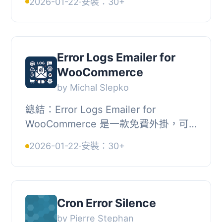
2026-01-22
·
安裝：30+
子郵件通知來簡化監控和除錯工作。, ,
問題...
Error Logs Emailer for
WooCommerce
by Michal Slepko
總結：Error Logs Emailer for
WooCommerce 是一款免費外掛，可
以發送 WooCommerce 儲存的致命錯
2026-01-22
·
安裝：30+
誤記錄。, , 1. 這個外掛的主要功能是什
麼？, - 這個外掛主要...
Cron Error Silence
by Pierre Stephan