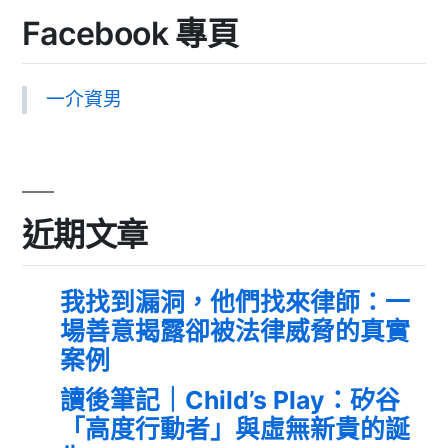
Facebook 專頁
一介資男
近期文章
我找到漏洞，他們找來律師：一
場善意揭露卻被法律威脅的真實
案例
讀後筆記｜Child’s Play：矽谷
「高度行動者」與虛無新貴的誕