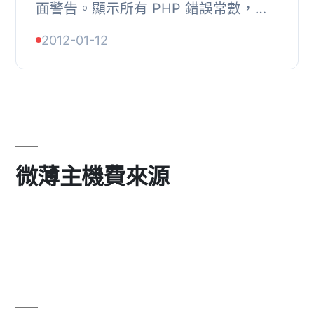
面警告。顯示所有 PHP 錯誤常數，除
了 E_STRICT。
2012-01-12
微薄主機費來源