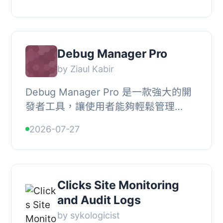
錯誤日誌和信心評分，幫助用戶快速定
位問題來源。...
Debug Manager Pro
by Ziaul Kabir
Debug Manager Pro 是一款強大的開
發者工具，讓使用者能夠輕鬆管理
WordPress 的除錯功能，而無需直接編
2026-07-27
輯 wp-config.php 檔案。此外掛提供
直觀的介面，幫助...
Clicks Site Monitoring
and Audit Logs
by sykologicist