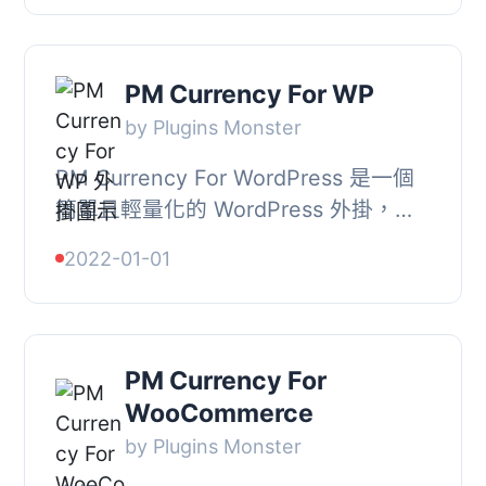
標題顏色...
PM Currency For WP
by Plugins Monster
PM Currency For WordPress 是一個
簡單且輕量化的 WordPress 外掛，讓
您可以輕鬆地在 WordPress 網站的任
2022-01-01
何地方以網站訪客當地貨幣顯示任何金
額，只需使用簡...
PM Currency For
WooCommerce
by Plugins Monster