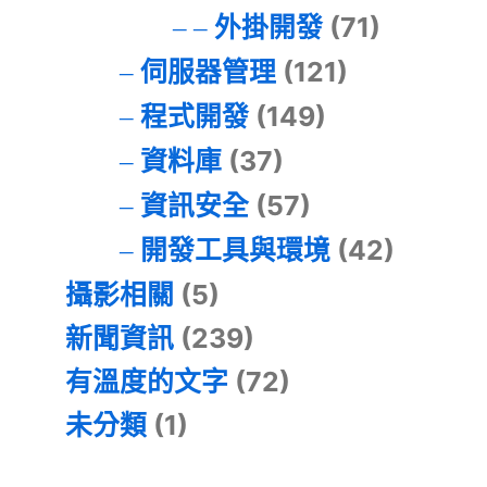
外掛開發
(71)
伺服器管理
(121)
程式開發
(149)
資料庫
(37)
資訊安全
(57)
開發工具與環境
(42)
攝影相關
(5)
新聞資訊
(239)
有溫度的文字
(72)
未分類
(1)