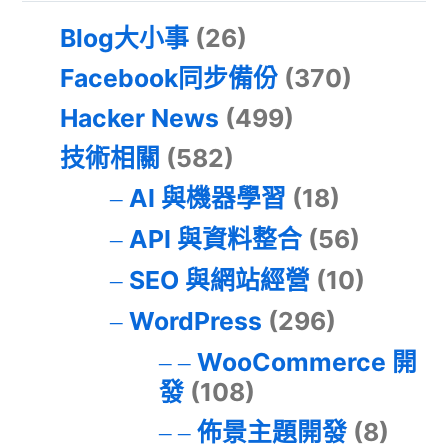
Blog大小事
(26)
Facebook同步備份
(370)
Hacker News
(499)
技術相關
(582)
AI 與機器學習
(18)
API 與資料整合
(56)
SEO 與網站經營
(10)
WordPress
(296)
WooCommerce 開
發
(108)
佈景主題開發
(8)