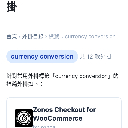
掛
首頁
›
外掛目錄
› 標籤：currency conversion
currency conversion
共 12 款外掛
針對常用外掛標籤「currency conversion」的
推薦外掛如下：
Zonos Checkout for
WooCommerce
by zonos