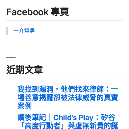
Facebook 專頁
一介資男
近期文章
我找到漏洞，他們找來律師：一
場善意揭露卻被法律威脅的真實
案例
讀後筆記｜Child’s Play：矽谷
「高度行動者」與虛無新貴的誕