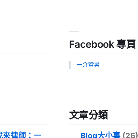
Facebook 專頁
一介資男
文章分類
找來律師：一
Blog大小事
(26