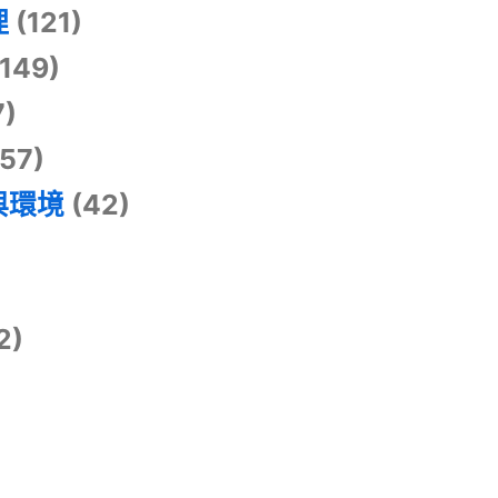
理
(121)
149)
7)
57)
與環境
(42)
2)