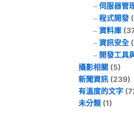
伺服器管
程式開發
(
資料庫
(3
資訊安全
(
開發工具
攝影相關
(5)
新聞資訊
(239)
有溫度的文字
(7
未分類
(1)