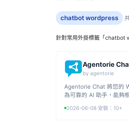
chatbot wordpress
共
針對常用外掛標籤「chatbot 
Agentorie Cha
by agentorie
Agentorie Chat 將您的
為可靠的 AI 助手，能
回答訪客問題，而非提供一
2026-06-08
·
安裝：10+
此外掛支援即時的 AI 與人類