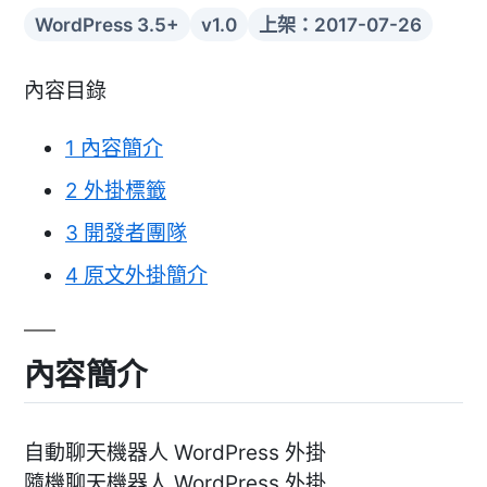
WordPress 3.5+
v1.0
上架：2017-07-26
內容目錄
1
內容簡介
2
外掛標籤
3
開發者團隊
4
原文外掛簡介
內容簡介
自動聊天機器人 WordPress 外掛
隨機聊天機器人 WordPress 外掛