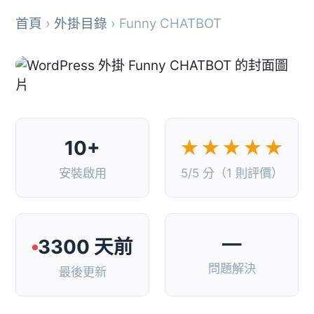
首頁
›
外掛目錄
› Funny CHATBOT
10+
★★★★★
安裝啟用
5/5 分（1 則評價）
—
3300 天前
問題解決
最後更新