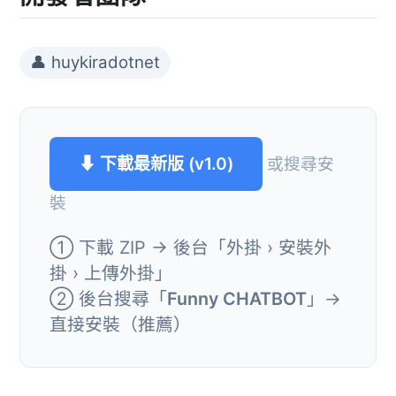
👤 huykiradotnet
⬇ 下載最新版 (v1.0)
或搜尋安
裝
① 下載 ZIP → 後台「外掛 › 安裝外
掛 › 上傳外掛」
② 後台搜尋「
Funny CHATBOT
」→
直接安裝（推薦）