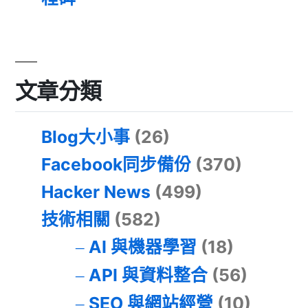
文章分類
Blog大小事
(26)
Facebook同步備份
(370)
Hacker News
(499)
技術相關
(582)
AI 與機器學習
(18)
API 與資料整合
(56)
SEO 與網站經營
(10)