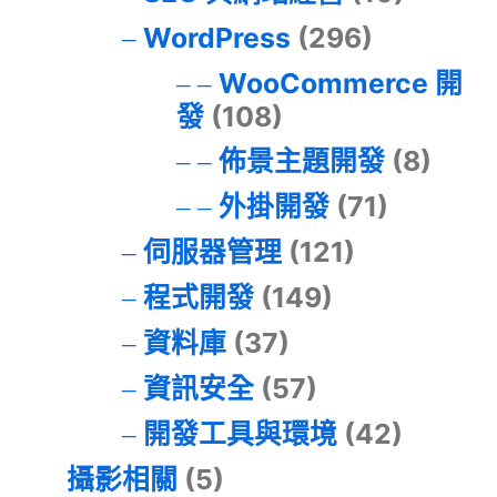
WordPress
(296)
WooCommerce 開
發
(108)
佈景主題開發
(8)
外掛開發
(71)
伺服器管理
(121)
程式開發
(149)
資料庫
(37)
資訊安全
(57)
開發工具與環境
(42)
攝影相關
(5)