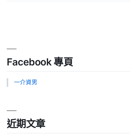
Facebook 專頁
一介資男
近期文章