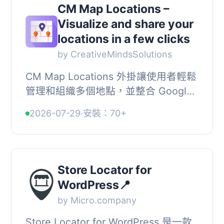
CM Map Locations –
Visualize and share your
locations in a few clicks
by CreativeMindsSolutions
CM Map Locations 外掛讓使用者輕鬆
管理和組織多個地點，並整合 Google
Maps 功能，提供無縫的商店定位體
2026-07-29
·
安裝：70+
驗。用戶可以快速新增地點，並在地圖
上清楚顯示。, ,...
Store Locator for
WordPress📍
by Micro.company
Store Locator for WordPress 是一款