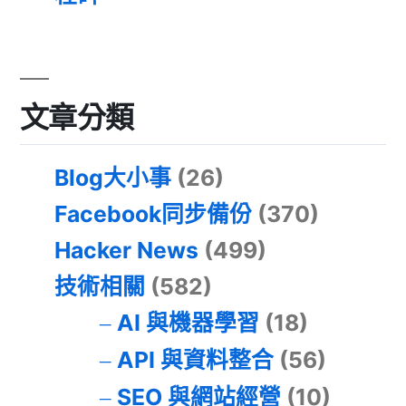
文章分類
Blog大小事
(26)
Facebook同步備份
(370)
Hacker News
(499)
技術相關
(582)
AI 與機器學習
(18)
API 與資料整合
(56)
SEO 與網站經營
(10)