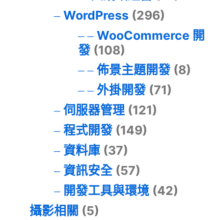
WordPress
(296)
WooCommerce 開
發
(108)
佈景主題開發
(8)
外掛開發
(71)
伺服器管理
(121)
程式開發
(149)
資料庫
(37)
資訊安全
(57)
開發工具與環境
(42)
攝影相關
(5)