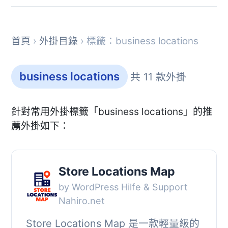
首頁
›
外掛目錄
› 標籤：business locations
business locations
共 11 款外掛
針對常用外掛標籤「business locations」的推
薦外掛如下：
Store Locations Map
by WordPress Hilfe & Support
Nahiro.net
Store Locations Map 是一款輕量級的