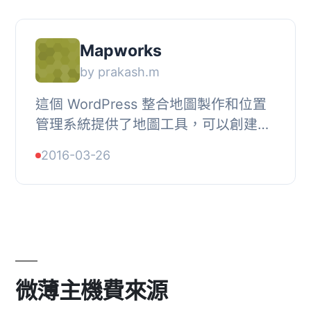
Mapworks
by prakash.m
這個 WordPress 整合地圖製作和位置
管理系統提供了地圖工具，可以創建店
鋪定位器、店鋪查找器和其他的位置地
2016-03-26
址地圖，並且擁有管理和顯示數量從幾
個到數千個重...
微薄主機費來源