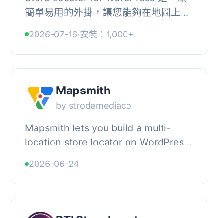
簡單易用的外掛，讓您能夠在地圖上標
示商店位置，並透過 Google Sheets
2026-07-16
·
安裝：1,000+
管理這些位置。此外掛不需要任何程式
碼，幫助您輕...
Mapsmith
by strodemediaco
Mapsmith lets you build a multi-
location store locator on WordPress
with unlimited businesses, locations,
2026-06-24
and maps. Organize locations under
busine...