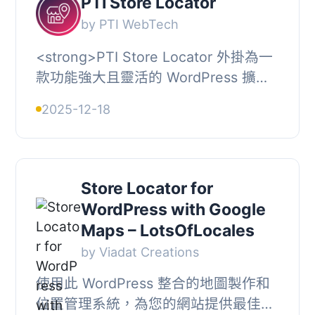
PTI Store Locator
by PTI WebTech
<strong>PTI Store Locator 外掛為一
款功能強大且靈活的 WordPress 擴充
功能，可以讓您在 Google 地圖上展示
2025-12-18
多個商店或分店位置。此外，它包括位
置篩選...
Store Locator for
WordPress with Google
Maps – LotsOfLocales
by Viadat Creations
使用此 WordPress 整合的地圖製作和
位置管理系統，為您的網站提供最佳的