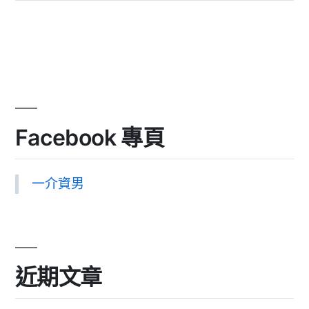
Facebook 專頁
一介資男
近期文章