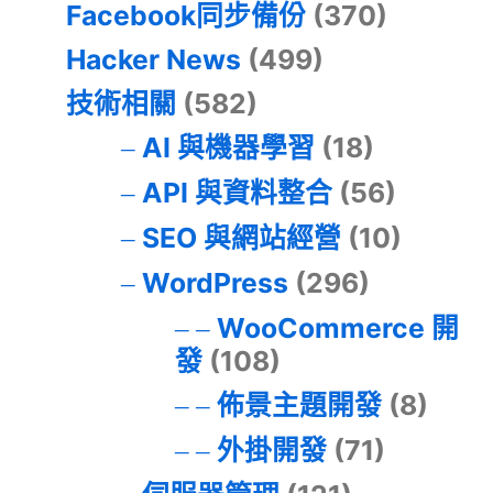
Facebook同步備份
(370)
Hacker News
(499)
技術相關
(582)
AI 與機器學習
(18)
API 與資料整合
(56)
SEO 與網站經營
(10)
WordPress
(296)
WooCommerce 開
發
(108)
佈景主題開發
(8)
外掛開發
(71)