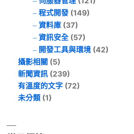
伺服器管理
(121)
程式開發
(149)
資料庫
(37)
資訊安全
(57)
開發工具與環境
(42)
攝影相關
(5)
新聞資訊
(239)
有溫度的文字
(72)
未分類
(1)