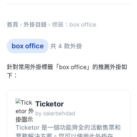
首頁
›
外掛目錄
› 標籤：box office
box office
共 4 款外掛
針對常用外掛標籤「box office」的推薦外掛如
下：
Ticketor
by salarbehdad
Ticketor 是一個功能齊全的活動售票和
票務解決方案。您可以使用此外掛在您