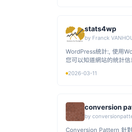
stats4wp
by Franck VANHO
WordPress統計:, 使用
您可以知道網站的統計信
據發送到任何地方。您可
2026-03-11
了您的個人或商業網站，他
conversion pa
by conversionpatt
Conversion Pattern 