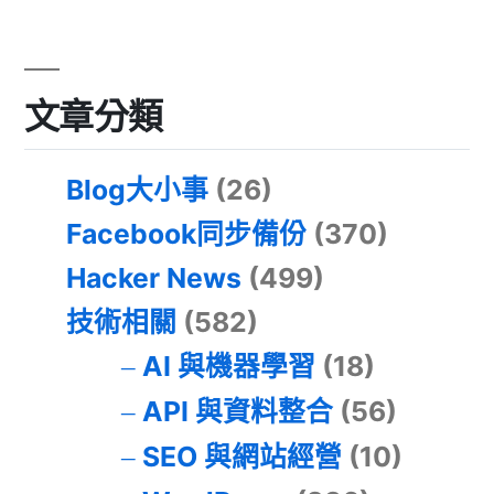
文章分類
Blog大小事
(26)
Facebook同步備份
(370)
Hacker News
(499)
技術相關
(582)
AI 與機器學習
(18)
API 與資料整合
(56)
SEO 與網站經營
(10)