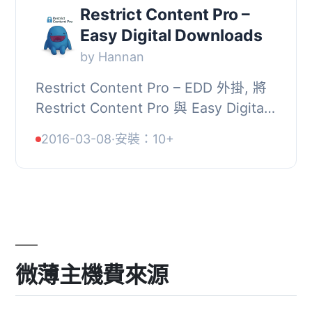
Restrict Content Pro –
Easy Digital Downloads
by Hannan
Restrict Content Pro – EDD 外掛, 將
Restrict Content Pro 與 Easy Digital
Downloads 整合, 功能, , 根據 RCP 訂
2016-03-08
·
安裝：10+
閱等級自動套用預設的 EDD 折扣, 針...
微薄主機費來源