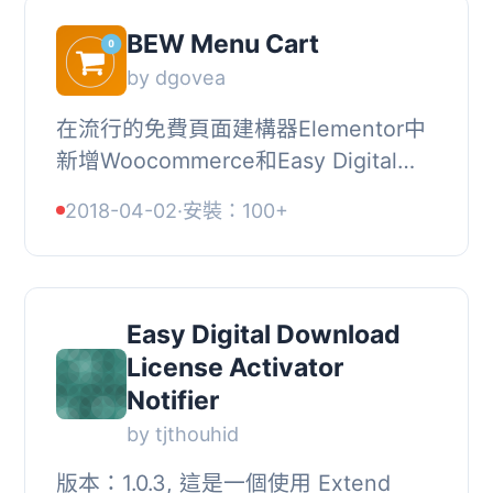
BEW Menu Cart
by dgovea
在流行的免費頁面建構器Elementor中
新增Woocommerce和Easy Digital
Download菜單購物車小工具。, 請到我
2018-04-02
·
安裝：100+
們的專業版本Briefcase Elementor
Widgets了解更多：B...
Easy Digital Download
License Activator
Notifier
by tjthouhid
版本：1.0.3, 這是一個使用 Extend