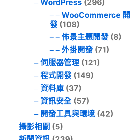
WordPress
(296)
WooCommerce 開
發
(108)
佈景主題開發
(8)
外掛開發
(71)
伺服器管理
(121)
程式開發
(149)
資料庫
(37)
資訊安全
(57)
開發工具與環境
(42)
攝影相關
(5)
新聞資訊
(239)