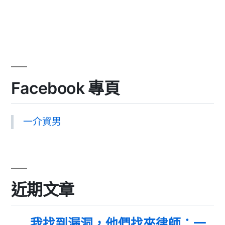
Facebook 專頁
一介資男
近期文章
我找到漏洞，他們找來律師：一