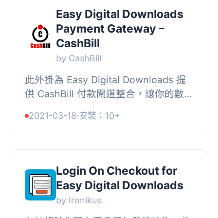
Easy Digital Downloads
Payment Gateway –
CashBill
by CashBill
此外掛為 Easy Digital Downloads 提
供 CashBill 付款閘道整合，讓你的數位
商品商店能透過 CashBill 聚合式金流服
2021-03-18
·
安裝：10+
務，支援市場上各種電子付款方式，確
保每位...
Login On Checkout for
Easy Digital Downloads
by Ironikus