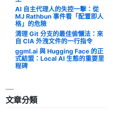
AI 自主代理人的失控一擊：從
MJ Rathbun 事件看「配置即人
格」的危險
清理 Git 分支的最佳偷懶法：來
自 CIA 外洩文件的一行指令
ggml.ai 與 Hugging Face 的正
式結盟：Local AI 生態的重要里
程碑
文章分類