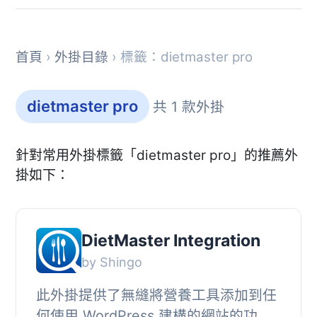
首頁
›
外掛目錄
› 標籤：dietmaster pro
dietmaster pro
共 1 款外掛
針對常用外掛標籤「dietmaster pro」的推薦外
掛如下：
DietMaster Integration
by Shingo
此外掛提供了無縫將營養工具添加到任
何使用 WordPress 建構的網站的功