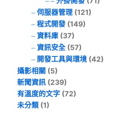
外掛開發
(71)
伺服器管理
(121)
程式開發
(149)
資料庫
(37)
資訊安全
(57)
開發工具與環境
(42)
攝影相關
(5)
新聞資訊
(239)
有溫度的文字
(72)
未分類
(1)