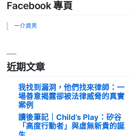
Facebook 專頁
一介資男
近期文章
我找到漏洞，他們找來律師：一
場善意揭露卻被法律威脅的真實
案例
讀後筆記｜Child’s Play：矽谷
「高度行動者」與虛無新貴的誕
生