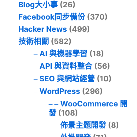
Blog大小事
(26)
Facebook同步備份
(370)
Hacker News
(499)
技術相關
(582)
AI 與機器學習
(18)
API 與資料整合
(56)
SEO 與網站經營
(10)
WordPress
(296)
WooCommerce 開
發
(108)
佈景主題開發
(8)