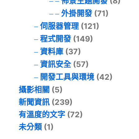
佈景主題開發
(8)
外掛開發
(71)
伺服器管理
(121)
程式開發
(149)
資料庫
(37)
資訊安全
(57)
開發工具與環境
(42)
攝影相關
(5)
新聞資訊
(239)
有溫度的文字
(72)
未分類
(1)