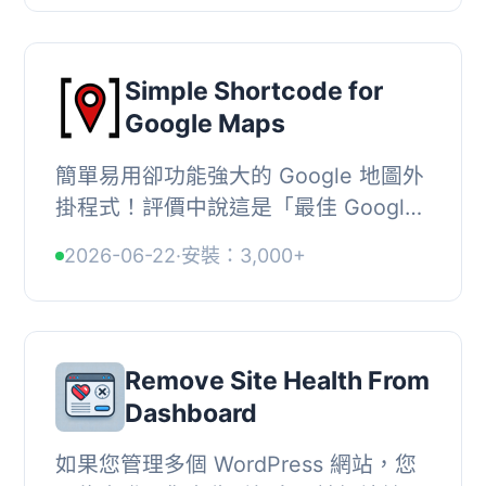
上查看您的 Eventb...
Simple Shortcode for
Google Maps
簡單易用卻功能強大的 Google 地圖外
掛程式！評價中說這是「最佳 Google
地圖短代外掛程式」。, 這款外掛程式
2026-06-22
·
安裝：3,000+
可讓您透過簡易的短代，在 WordPress
文章和頁面...
Remove Site Health From
Dashboard
如果您管理多個 WordPress 網站，您