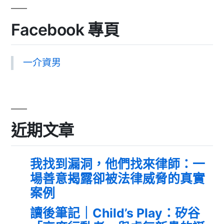
Facebook 專頁
一介資男
近期文章
我找到漏洞，他們找來律師：一
場善意揭露卻被法律威脅的真實
案例
讀後筆記｜Child’s Play：矽谷