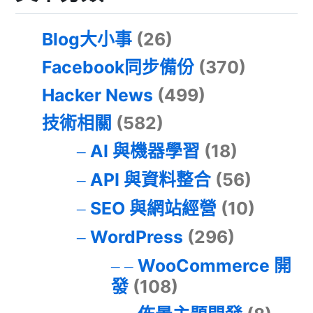
Blog大小事
(26)
Facebook同步備份
(370)
Hacker News
(499)
技術相關
(582)
AI 與機器學習
(18)
API 與資料整合
(56)
SEO 與網站經營
(10)
WordPress
(296)
WooCommerce 開
發
(108)