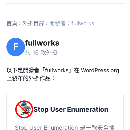
首頁
›
外掛目錄
› 開發者：fullworks
fullworks
F
共 16 款外掛
以下是開發者「fullworks」在 WordPress.org
上發布的外掛作品：
Stop User Enumeration
Stop User Enumeration 是一款安全插