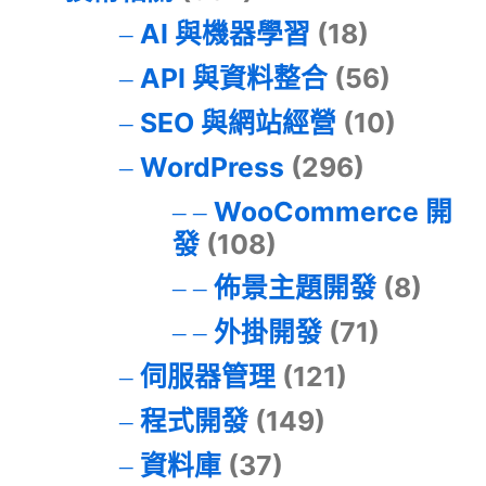
AI 與機器學習
(18)
API 與資料整合
(56)
SEO 與網站經營
(10)
WordPress
(296)
WooCommerce 開
發
(108)
佈景主題開發
(8)
外掛開發
(71)
伺服器管理
(121)
程式開發
(149)
資料庫
(37)