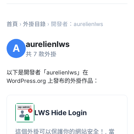
首頁
›
外掛目錄
› 開發者：aurelienlws
aurelienlws
A
共 7 款外掛
以下是開發者「aurelienlws」在
WordPress.org 上發布的外掛作品：
LWS Hide Login
這個外掛可以保護你的網站安全！, 當