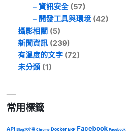
資訊安全
(57)
開發工具與環境
(42)
攝影相關
(5)
新聞資訊
(239)
有溫度的文字
(72)
未分類
(1)
常用標籤
Facebook
API
Docker
ERP
Blog大小事
Chrome
Facebook