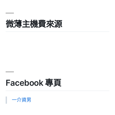
微薄主機費來源
Facebook 專頁
一介資男