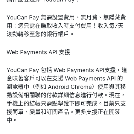
YouCan Pay 無需設置費用、無月費、無隱藏費
用：您只需在賺取收入時支付費用！收入每7天
滾動轉移至您的銀行帳戶。
Web Payments API 支援
YouCan Pay 包括 Web Payments API支援，這
意味著客戶可以在支援 Web Payments API 的
瀏覽器中（例如 Android Chrome）使用與其移
動設備相關聯的付款詳細信息進行付款。現在，
手機上的結帳只需點擊幾下即可完成。目前只支
援簡單、變量和訂閱產品。更多支援正在開發
中。