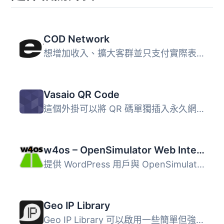
COD Network
想增加收入、擴大客群並只支付實際表現嗎？這正是我們的專業...
Vasaio QR Code
這個外掛可以將 QR 碼單獨插入永久網址或其他內容中。 即將推...
w4os – OpenSimulator Web Interface
提供 WordPress 用戶與 OpenSimulator 介面的即用解決方案。...
Geo IP Library
Geo IP Library 可以啟用一些簡單但強大的功能，以在 WordPre...