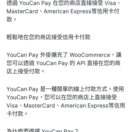
透過 YouCan Pay 在您的商店直接接受 Visa、
MasterCard、American Express等信用卡付
款。
輕鬆地在您的商店接受信用卡付款
YouCan Pay 外掛擴充了 WooCommerce，讓
您可以透過 YouCan Pay 的 API 直接在您的商
店上接受付款。
YouCan Pay 是一種簡單的線上付款方式。使用
YouCan Pay，您可以在您的商店上直接接受
Visa、MasterCard、American Express等信用
卡付款。
為什麼要選擇 YouCan Pay？