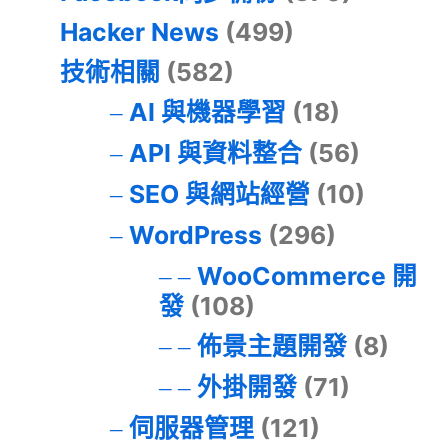
Hacker News
(499)
技術相關
(582)
AI 與機器學習
(18)
API 與資料整合
(56)
SEO 與網站經營
(10)
WordPress
(296)
WooCommerce 開
發
(108)
佈景主題開發
(8)
外掛開發
(71)
伺服器管理
(121)