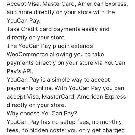
Accept Visa, MasterCard, American Express,
and more directly on your store with the
YouCan Pay.
Take Credit card payments easily and
directly on your store
The YouCan Pay plugin extends
WooCommerce allowing you to take
payments directly on your store via YouCan
Pay’s API.
YouCan Pay is a simple way to accept
payments online. With YouCan Pay you can
accept Visa, MasterCard, American Express
directly on your store.
Why choose YouCan Pay?
YouCan Pay has no setup fees, no monthly
fees, no hidden costs: you only get charged