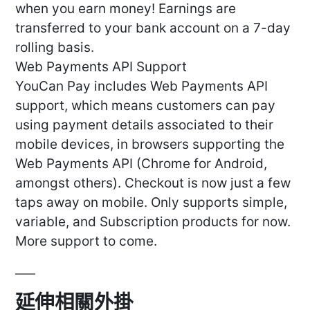
when you earn money! Earnings are
transferred to your bank account on a 7-day
rolling basis.
Web Payments API Support
YouCan Pay includes Web Payments API
support, which means customers can pay
using payment details associated to their
mobile devices, in browsers supporting the
Web Payments API (Chrome for Android,
amongst others). Checkout is now just a few
taps away on mobile. Only supports simple,
variable, and Subscription products for now.
More support to come.
延伸相關外掛