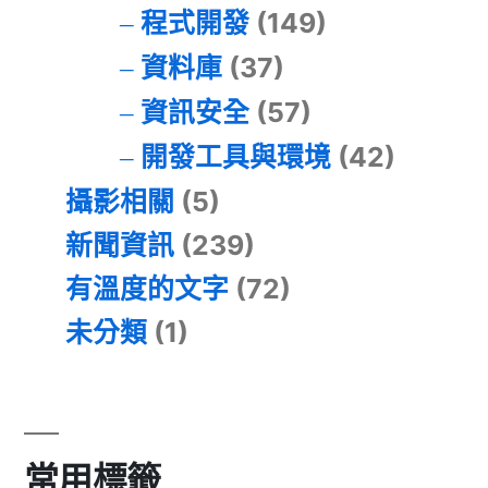
程式開發
(149)
資料庫
(37)
資訊安全
(57)
開發工具與環境
(42)
攝影相關
(5)
新聞資訊
(239)
有溫度的文字
(72)
未分類
(1)
常用標籤