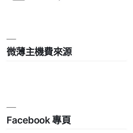
微薄主機費來源
Facebook 專頁