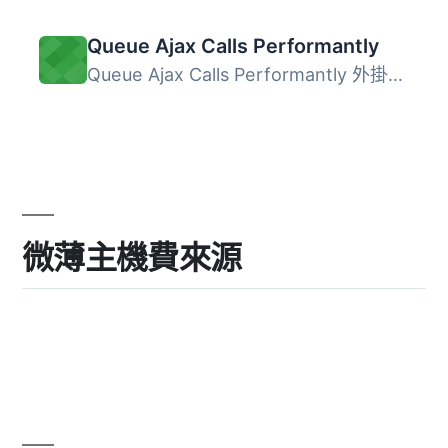
Queue Ajax Calls Performantly
Queue Ajax Calls Performantly 外掛提供了一種有效的方式來...
微薄主機費來源