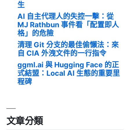
生
AI 自主代理人的失控一擊：從
MJ Rathbun 事件看「配置即人
格」的危險
清理 Git 分支的最佳偷懶法：來
自 CIA 外洩文件的一行指令
ggml.ai 與 Hugging Face 的正
式結盟：Local AI 生態的重要里
程碑
文章分類