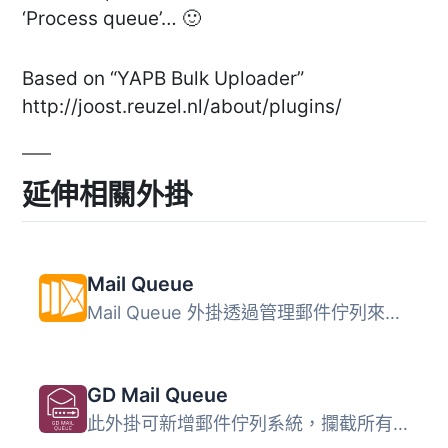
‘Process queue’… 🙂
Based on “YAPB Bulk Uploader”
http://joost.reuzel.nl/about/plugins/
延伸相關外掛
Mail Queue
Mail Queue 外掛透過管理郵件佇列來增強 WordPress 安裝的安...
GD Mail Queue
此外掛可新增郵件佇列系統，攔截所有通過 wp_mail 函式發送的...