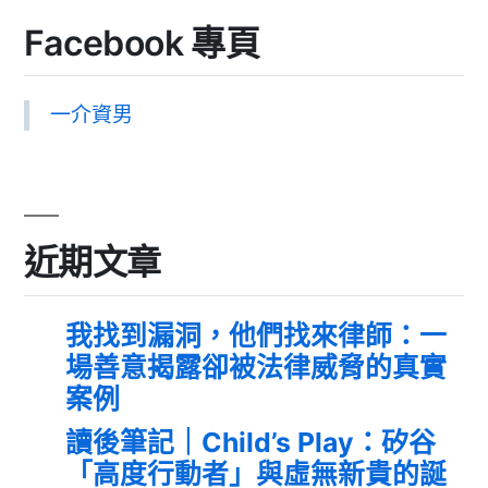
Facebook 專頁
一介資男
近期文章
我找到漏洞，他們找來律師：一
場善意揭露卻被法律威脅的真實
案例
讀後筆記｜Child’s Play：矽谷
「高度行動者」與虛無新貴的誕