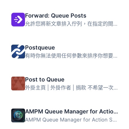
Forward: Queue Posts
允許您將新文章排入佇列，在指定的間隔時間後進行發佈。
Postqueue
有時你無法使用任何參數來排序你想要的文章順序，只能手動排...
Post to Queue
外掛主頁 | 外掛作者 | 捐款 不希望一次發佈所有文章，但又討...
AMPM Queue Manager for Action Scheduler
AMPM Queue Manager for Action Scheduler 讓網站管理員能夠...