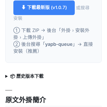
⬇ 下載最新版 (v1.0.7)
或搜尋
安裝
① 下載 ZIP → 後台「外掛 › 安裝外
掛 › 上傳外掛」
② 後台搜尋「
yapb-queue
」→ 直接
安裝（推薦）
📦 歷史版本下載
原文外掛簡介