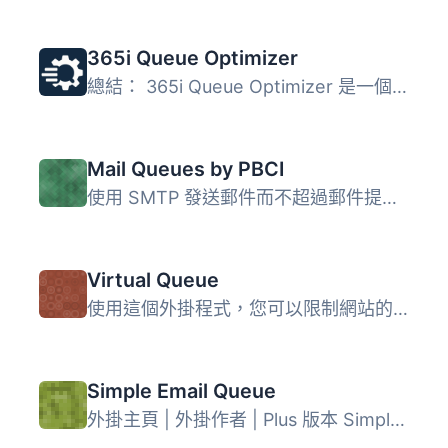
365i Queue Optimizer
總結： 365i Queue Optimizer 是一個超輕量的 WordPress 外掛...
Mail Queues by PBCI
使用 SMTP 發送郵件而不超過郵件提供者允許的速率。電子郵件...
Virtual Queue
使用這個外掛程式，您可以限制網站的訪客人數，並將超過限制...
Simple Email Queue
外掛主頁 | 外掛作者 | Plus 版本 Simple Email Queue 是一個...