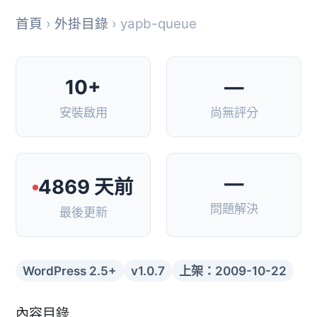
首頁
›
外掛目錄
› yapb-queue
10+
—
安裝啟用
尚無評分
—
4869 天前
問題解決
最後更新
WordPress 2.5+
v1.0.7
上架：2009-10-22
內容目錄