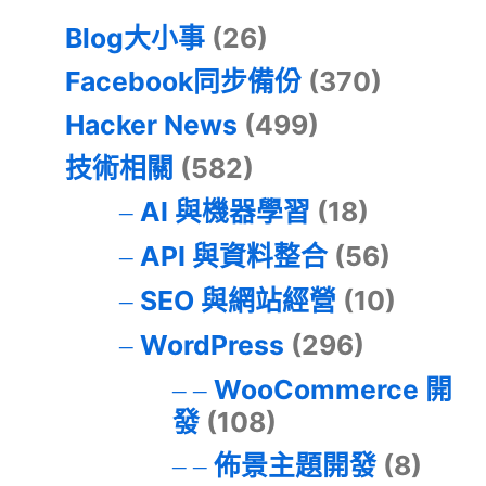
Blog大小事
(26)
Facebook同步備份
(370)
Hacker News
(499)
技術相關
(582)
AI 與機器學習
(18)
API 與資料整合
(56)
SEO 與網站經營
(10)
WordPress
(296)
WooCommerce 開
發
(108)
佈景主題開發
(8)