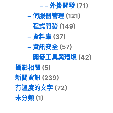
外掛開發
(71)
伺服器管理
(121)
程式開發
(149)
資料庫
(37)
資訊安全
(57)
開發工具與環境
(42)
攝影相關
(5)
新聞資訊
(239)
有溫度的文字
(72)
未分類
(1)