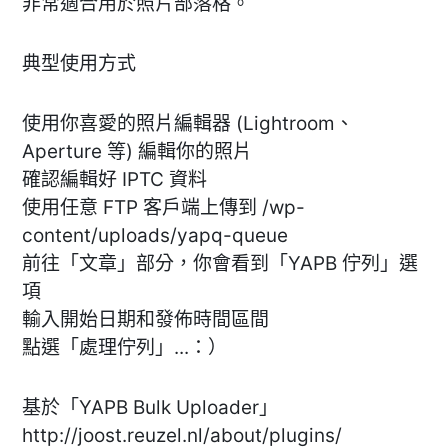
非常適合用於照片部落格。
典型使用方式
使用你喜愛的照片編輯器 (Lightroom、
Aperture 等) 編輯你的照片
確認編輯好 IPTC 資料
使用任意 FTP 客戶端上傳到 /wp-
content/uploads/yapq-queue
前往「文章」部分，你會看到「YAPB 佇列」選
項
輸入開始日期和發佈時間區間
點選「處理佇列」...：）
基於「YAPB Bulk Uploader」
http://joost.reuzel.nl/about/plugins/