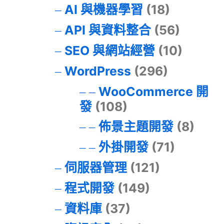
AI 與機器學習
(18)
API 與資料整合
(56)
SEO 與網站經營
(10)
WordPress
(296)
WooCommerce 開
發
(108)
佈景主題開發
(8)
外掛開發
(71)
伺服器管理
(121)
程式開發
(149)
資料庫
(37)