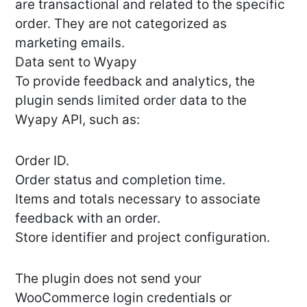
are transactional and related to the specific
order. They are not categorized as
marketing emails.
Data sent to Wyapy
To provide feedback and analytics, the
plugin sends limited order data to the
Wyapy API, such as:
Order ID.
Order status and completion time.
Items and totals necessary to associate
feedback with an order.
Store identifier and project configuration.
The plugin does not send your
WooCommerce login credentials or