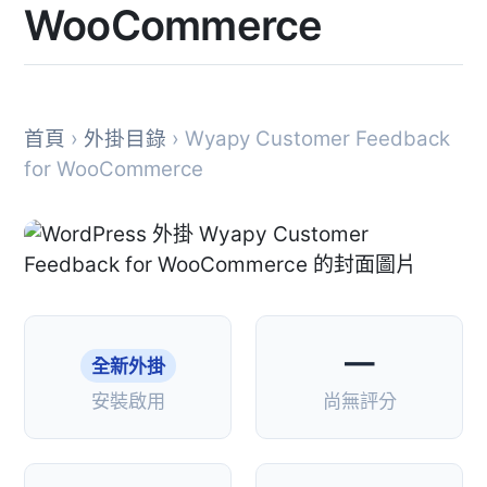
WooCommerce
首頁
›
外掛目錄
› Wyapy Customer Feedback
for WooCommerce
—
全新外掛
安裝啟用
尚無評分