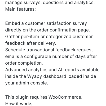
manage surveys, questions and analytics.
Main features:
Embed a customer satisfaction survey
directly on the order confirmation page.
Gather per-item or categorized customer
feedback after delivery.
Schedule transactional feedback request
emails a configurable number of days after
order completion.
Advanced analytics and AI reports available
inside the Wyapy dashboard loaded inside
your admin console.
This plugin requires WooCommerce.
How it works