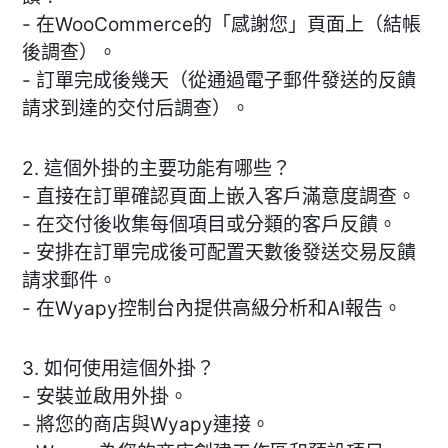
- 在WooCommerce的「感謝您」頁面上（結帳
後調查）。
- 訂單完成後幾天（從通過電子郵件發送的反饋
請求到達的交付后調查）。
2. 這個外掛的主要功能有哪些？
- 直接在訂單確認頁面上嵌入客戶滿意度調查。
- 在交付後收集每個項目或分類的客戶反饋。
- 安排在訂單完成後可配置天數後發送交易反饋
請求郵件。
- 在Wyapy控制台內提供高級分析和AI報告。
3. 如何使用這個外掛？
- 安裝並啟用外掛。
- 將您的商店與Wyapy連接。