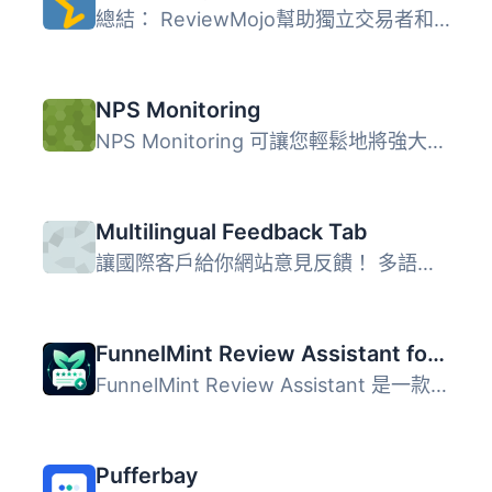
總結： ReviewMojo幫助獨立交易者和當地服務業者收集更多正面...
NPS Monitoring
NPS Monitoring 可讓您輕鬆地將強大的「淨推薦值」調查系統整...
Multilingual Feedback Tab
讓國際客戶給你網站意見反饋！ 多語言意見反饋標籤主頁 | 控...
FunnelMint Review Assistant for Google Business Profile
FunnelMint Review Assistant 是一款為多個商業地點提供獨立...
Pufferbay