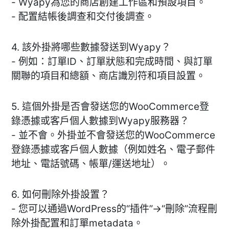
- Wyapy為您的商店創建工作區和預設項目。
- 配置結帳後調查和交付後調查。
4. 該外掛將哪些數據發送到Wyapy？
- 例如：訂單ID、訂單狀態和完成時間、與訂單
關聯的項目和總額、商店識別符和項目設置。
5. 這個外掛是否會發送您的WooCommerce登
錄憑據或客戶個人數據到Wyapy服務器？
- 並不會。外掛並不會發送您的WooCommerce
登錄憑據或客戶個人數據（例如姓名、電子郵件
地址、電話號碼、帳單/運送地址）。
6. 如何刪除外掛設置？
- 您可以通過WordPress的“插件”→“刪除”流程刪
除外掛配置和訂單metadata。