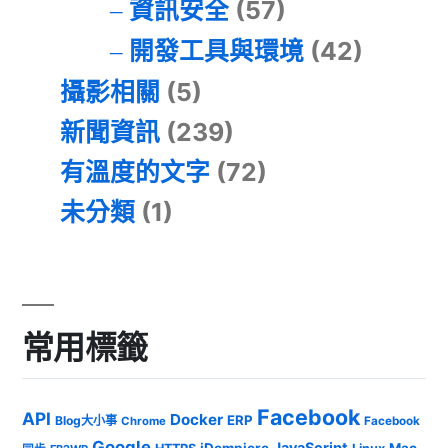
資訊安全
(57)
開發工具與環境
(42)
攝影相關
(5)
新聞資訊
(239)
有溫度的文字
(72)
未分類
(1)
常用標籤
Facebook
API
Docker
ERP
Blog大小事
Chrome
Facebook
Google
JavaScript