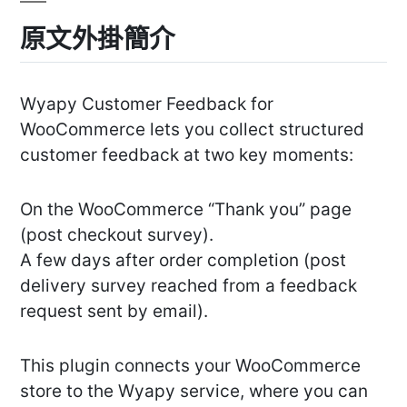
原文外掛簡介
Wyapy Customer Feedback for
WooCommerce lets you collect structured
customer feedback at two key moments:
On the WooCommerce “Thank you” page
(post checkout survey).
A few days after order completion (post
delivery survey reached from a feedback
request sent by email).
This plugin connects your WooCommerce
store to the Wyapy service, where you can