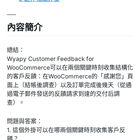
內容簡介
總結：
Wyapy Customer Feedback for
WooCommerce可以在兩個關鍵時刻收集結構化
的客戶反饋：在WooCommerce的「感謝您」頁
面上（結帳後調查）以及訂單完成後幾天（從通
過電子郵件發送的反饋請求到達的交付后調
查）。
問題與答案：
1. 這個外掛可以在哪兩個關鍵時刻收集客戶反
饋？