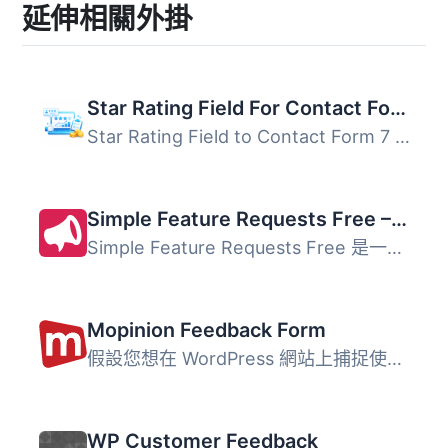
延伸相關外掛
Star Rating Field For Contact Form 7
Star Rating Field to Contact Form 7 （評分欄位插件）是一...
Simple Feature Requests Free – User Feedback Board
Simple Feature Requests Free 是一款幫助網站管理用戶反饋與...
Mopinion Feedback Form
假設您想在 WordPress 網站上捕捉使用者反饋，這個 Feedback ...
WP Customer Feedback