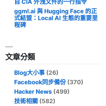
自 CIA 外洩文件的一行指令
ggml.ai 與 Hugging Face 的正
式結盟：Local AI 生態的重要里
程碑
文章分類
Blog大小事
(26)
Facebook同步備份
(370)
Hacker News
(499)
技術相關
(582)