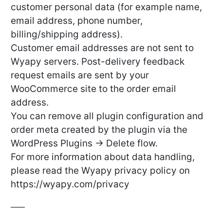
customer personal data (for example name,
email address, phone number,
billing/shipping address).
Customer email addresses are not sent to
Wyapy servers. Post-delivery feedback
request emails are sent by your
WooCommerce site to the order email
address.
You can remove all plugin configuration and
order meta created by the plugin via the
WordPress Plugins → Delete flow.
For more information about data handling,
please read the Wyapy privacy policy on
https://wyapy.com/privacy