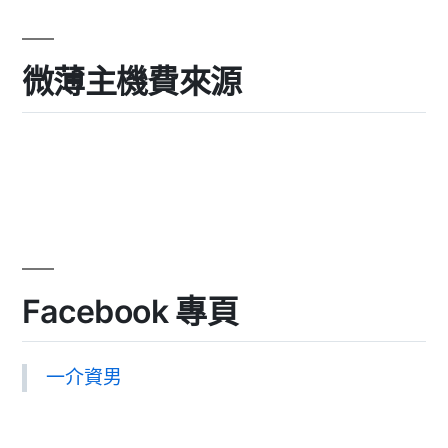
微薄主機費來源
Facebook 專頁
一介資男