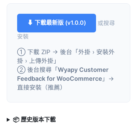
⬇ 下載最新版 (v1.0.0)
或搜尋
安裝
① 下載 ZIP → 後台「外掛 › 安裝外
掛 › 上傳外掛」
② 後台搜尋「
Wyapy Customer
Feedback for WooCommerce
」→
直接安裝（推薦）
📦 歷史版本下載