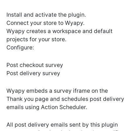
Install and activate the plugin.
Connect your store to Wyapy.
Wyapy creates a workspace and default
projects for your store.
Configure:
Post checkout survey
Post delivery survey
Wyapy embeds a survey iframe on the
Thank you page and schedules post delivery
emails using Action Scheduler.
All post delivery emails sent by this plugin