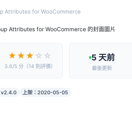
 Attributes for WooCommerce
★★★
☆☆
5 天前
3.6/5 分（14 則評價）
最後更新
v2.4.0
上架：2020-05-05