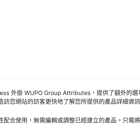
ress 外掛 WUPO Group Attributes，提供
造訪您網站的訪客更快地了解您所提供的產品詳細資
性配合使用，無需編輯或調整已經建立的產品。只需