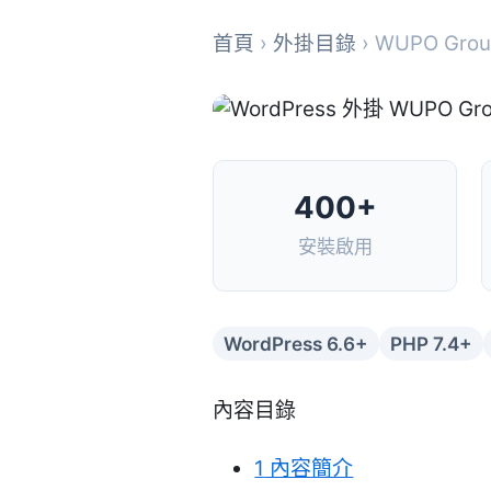
首頁
›
外掛目錄
› WUPO Group
400+
安裝啟用
WordPress 6.6+
PHP 7.4+
內容目錄
1
內容簡介