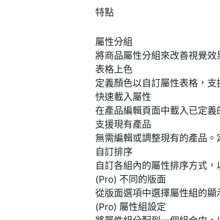
特點
屬性分組
將商品屬性分組來改善視覺效
表格上色
定義顏色以自訂屬性表格，支
快速載入屬性
在產品編輯頁面中載入已定義
支援現有產品
無需編輯或調整現有的產品。
自訂排序
自訂各組內的屬性排序方式，
(Pro) 不同的版面
從版面選項中選擇屬性組的顯
(Pro) 屬性組設定