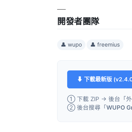
開發者團隊
👤 wupo
👤 freemius
⬇ 下載最新版 (v2.4.0
① 下載 ZIP → 後台「
② 後台搜尋「
WUPO Gr