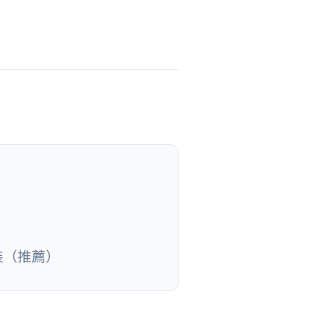
裝（推薦）