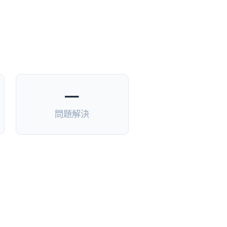
—
問題解決