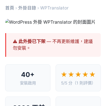
首頁
›
外掛目錄
› WPTranslator
⚠ 此外掛已下架
— 不再更新維護，建議
勿安裝。
40+
★★★★★
安裝啟用
5/5 分（1 則評價）