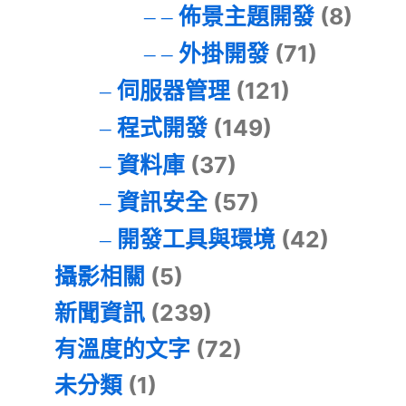
佈景主題開發
(8)
外掛開發
(71)
伺服器管理
(121)
程式開發
(149)
資料庫
(37)
資訊安全
(57)
開發工具與環境
(42)
攝影相關
(5)
新聞資訊
(239)
有溫度的文字
(72)
未分類
(1)