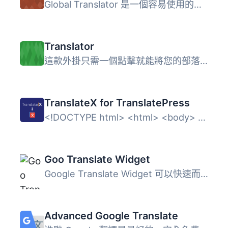
Global Translator 是一個容易使用的外掛程式，可以自動翻譯...
Translator
這款外掛只需一個點擊就能將您的部落格翻譯成35種語言。該翻...
TranslateX for TranslatePress
<!DOCTYPE html> <html> <body> <h2&g...
Goo Translate Widget
Google Translate Widget 可以快速而容易地擴展您的全球範圍...
Advanced Google Translate