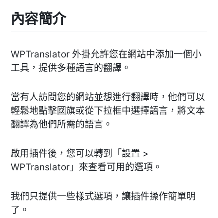
內容簡介
WPTranslator 外掛允許您在網站中添加一個小
工具，提供多種語言的翻譯。
當有人訪問您的網站並想進行翻譯時，他們可以
輕鬆地點擊國旗或從下拉框中選擇語言，將文本
翻譯為他們所需的語言。
啟用插件後，您可以轉到「設置 >
WPTranslator」來查看可用的選項。
我們只提供一些樣式選項，讓插件操作簡單明
了。