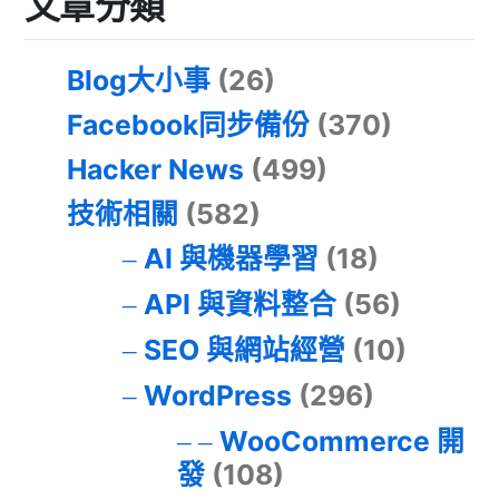
文章分類
Blog大小事
(26)
Facebook同步備份
(370)
Hacker News
(499)
技術相關
(582)
AI 與機器學習
(18)
API 與資料整合
(56)
SEO 與網站經營
(10)
WordPress
(296)
WooCommerce 開
發
(108)