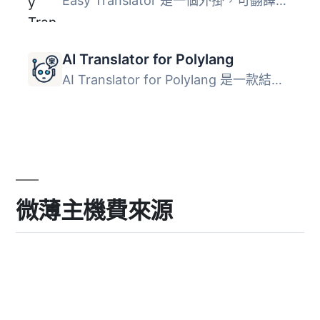
Easy Translator 是一個外掛，可翻譯您的網誌文章和頁面。它...
AI Translator for Polylang
AI Translator for Polylang 是一款結合 Polylang 多語系外掛...
微薄主機費來源