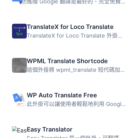
進階 Google 翻譯是最好的、完全免費的 WordPress 外掛，可將...
TranslateX for Loco Translate
TranslateX for Loco Translate 外掛將強大的神經機器翻譯引...
WPML Translate Shortcode
這個外掛將 wpml_translate 短代碼加入你的短代碼套件中。你...
WP Auto Translate Free
此外掛可以讓使用者輕鬆地利用 Google Translate 或 Microsof...
Easy Translator