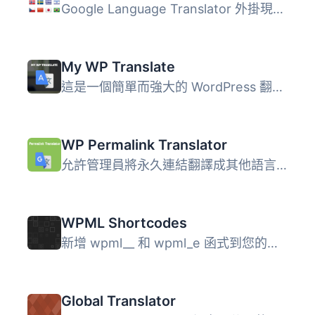
Google Language Translator 外掛現已經成為 GTranslate 家族...
My WP Translate
這是一個簡單而強大的 WordPress 翻譯外掛程式，可在支援翻譯...
WP Permalink Translator
允許管理員將永久連結翻譯成其他語言。 開發 https://github....
WPML Shortcodes
新增 wpml__ 和 wpml_e 函式到您的主題，以及 wpml__ 短碼到...
Global Translator