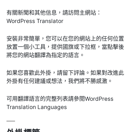
有關新聞和其他信息，請訪問主網站：
WordPress Translator
安裝非常簡單，您可以在您的網站上的任何位置
放置一個小工具，提供國旗或下拉框，當點擊後
將您的網站翻譯為指定的語言。
如果您喜歡此外掛，請留下評論。如果對改進此
外掛有任何建議或想法，我們將不勝感激。
可用翻譯語言的完整列表請參閱WordPress
Translation Languages