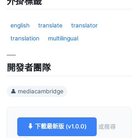
外掛標籤
english
translate
translator
translation
multilingual
開發者團隊
👤 mediacambridge
⬇ 下載最新版 (v1.0.0)
或搜尋