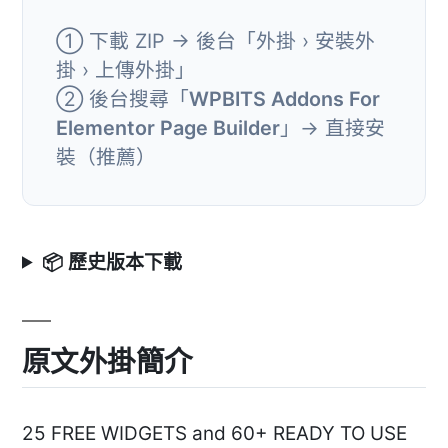
① 下載 ZIP → 後台「外掛 › 安裝外
掛 › 上傳外掛」
② 後台搜尋「
WPBITS Addons For
Elementor Page Builder
」→ 直接安
裝（推薦）
📦 歷史版本下載
原文外掛簡介
25 FREE WIDGETS and 60+ READY TO USE