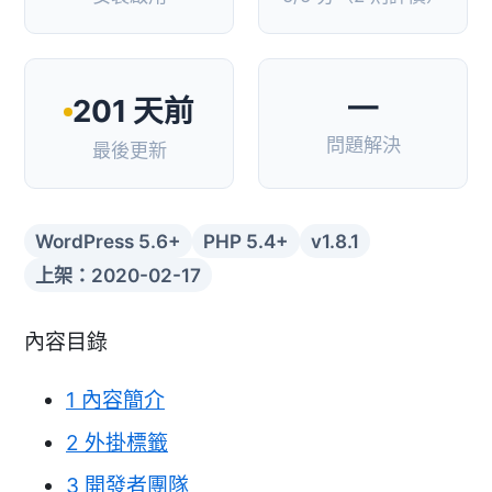
—
201 天前
問題解決
最後更新
WordPress 5.6+
PHP 5.4+
v1.8.1
上架：2020-02-17
內容目錄
1
內容簡介
2
外掛標籤
3
開發者團隊