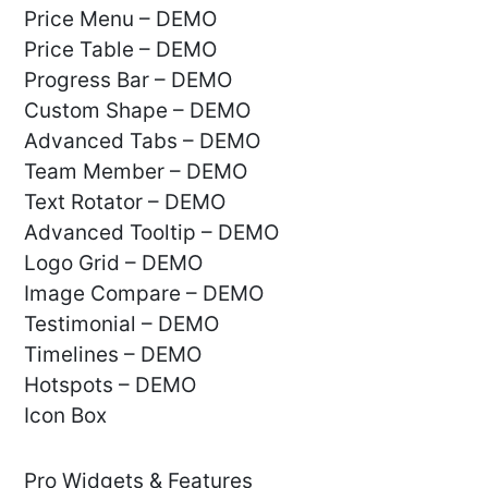
Price Menu – DEMO
Price Table – DEMO
Progress Bar – DEMO
Custom Shape – DEMO
Advanced Tabs – DEMO
Team Member – DEMO
Text Rotator – DEMO
Advanced Tooltip – DEMO
Logo Grid – DEMO
Image Compare – DEMO
Testimonial – DEMO
Timelines – DEMO
Hotspots – DEMO
Icon Box
Pro Widgets & Features