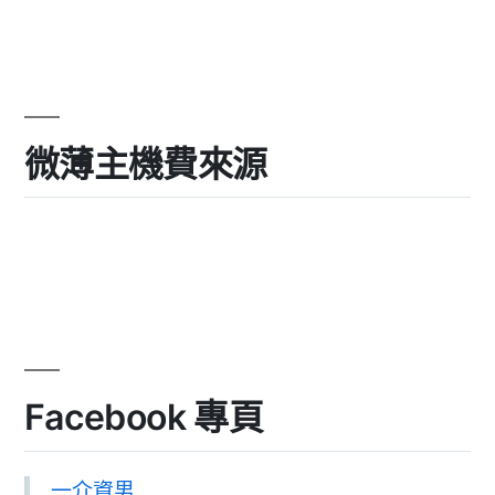
微薄主機費來源
Facebook 專頁
一介資男