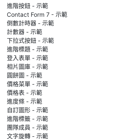
進階按鈕 - 示範
Contact Form 7 - 示範
倒數計時器 - 示範
計數器 - 示範
下拉式按鈕 - 示範
進階標題 - 示範
登入表單 - 示範
相片圖庫 - 示範
圓餅圖 - 示範
價格菜單 - 示範
價格表 - 示範
進度條 - 示範
自訂圖形 - 示範
進階標籤 - 示範
團隊成員 - 示範
文字旋轉 - 示範