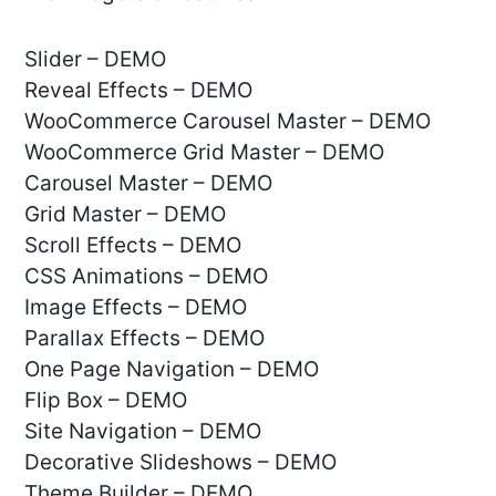
Slider – DEMO
Reveal Effects – DEMO
WooCommerce Carousel Master – DEMO
WooCommerce Grid Master – DEMO
Carousel Master – DEMO
Grid Master – DEMO
Scroll Effects – DEMO
CSS Animations – DEMO
Image Effects – DEMO
Parallax Effects – DEMO
One Page Navigation – DEMO
Flip Box – DEMO
Site Navigation – DEMO
Decorative Slideshows – DEMO
Theme Builder – DEMO