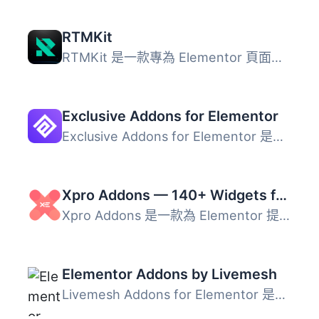
RTMKit
RTMKit 是一款專為 Elementor 頁面編輯器打造的多合一擴充外...
Exclusive Addons for Elementor
Exclusive Addons for Elementor 是一款優秀的 Elementor 外...
Xpro Addons — 140+ Widgets for Elementor
Xpro Addons 是一款為 Elementor 提供超過 50 款免費小工具的...
Elementor Addons by Livemesh
Livemesh Addons for Elementor 是最古老、評價最好、功能最...