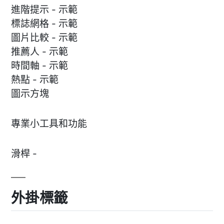
進階提示 - 示範
標誌網格 - 示範
圖片比較 - 示範
推薦人 - 示範
時間軸 - 示範
熱點 - 示範
圖示方塊
專業小工具和功能
滑桿 -
外掛標籤