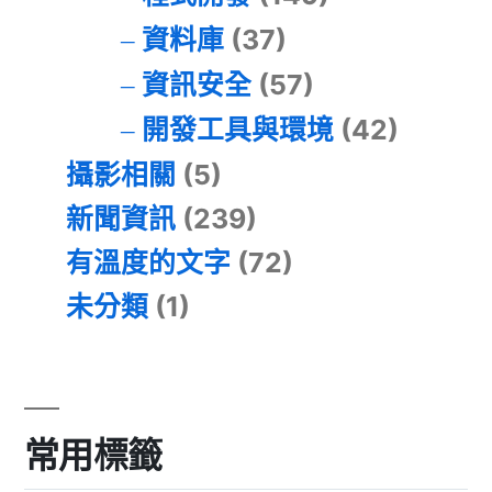
資料庫
(37)
資訊安全
(57)
開發工具與環境
(42)
攝影相關
(5)
新聞資訊
(239)
有溫度的文字
(72)
未分類
(1)
常用標籤