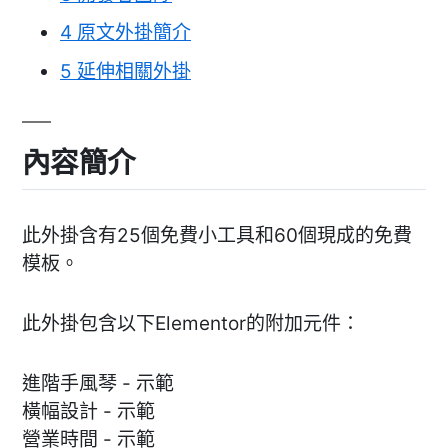
4
原文外掛簡介
5
延伸相關外掛
內容簡介
此外掛含有25個免費小工具和60個現成的免費
模板。
此外掛包含以下Elementor的附加元件：
進階手風琴 - 示範
橫幅設計 - 示範
營業時間 - 示範