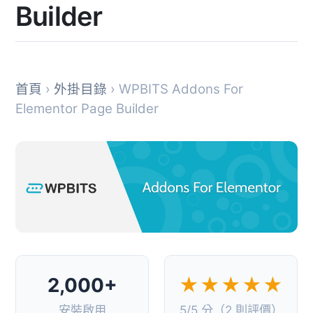
Builder
首頁
›
外掛目錄
› WPBITS Addons For
Elementor Page Builder
2,000+
★★★★★
安裝啟用
5/5 分（2 則評價）