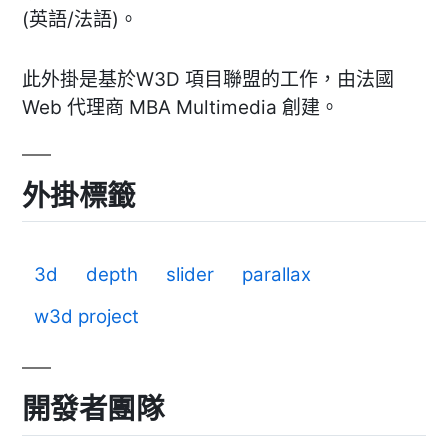
(英語/法語)。
此外掛是基於W3D 項目聯盟的工作，由法國
Web 代理商 MBA Multimedia 創建。
外掛標籤
3d
depth
slider
parallax
w3d project
開發者團隊