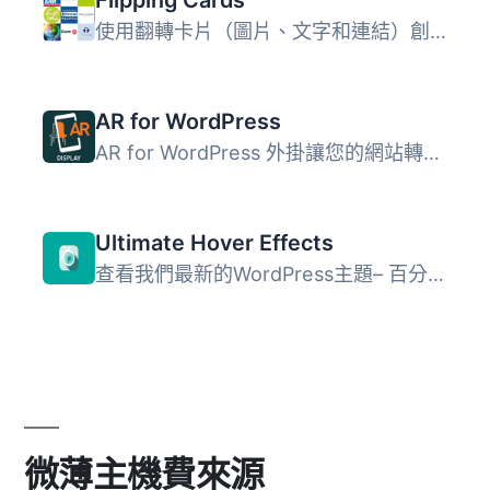
Flipping Cards
使用翻轉卡片（圖片、文字和連結）創建美麗的網格。 這裡有一...
AR for WordPress
AR for WordPress 外掛讓您的網站轉變為沉浸式的 3D 體驗，無...
Ultimate Hover Effects
查看我們最新的WordPress主題– 百分之百免費 極致悬停效果是W...
微薄主機費來源