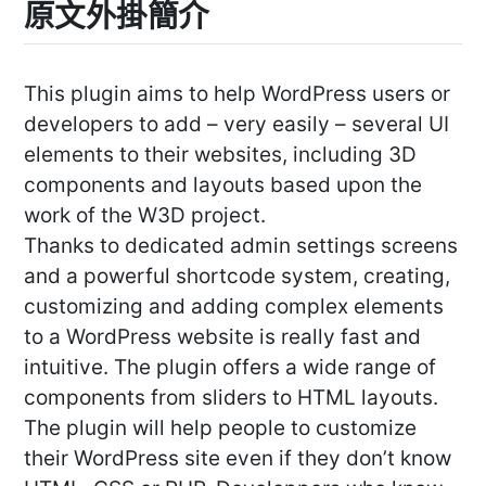
原文外掛簡介
This plugin aims to help WordPress users or
developers to add – very easily – several UI
elements to their websites, including 3D
components and layouts based upon the
work of the W3D project.
Thanks to dedicated admin settings screens
and a powerful shortcode system, creating,
customizing and adding complex elements
to a WordPress website is really fast and
intuitive. The plugin offers a wide range of
components from sliders to HTML layouts.
The plugin will help people to customize
their WordPress site even if they don’t know