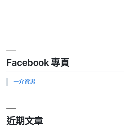
Facebook 專頁
一介資男
近期文章