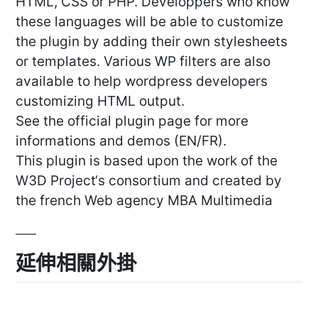
HTML, CSS or PHP. Developpers who know
these languages will be able to customize
the plugin by adding their own stylesheets
or templates. Various WP filters are also
available to help wordpress developers
customizing HTML output.
See the official plugin page for more
informations and demos (EN/FR).
This plugin is based upon the work of the
W3D Project‘s consortium and created by
the french Web agency MBA Multimedia
延伸相關外掛