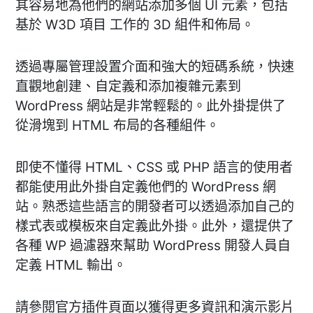
其容易地為他們的網站添加多個 UI 元素，包括
基於 W3D 項目 工作的 3D 組件和佈局。
透過專屬管理設置介面和強大的短碼系統，快速
直觀地創建、自定義和添加複雜元素到
WordPress 網站是非常輕鬆的。此外掛提供了
從滑塊到 HTML 布局的各種組件。
即使不懂得 HTML、CSS 或 PHP 語言的使用者
都能使用此外掛自定義他們的 WordPress 網
站。熟悉這些語言的開發者可以透過添加自己的
樣式表或模板來自定義此外掛。此外，還提供了
各種 WP 過濾器來幫助 WordPress 開發人員自
定義 HTML 輸出。
請參閱官方插件頁面以獲得更多資訊和演示影片