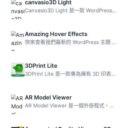
canvasio3D Light
Canvasio3D Light 是一款 WordPress 外掛，可在您的網站上以 ...
Amazing Hover Effects
快來查看我們最新的 WordPress 主題 - 100% 免費 Amazing hov...
3DPrint Lite
3DPrint Lite 是一款專為擁有 3D 印表機的網站經營者設計的報...
AR Model Viewer
AR Model Viewer 是一個外掛程式，可以讓你在你的網站上顯示 ...