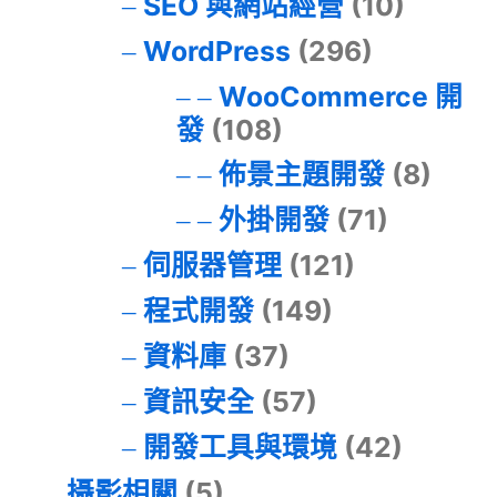
SEO 與網站經營
(10)
WordPress
(296)
WooCommerce 開
發
(108)
佈景主題開發
(8)
外掛開發
(71)
伺服器管理
(121)
程式開發
(149)
資料庫
(37)
資訊安全
(57)
開發工具與環境
(42)
攝影相關
(5)