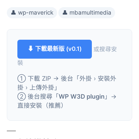
👤 wp-maverick
👤 mbamultimedia
⬇ 下載最新版 (v0.1)
或搜尋安
裝
① 下載 ZIP → 後台「外掛 › 安裝外
掛 › 上傳外掛」
② 後台搜尋「
WP W3D plugin
」→
直接安裝（推薦）