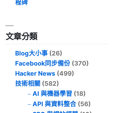
程碑
文章分類
Blog大小事
(26)
Facebook同步備份
(370)
Hacker News
(499)
技術相關
(582)
AI 與機器學習
(18)
API 與資料整合
(56)