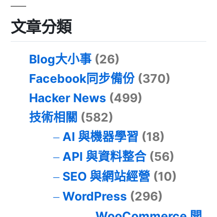
文章分類
Blog大小事
(26)
Facebook同步備份
(370)
Hacker News
(499)
技術相關
(582)
AI 與機器學習
(18)
API 與資料整合
(56)
SEO 與網站經營
(10)
WordPress
(296)
WooCommerce 開