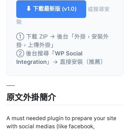
⬇ 下載最新版 (v1.0)
或搜尋安
裝
① 下載 ZIP → 後台「外掛 › 安裝外
掛 › 上傳外掛」
② 後台搜尋「
WP Social
Integration
」→ 直接安裝（推薦）
原文外掛簡介
A must needed plugin to prepare your site
with social medias (like facebook,