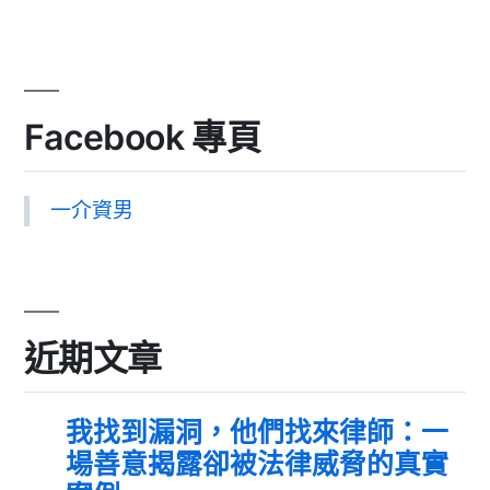
Facebook 專頁
一介資男
近期文章
我找到漏洞，他們找來律師：一
場善意揭露卻被法律威脅的真實