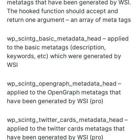
metatags that have been generated by WSI.
The hooked function should accept and
return one argument – an array of meta tags
wp_scintg_basic_metadata_head – applied
to the basic metatags (description,
keywords, etc) which were generated by
WSI
wp_scintg_opengraph_metadata_head –
applied to the OpenGraph metatags that
have been generated by WSI (pro)
wp_scintg_twitter_cards_metadata_head –
applied to the twitter cards metatags that
have been generated by WSI (pro)