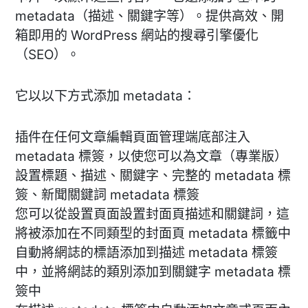
metadata（描述、關鍵字等）。提供高效、開
箱即用的 WordPress 網站的搜尋引擎優化
（SEO）。
它以以下方式添加 metadata：
插件在任何文章編輯頁面管理端底部注入
metadata 標簽，以使您可以為文章（專業版）
設置標題、描述、關鍵字、完整的 metadata 標
簽、新聞關鍵詞 metadata 標簽
您可以從設置頁面設置封面頁描述和關鍵詞，這
將被添加在不同類型的封面頁 metadata 標籤中
自動將網誌的標語添加到描述 metadata 標簽
中，並將網誌的類別添加到關鍵字 metadata 標
簽中