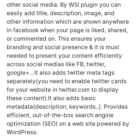
other social media. By WSI plugin you can
easily add title, description, image, and
other information which are shown anywhere
in facebook when your page is liked, shared,
or commented on. This ensures your
branding and social presence & it is must
needed to present your content efficiently
across social medias like FB, twitter,
google+…It also adds twitter meta tags
separately(you need to enable twitter cards
for your website in twitter.com to display
these content).It also adds basic
metadata(description, keywords..). Provides
efficient, out-of-the-box search engine
optimization (SEO) on a web site powered by
WordPress.