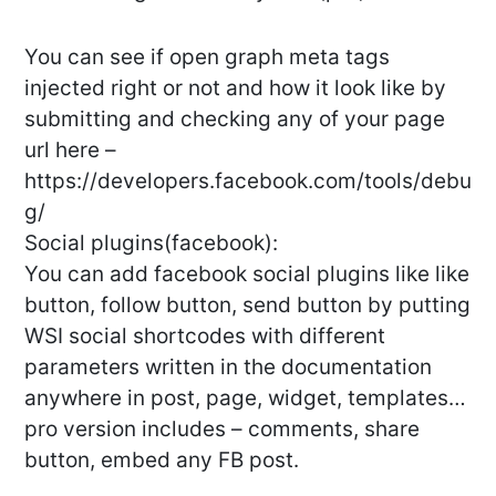
You can see if open graph meta tags
injected right or not and how it look like by
submitting and checking any of your page
url here –
https://developers.facebook.com/tools/debu
g/
Social plugins(facebook):
You can add facebook social plugins like like
button, follow button, send button by putting
WSI social shortcodes with different
parameters written in the documentation
anywhere in post, page, widget, templates…
pro version includes – comments, share
button, embed any FB post.