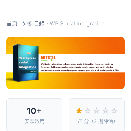
首頁
›
外掛目錄
› WP Social Integration
10+
★
☆☆☆☆
安裝啟用
1/5 分（2 則評價）