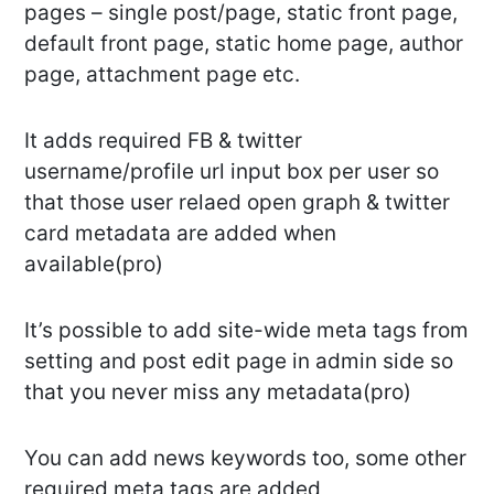
pages – single post/page, static front page,
default front page, static home page, author
page, attachment page etc.
It adds required FB & twitter
username/profile url input box per user so
that those user relaed open graph & twitter
card metadata are added when
available(pro)
It’s possible to add site-wide meta tags from
setting and post edit page in admin side so
that you never miss any metadata(pro)
You can add news keywords too, some other
required meta tags are added