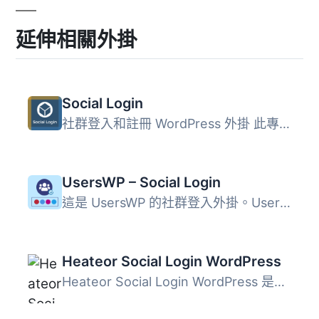
延伸相關外掛
Social Login
社群登入和註冊 WordPress 外掛 此專業且免費的 WordPress 外...
UsersWP – Social Login
這是 UsersWP 的社群登入外掛。UsersWP使用者可以透過本外掛...
Heateor Social Login WordPress
Heateor Social Login WordPress 是一款免費的社群登入外掛，...