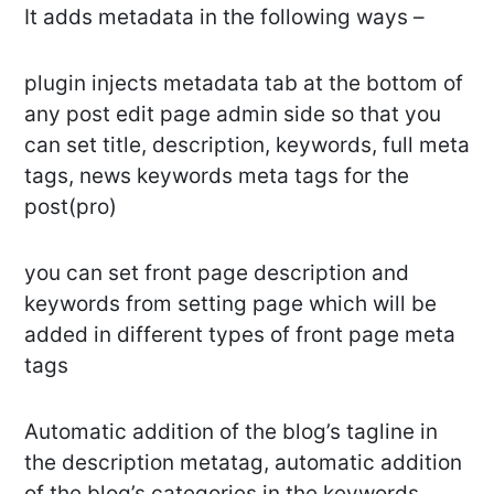
It adds metadata in the following ways –
plugin injects metadata tab at the bottom of
any post edit page admin side so that you
can set title, description, keywords, full meta
tags, news keywords meta tags for the
post(pro)
you can set front page description and
keywords from setting page which will be
added in different types of front page meta
tags
Automatic addition of the blog’s tagline in
the description metatag, automatic addition
of the blog’s categories in the keywords