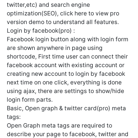
twitter,etc) and search engine
optimization(SEO), click here to view pro
version demo to understand all features.
Login by facebook(pro) :
Facebook login button along with login form
are shown anywhere in page using
shortcode, First time user can connect their
facebook account with existing account or
creating new account to login by facebook
next time on one click, everything is done
using ajax, there are settings to show/hide
login form parts.
Basic, Open graph & twitter card(pro) meta
tags:
Open Graph meta tags are required to
describe your page to facebook, twitter and