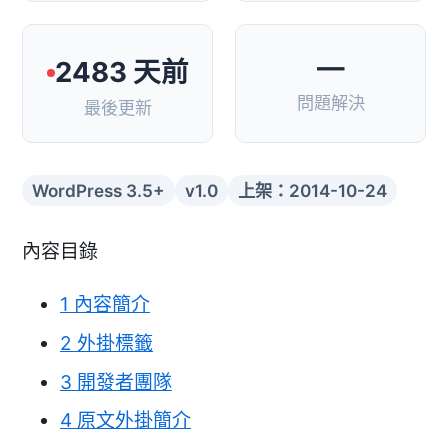
—
2483 天前
問題解決
最後更新
WordPress 3.5+
v1.0
上架：2014-10-24
內容目錄
1
內容簡介
2
外掛標籤
3
開發者團隊
4
原文外掛簡介