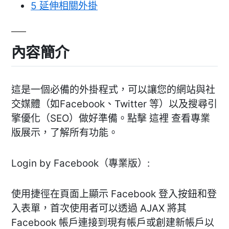
5
延伸相關外掛
內容簡介
這是一個必備的外掛程式，可以讓您的網站與社
交媒體（如Facebook、Twitter 等）以及搜尋引
擎優化（SEO）做好準備。點擊 這裡 查看專業
版展示，了解所有功能。
Login by Facebook（專業版）:
使用捷徑在頁面上顯示 Facebook 登入按鈕和登
入表單，首次使用者可以透過 AJAX 將其
Facebook 帳戶連接到現有帳戶或創建新帳戶以