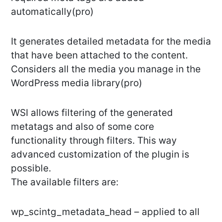
automatically(pro)
It generates detailed metadata for the media
that have been attached to the content.
Considers all the media you manage in the
WordPress media library(pro)
WSI allows filtering of the generated
metatags and also of some core
functionality through filters. This way
advanced customization of the plugin is
possible.
The available filters are:
wp_scintg_metadata_head – applied to all