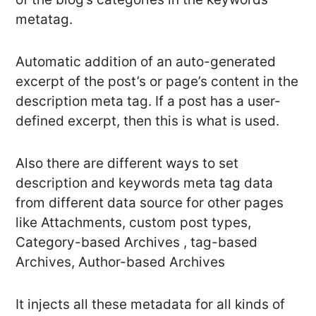
metatag.
Automatic addition of an auto-generated
excerpt of the post’s or page’s content in the
description meta tag. If a post has a user-
defined excerpt, then this is what is used.
Also there are different ways to set
description and keywords meta tag data
from different data source for other pages
like Attachments, custom post types,
Category-based Archives , tag-based
Archives, Author-based Archives
It injects all these metadata for all kinds of