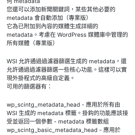
何 metadata
您還可以添加新聞關鍵詞，某些其他必要的
metadata 會自動添加（專業版）
它為已附加到內容的媒體生成詳細的
metadata。考慮在 WordPress 媒體庫中管理的
所有媒體（專業版）
WSI 允許通過過濾器篩選生成的 metadata，還
允許通過過濾器篩選一些核心功能。這樣可以實
現外掛程式的高級自定義。
可用的篩選器有：
wp_scintg_metadata_head - 應用於所有由
WSI 生成的 metadata 標籤。掛鈎的功能應該接
受並返回一個參數 - metadata 標籤數組
wp_scintg_basic_metadata_head - 應用於