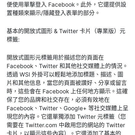
便使用單擊登入 Facebook。此外，它還提供設
置種類來顯示/隱藏登入表單的部分。
基本的開放式圖形 & Twitter 卡片（專業版）元
標籤:
開放式圖形元標籤用於描述您的頁面在
Facebook、Twitter 和其他社交媒體上的情況。
透過 WSI 外掛可以輕鬆地添加標題、描述、圖
片和其他信息，當您的頁面被讚好、分享或留言
時，這些會在 Facebook 上任何地方顯示。這確
保了您的品牌和社交存在，必須有效地在
Facebook、Twitter、Google+ 等社交媒體上呈
現您的內容。它還單獨添加 Twitter 元標籤（您
需要在 Twitter.com 中啟用您的網站的 Twitter
卡片，以顯示這些內容）。它還添加了基本的