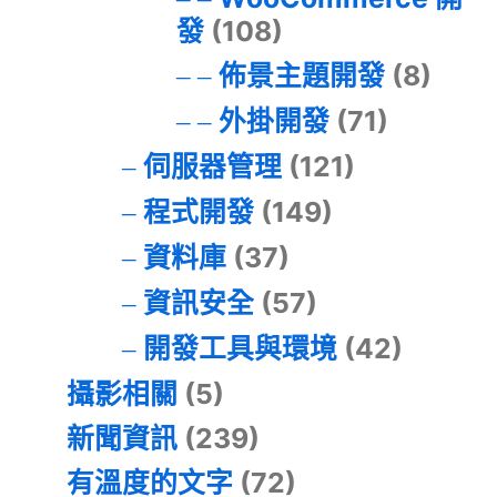
發
(108)
佈景主題開發
(8)
外掛開發
(71)
伺服器管理
(121)
程式開發
(149)
資料庫
(37)
資訊安全
(57)
開發工具與環境
(42)
攝影相關
(5)
新聞資訊
(239)
有溫度的文字
(72)