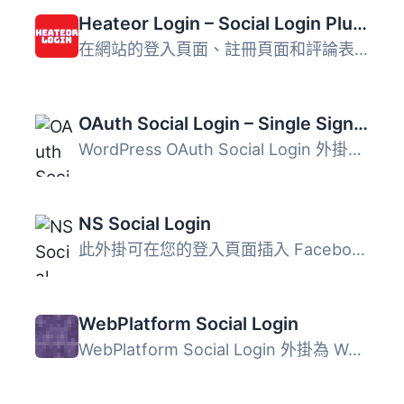
Heateor Login – Social Login Plugin
在網站的登入頁面、註冊頁面和評論表單上，快速整合 Facebook...
OAuth Social Login – Single Sign On – SSO
WordPress OAuth Social Login 外掛可讓使用者使用 Discord、...
NS Social Login
此外掛可在您的登入頁面插入 Facebook 登入。 安裝簡便。 您...
WebPlatform Social Login
WebPlatform Social Login 外掛為 WordPress 提供安全的社交...