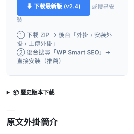
⬇ 下載最新版 (v2.4)
或搜尋安
裝
① 下載 ZIP → 後台「外掛 › 安裝外
掛 › 上傳外掛」
② 後台搜尋「
WP Smart SEO
」→
直接安裝（推薦）
📦 歷史版本下載
原文外掛簡介