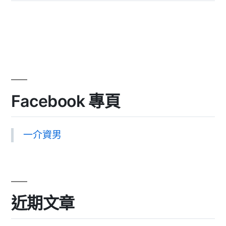
Facebook 專頁
一介資男
近期文章