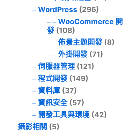
WordPress
(296)
WooCommerce 開
發
(108)
佈景主題開發
(8)
外掛開發
(71)
伺服器管理
(121)
程式開發
(149)
資料庫
(37)
資訊安全
(57)
開發工具與環境
(42)
攝影相關
(5)