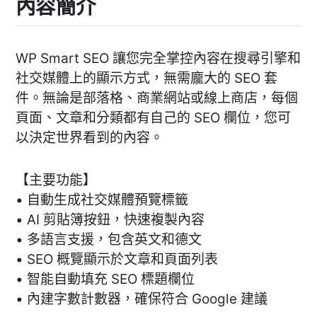
內容簡介
WP Smart SEO 讓您完全掌控內容在搜尋引擎和
社交媒體上的顯示方式，無需龐大的 SEO 套
件。無論是部落格、商業網站或線上商店，每個
頁面、文章和分類都有自己的 SEO 欄位，您可
以決定世界看到的內容。
【主要功能】
• 自動生成社交媒體預覽標籤
• AI 剪貼簿按鈕，快速複製內容
• 多語言支援，包含英文和德文
• SEO 概覽顯示於文章和頁面列表
• 智能自動填充 SEO 標題欄位
• 內建字數計數器，確保符合 Google 建議