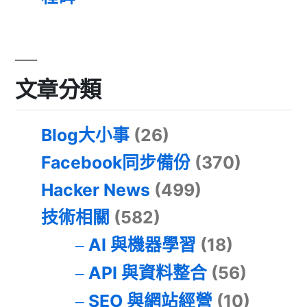
文章分類
Blog大小事
(26)
Facebook同步備份
(370)
Hacker News
(499)
技術相關
(582)
AI 與機器學習
(18)
API 與資料整合
(56)
SEO 與網站經營
(10)