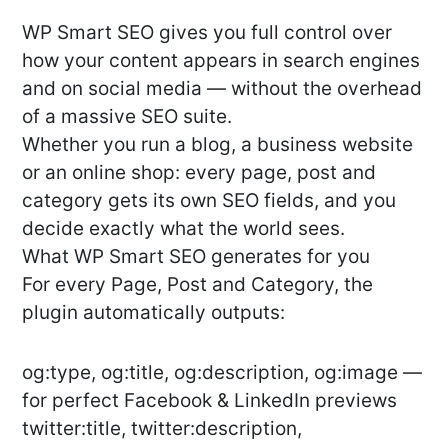
WP Smart SEO gives you full control over
how your content appears in search engines
and on social media — without the overhead
of a massive SEO suite.
Whether you run a blog, a business website
or an online shop: every page, post and
category gets its own SEO fields, and you
decide exactly what the world sees.
What WP Smart SEO generates for you
For every Page, Post and Category, the
plugin automatically outputs:
og:type, og:title, og:description, og:image —
for perfect Facebook & LinkedIn previews
twitter:title, twitter:description,