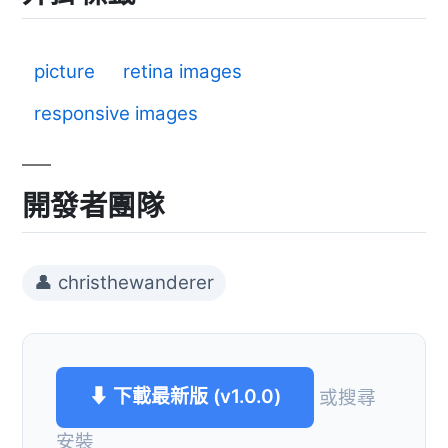
picture
retina images
responsive images
開發者團隊
👤 christhewanderer
⬇ 下載最新版 (v1.0.0)
或搜尋
安裝