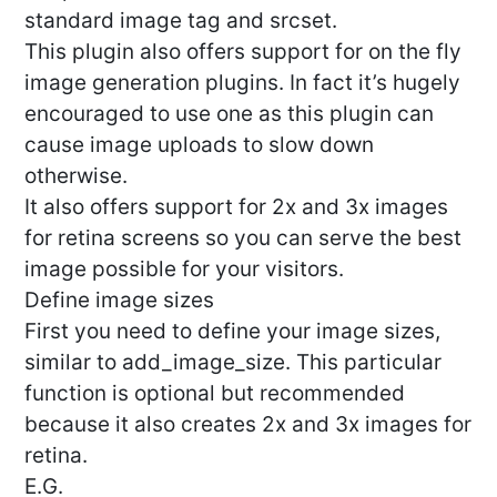
standard image tag and srcset.
This plugin also offers support for on the fly
image generation plugins. In fact it’s hugely
encouraged to use one as this plugin can
cause image uploads to slow down
otherwise.
It also offers support for 2x and 3x images
for retina screens so you can serve the best
image possible for your visitors.
Define image sizes
First you need to define your image sizes,
similar to add_image_size. This particular
function is optional but recommended
because it also creates 2x and 3x images for
retina.
E.G.