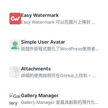
Easy Watermark
Easy Watermark 可以在圖片上傳到 WordPress 媒體庫時自動加...
Simple User Avatar
這個外掛程式簡化了WordPress使用者的生活。 現在使用者可以...
Attachments
詳細的使用說明可在GitHub上找到。 Attachments外掛允許您從W...
Gallery Manager
Gallery Manager 是最具創新的現代化 WordPress 圖庫管理工具...