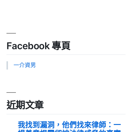
Facebook 專頁
一介資男
近期文章
我找到漏洞，他們找來律師：一