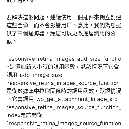
致上傳超時。
要解決這個問題，建議使用一個插件來獨立創建
這些圖像，而不會影響用戶。為此，我們為您提
供了三個過濾器，讓您可以更改底層調用的函
數。
responsive_retina_images_add_size_functio
n是添加新大小時的調用函數，默認情況下它會
調用`add_image_size`
'responsive_retina_images_source_function
是從數據庫中拉取圖像時的調用函數，默認情況
下它會調用`wp_get_attachment_image_src`
responsive_retina_images_source_function_
index是訪問從
`responsive_retina_images_source_function