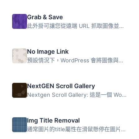
Grab & Save
此外掛可讓您從遠端 URL 抓取圖像並儲存到自己的 WordPress ...
No Image Link
預設情況下，WordPress 會將圖像與其本身的連結相連接。使用...
NextGEN Scroll Gallery
Nextgen Scroll Gallery: 這是一個 WordPress 外掛，可讓你在...
Img Title Removal
通常圖片的title屬性在滑鼠懸停在圖片上時會顯示。透過刪除圖...