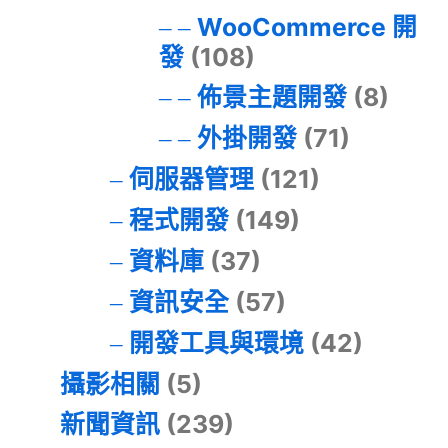
WooCommerce 開
發
(108)
佈景主題開發
(8)
外掛開發
(71)
伺服器管理
(121)
程式開發
(149)
資料庫
(37)
資訊安全
(57)
開發工具與環境
(42)
攝影相關
(5)
新聞資訊
(239)