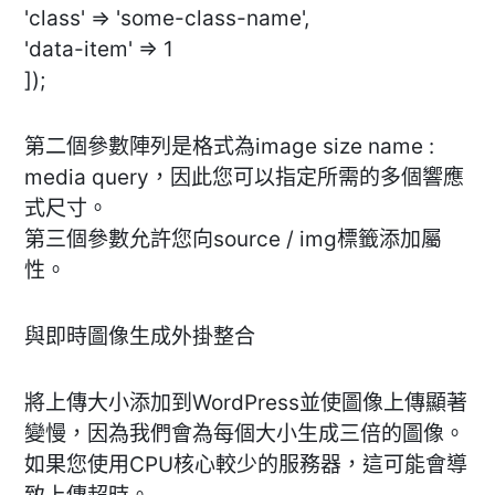
'class' => 'some-class-name',
'data-item' => 1
]);
第二個參數陣列是格式為image size name :
media query，因此您可以指定所需的多個響應
式尺寸。
第三個參數允許您向source / img標籤添加屬
性。
與即時圖像生成外掛整合
將上傳大小添加到WordPress並使圖像上傳顯著
變慢，因為我們會為每個大小生成三倍的圖像。
如果您使用CPU核心較少的服務器，這可能會導