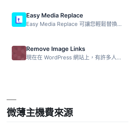
Easy Media Replace
Easy Media Replace 可讓您輕鬆替換圖像和媒體文件，同時保留...
Remove Image Links
現在在 WordPress 網站上，有許多人在點擊圖片時並沒有任何目...
微薄主機費來源