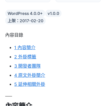
WordPress 4.0.0+
v1.0.0
上架：2017-02-20
內容目錄
1
內容簡介
2
外掛標籤
3
開發者團隊
4
原文外掛簡介
5
延伸相關外掛
內容簡介