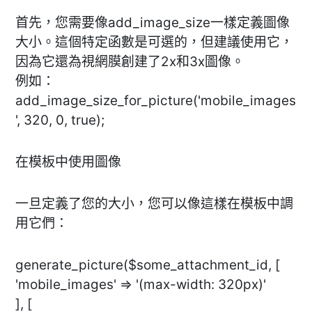
首先，您需要像add_image_size一樣定義圖像
大小。這個特定函數是可選的，但建議使用它，
因為它還為視網膜創建了2x和3x圖像。
例如：
add_image_size_for_picture('mobile_images
', 320, 0, true);
在模板中使用圖像
一旦定義了您的大小，您可以像這樣在模板中調
用它們：
generate_picture($some_attachment_id, [
'mobile_images' => '(max-width: 320px)'
], [