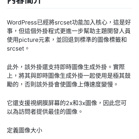
WordPress已經將srcset功能加入核心，這是好
事，但這個外掛程式更進一步幫助主題開發人員
使用picture元素，並回退到標準的圖像標籤和
srcset。
此外，該外掛還支持即時圖像生成外掛。實際
上，將其與即時圖像生成外掛一起使用是極其鼓
勵的，否則該外掛會使圖像上傳速度變慢。
它還支援視網膜屏幕的2x和3x圖像，因此您可
以為訪問者提供最佳的圖像。
定義圖像大小