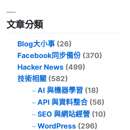
文章分類
Blog大小事
(26)
Facebook同步備份
(370)
Hacker News
(499)
技術相關
(582)
AI 與機器學習
(18)
API 與資料整合
(56)
SEO 與網站經營
(10)
WordPress
(296)