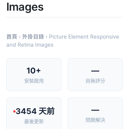
Images
首頁
›
外掛目錄
› Picture Element Responsive
and Retina Images
10+
—
安裝啟用
尚無評分
—
3454 天前
問題解決
最後更新