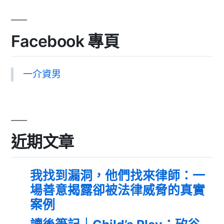
Facebook 專頁
一介資男
近期文章
我找到漏洞，他們找來律師：一
場善意揭露卻被法律威脅的真實
案例