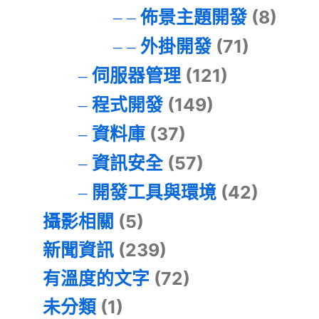
佈景主題開發
(8)
外掛開發
(71)
伺服器管理
(121)
程式開發
(149)
資料庫
(37)
資訊安全
(57)
開發工具與環境
(42)
攝影相關
(5)
新聞資訊
(239)
有溫度的文字
(72)
未分類
(1)