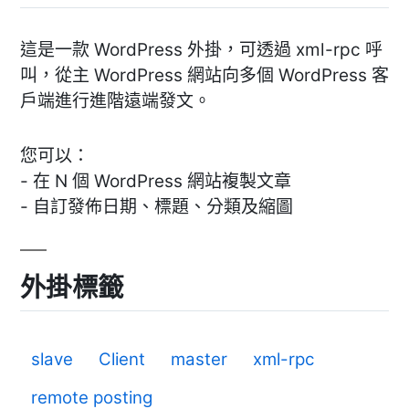
這是一款 WordPress 外掛，可透過 xml-rpc 呼
叫，從主 WordPress 網站向多個 WordPress 客
戶端進行進階遠端發文。
您可以：
- 在 N 個 WordPress 網站複製文章
- 自訂發佈日期、標題、分類及縮圖
外掛標籤
slave
Client
master
xml-rpc
remote posting