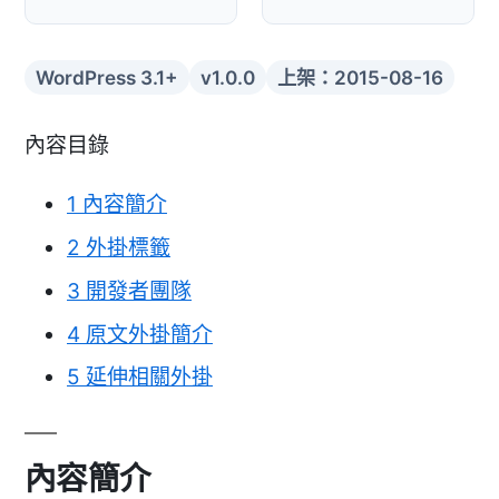
WordPress 3.1+
v1.0.0
上架：2015-08-16
內容目錄
1
內容簡介
2
外掛標籤
3
開發者團隊
4
原文外掛簡介
5
延伸相關外掛
內容簡介