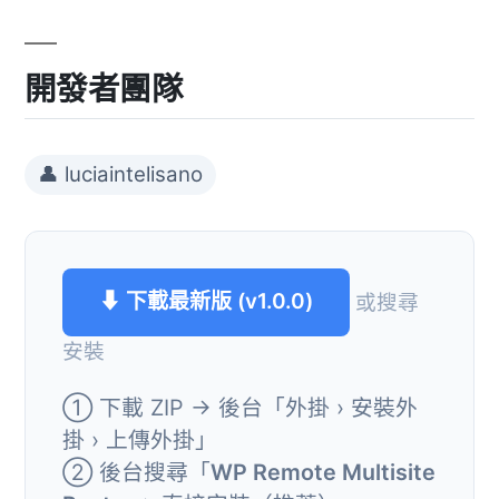
開發者團隊
👤 luciaintelisano
⬇ 下載最新版 (v1.0.0)
或搜尋
安裝
① 下載 ZIP → 後台「外掛 › 安裝外
掛 › 上傳外掛」
② 後台搜尋「
WP Remote Multisite