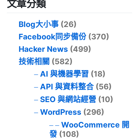
文章分類
Blog大小事
(26)
Facebook同步備份
(370)
Hacker News
(499)
技術相關
(582)
AI 與機器學習
(18)
API 與資料整合
(56)
SEO 與網站經營
(10)
WordPress
(296)
WooCommerce 開
發
(108)