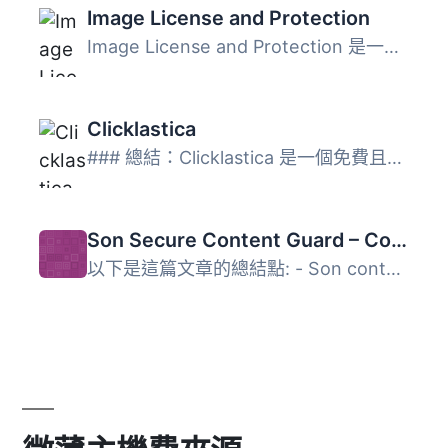
Image License and Protection
Image License and Protection 是一款由 Pixter.me 驅動的圖...
Clicklastica
### 總結：Clicklastica 是一個免費且輕量級的 WordPress 外...
Son Secure Content Guard – Copyright Protection
以下是這篇文章的總結點: - Son content guard 是一個功能強...