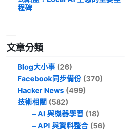
程碑
文章分類
Blog大小事
(26)
Facebook同步備份
(370)
Hacker News
(499)
技術相關
(582)
AI 與機器學習
(18)
API 與資料整合
(56)