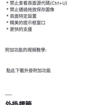
* 禁止查看頁面源代碼(Ctrl+U)
* 禁止通過拖放保存圖像
* 頁面特定設置
* 精美的提示框窗口
* 更快的支援
附加功能的視頻教學:
點此下載外掛附加功能
外掛標籤