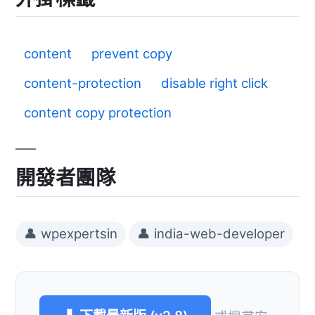
content
prevent copy
content-protection
disable right click
content copy protection
開發者團隊
👤 wpexpertsin
👤 india-web-developer