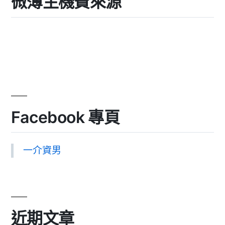
微薄主機費來源
Facebook 專頁
一介資男
近期文章