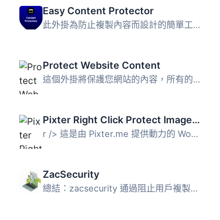
Easy Content Protector
此外掛為防止複製內容而設計的簡單工具。此外掛的功能包含：&...
Protect Website Content
這個外掛將保護您網站的內容，所有的內容盜用嘗試都將失敗。...
Pixter Right Click Protect Images for WordPress
r /> 這是由 Pixter.me 提供動力的 WordPress 網站最佳且簡...
ZacSecurity
總結：zacsecurity 通過阻止用戶複製文本或訪問上下文菜單，...