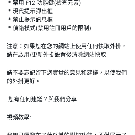
* 禁用 F12 功能鍵(檢查元素)
* 現代提示彈出框
* 禁止提示訊息框
* 偵錯模式(禁用註冊用戶的限制)
注意：如果您在您的網站上使用任何快取外掛，
請在啟用/更新外掛設置後清除網站快取
請不要忘記留下您寶貴的意見和建議，以使我們
的外掛更好。
您有任何建議？與我們分享
視頻教學: