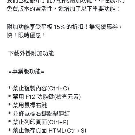
我們已經發布了此外掛的附加功能，不僅展示了
免費版本的靈活性，還增加了以下重要功能：
附加功能享受平板 15% 的折扣！無需優惠券，
快！限時優惠！
下載外掛附加功能
=專業版功能=
* 禁止複製內容(Ctrl+C)
* 禁用 F12 功能鍵(檢查元素)
* 禁用鼠標右鍵
* 允許鼠標右鍵點擊連結
* 禁止列印頁面(Ctrl+P)
* 禁止保存頁面 HTML(Ctrl+S)