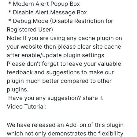
* Modern Alert Popup Box
* Disable Alert Message Box
* Debug Mode (Disable Restriction for
Registered User)
Note: If you are using any cache plugin on
your website then please clear site cache
after enable/update plugin settings
Please don’t forget to leave your valuable
feedback and suggestions to make our
plugin much better compared to other
plugins.
Have you any suggestion? share it
Video Tutorial:
We have released an Add-on of this plugin
which not only demonstrates the flexibility