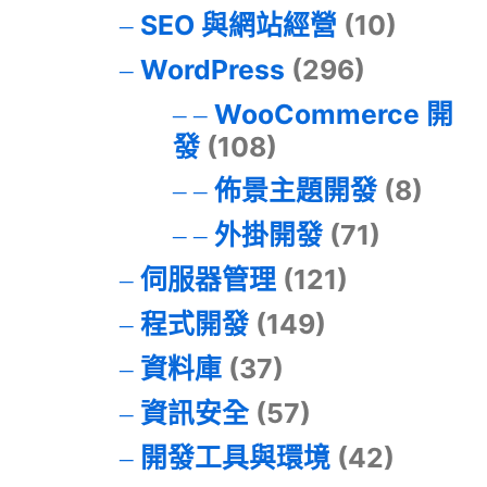
SEO 與網站經營
(10)
WordPress
(296)
WooCommerce 開
發
(108)
佈景主題開發
(8)
外掛開發
(71)
伺服器管理
(121)
程式開發
(149)
資料庫
(37)
資訊安全
(57)
開發工具與環境
(42)