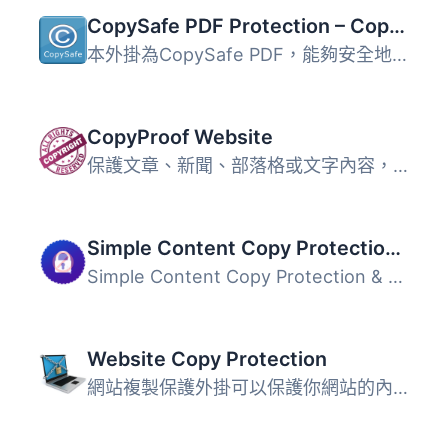
CopySafe PDF Protection – Copy Protect PDF
本外掛為CopySafe PDF，能夠安全地讓PDF文件受到保護且無法被...
CopyProof Website
保護文章、新聞、部落格或文字內容，免於被竊取 有些人並不使...
Simple Content Copy Protection & No Right Click
Simple Content Copy Protection & No Right Click 是一...
Website Copy Protection
網站複製保護外掛可以保護你網站的內容。啟用此外掛後，將無...