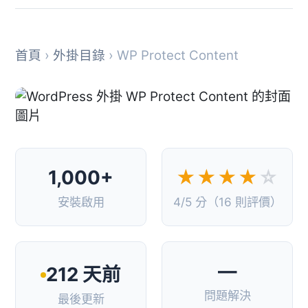
首頁
›
外掛目錄
› WP Protect Content
1,000+
★★★★
☆
安裝啟用
4/5 分（16 則評價）
—
212 天前
問題解決
最後更新