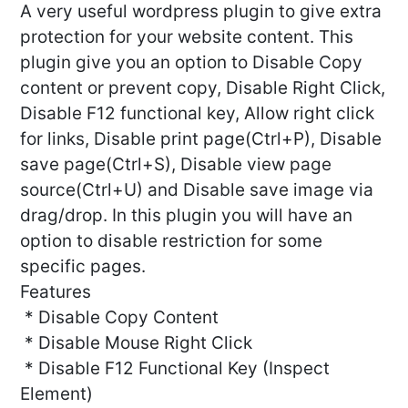
A very useful wordpress plugin to give extra
protection for your website content. This
plugin give you an option to Disable Copy
content or prevent copy, Disable Right Click,
Disable F12 functional key, Allow right click
for links, Disable print page(Ctrl+P), Disable
save page(Ctrl+S), Disable view page
source(Ctrl+U) and Disable save image via
drag/drop. In this plugin you will have an
option to disable restriction for some
specific pages.
Features
* Disable Copy Content
* Disable Mouse Right Click
* Disable F12 Functional Key (Inspect
Element)