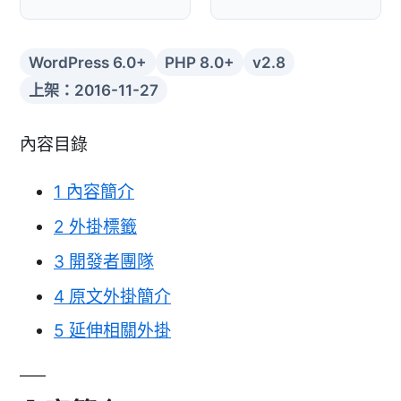
WordPress 6.0+
PHP 8.0+
v2.8
上架：2016-11-27
內容目錄
1
內容簡介
2
外掛標籤
3
開發者團隊
4
原文外掛簡介
5
延伸相關外掛