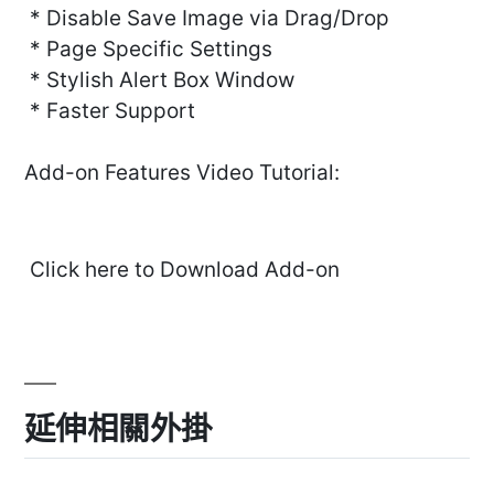
* Disable Save Image via Drag/Drop
* Page Specific Settings
* Stylish Alert Box Window
* Faster Support
Add-on Features Video Tutorial:
Click here to Download Add-on
延伸相關外掛