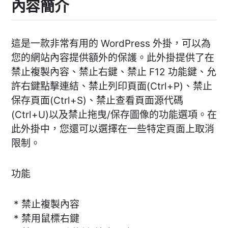
內容簡介
這是一款非常有用的 WordPress 外掛，可以為
您的網站內容提供額外的保護。此外掛提供了在
禁止複製內容、禁止右鍵、禁止 F12 功能鍵、允
許右鍵點擊連結、禁止列印頁面(Ctrl+P)、禁止
保存頁面(Ctrl+S)、禁止查看頁面源代碼
(Ctrl+U)以及禁止拖曳/保存圖像的功能選項。在
此外掛中，您還可以選擇在一些特定頁面上取消
限制。
功能
* 禁止複製內容
* 禁用鼠標右鍵