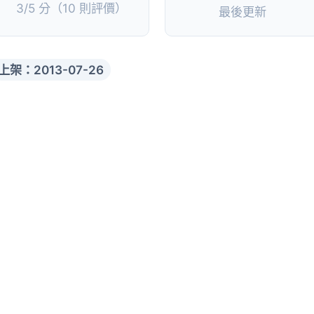
3/5 分（10 則評價）
最後更新
上架：2013-07-26