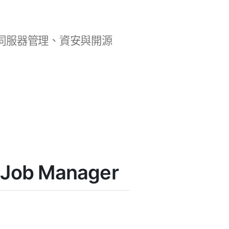
b 開發、伺服器管理、資安與開源
Job Manager