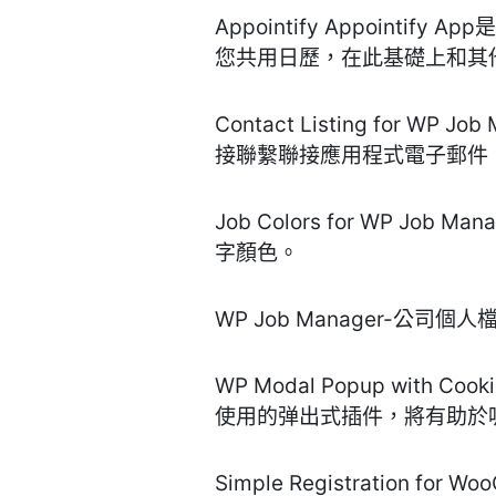
Appointify Appointi
您共用日歷，在此基礎上和其
Contact Listing for
接聯繫聯接應用程式電子郵件 
Job Colors for WP
字顏色。
WP Job Manager-
WP Modal Popup with
使用的弹出式插件，將有助於
Simple Registration fo