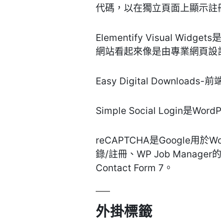
代碼，以在獨立頁面上顯示註
Elementify Visual
網站看起來像是由專業網頁設
Easy Digital Dow
Simple Social Login
reCAPTCHA是Google用於
錄/註冊、WP Job Manager的提交
Contact Form 7。
外掛標籤