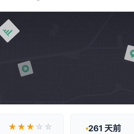
★★★
☆☆
261 天前