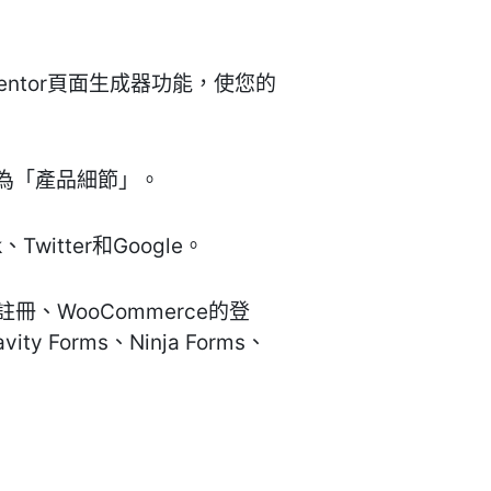
ementor頁面生成器功能，使您的
據作為「產品細節」。
Twitter和Google。
/註冊、WooCommerce的登
ity Forms、Ninja Forms、