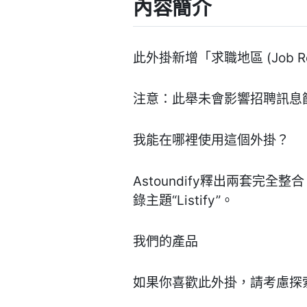
內容簡介
此外掛新增「求職地區 (Job
注意：此舉未會影響招聘訊息
我能在哪裡使用這個外掛？
Astoundify釋出兩套完全整合 W
錄主題“Listify”。
我們的產品
如果你喜歡此外掛，請考慮探