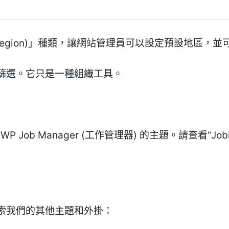
 Region)」種類，讓網站管理員可以設定預設地區，
篩選。它只是一種組織工具。
P Job Manager (工作管理器) 的主題。請查看“Jobif
索我們的其他主題和外掛：