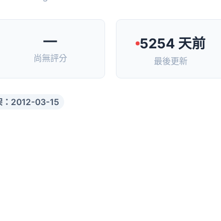
—
5254 天前
尚無評分
最後更新
：2012-03-15