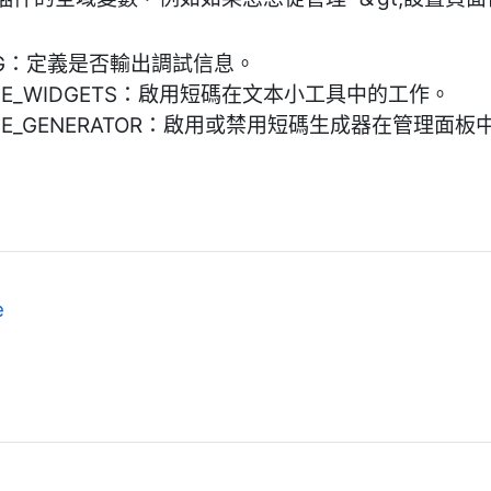
EBUG：定義是否輸出調試信息。
NABLE_WIDGETS：啟用短碼在文本小工具中的工作。
NABLE_GENERATOR：啟用或禁用短碼生成器在管理面
e