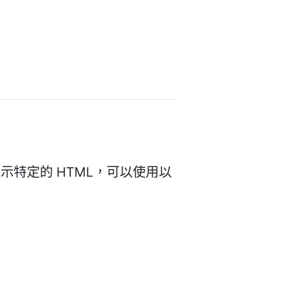
特定的 HTML，可以使用以