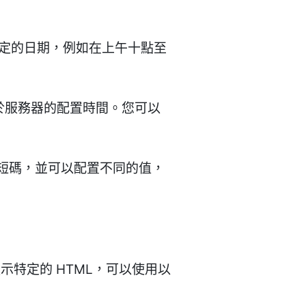
特定的日期，例如在上午十點至
於服務器的配置時間。您可以
生成短碼，並可以配置不同的值，
特定的 HTML，可以使用以