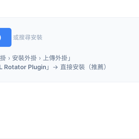
)
或搜尋安裝
外掛 › 安裝外掛 › 上傳外掛」
Rotator Plugin
」→ 直接安裝（推薦）