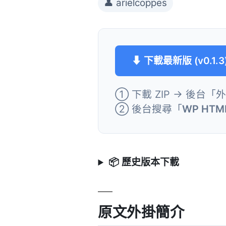
👤 arielcoppes
⬇ 下載最新版 (v0.1.3
① 下載 ZIP → 後台「
② 後台搜尋「
WP HTML 
📦 歷史版本下載
原文外掛簡介