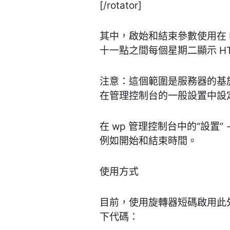
[/rotator]
其中，啟始和結束參數使用在 
十一點之間每個星期二顯示 H
注意：這個範圍是服務器的基
在管理控制台的一般設置中設
在 wp 管理控制台中的“設置
例如開始和結束時間。
使用方式
目前，使用旋轉器短碼啟用此
下代碼：