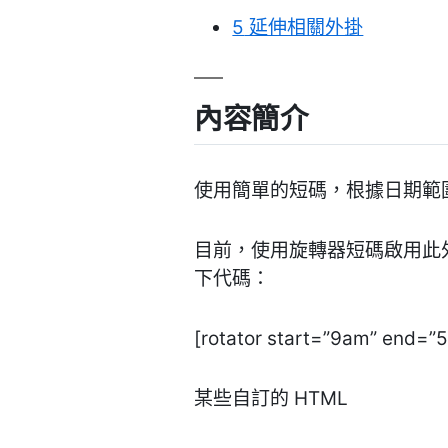
5
延伸相關外掛
內容簡介
使用簡單的短碼，根據日期範圍
目前，使用旋轉器短碼啟用此
下代碼：
[rotator start=”9am” end=”
某些自訂的 HTML