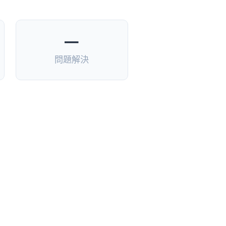
—
問題解決