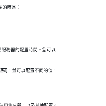
圍的時區：
於服務器的配置時間。您可以
生成短碼，並可以配置不同的值，
面停用生成器，以及其他配置。