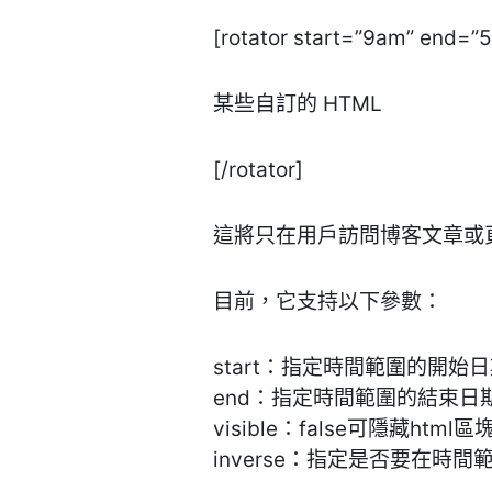
[rotator start=”9am” end=”
某些自訂的 HTML
[/rotator]
這將只在用戶訪問博客文章或
目前，它支持以下參數：
start：指定時間範圍的開始
end：指定時間範圍的結束日
visible：false可隱藏html
inverse：指定是否要在時間範