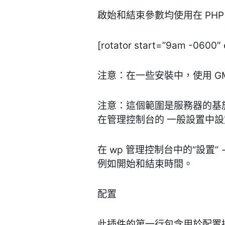
啟始和結束參數均使用在 PH
[rotator start=”9am -0600″
注意：在一些安裝中，使用 GM
注意：這個範圍是服務器的基
在管理控制台的 一般設置中
在 wp 管理控制台中的“設置
例如開始和結束時間。
配置
此插件的第一行包含用於配置