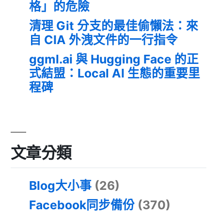
格」的危險
清理 Git 分支的最佳偷懶法：來
自 CIA 外洩文件的一行指令
ggml.ai 與 Hugging Face 的正
式結盟：Local AI 生態的重要里
程碑
文章分類
Blog大小事
(26)
Facebook同步備份
(370)