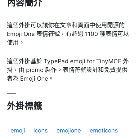
內容簡介
這個外掛可以讓你在文章和頁面中使用開源的
Emoji One 表情符號，有超過 1100 種表情可以
使用。
這個外掛基於 TypePad emoji for TinyMCE 外
掛，由 picmo 製作。表情符號設計和免費提供
者為 Emoji One。
外掛標籤
emoji
icons
emojione
emoticons