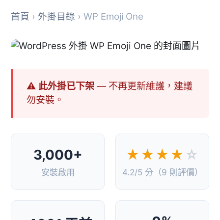
首頁
›
外掛目錄
› WP Emoji One
⚠ 此外掛已下架
— 不再更新維護，建議
勿安裝。
3,000+
★★★★
☆
安裝啟用
4.2/5 分（9 則評價）