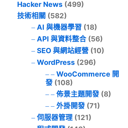
Hacker News
(499)
技術相關
(582)
AI 與機器學習
(18)
API 與資料整合
(56)
SEO 與網站經營
(10)
WordPress
(296)
WooCommerce 開
發
(108)
佈景主題開發
(8)
外掛開發
(71)
伺服器管理
(121)