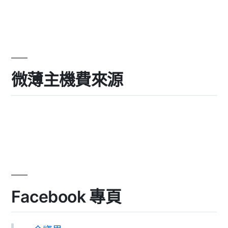
微薄主機費來源
Facebook 專頁