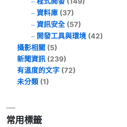
程式開發
(149)
資料庫
(37)
資訊安全
(57)
開發工具與環境
(42)
攝影相關
(5)
新聞資訊
(239)
有溫度的文字
(72)
未分類
(1)
常用標籤