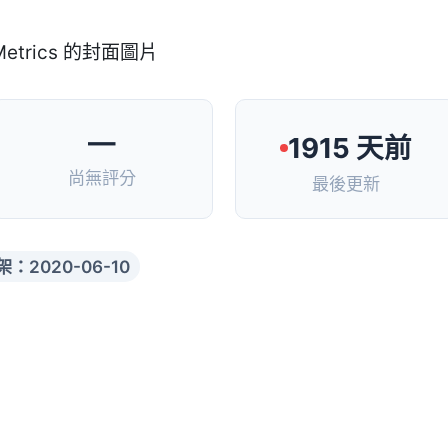
—
1915 天前
尚無評分
最後更新
架：2020-06-10