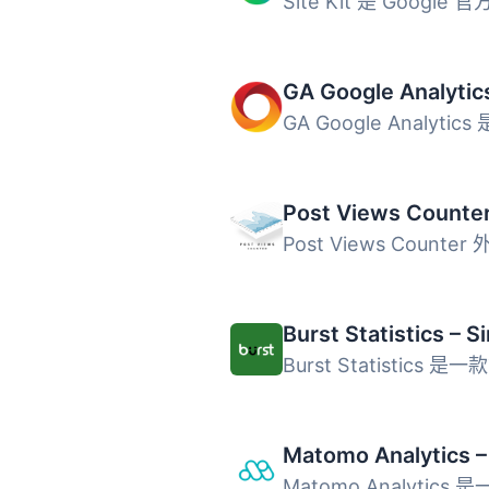
Post Views Counte