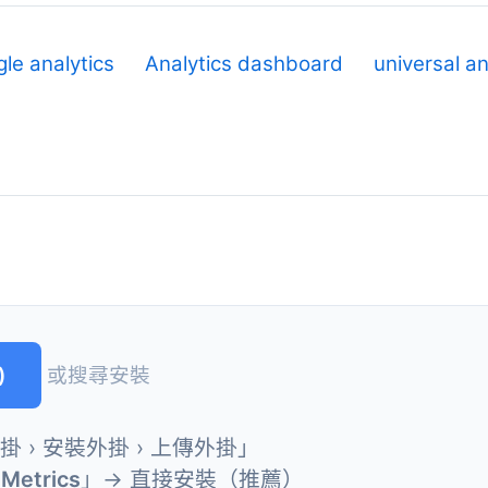
le analytics
Analytics dashboard
universal an
)
或搜尋安裝
外掛 › 安裝外掛 › 上傳外掛」
Metrics
」→ 直接安裝（推薦）