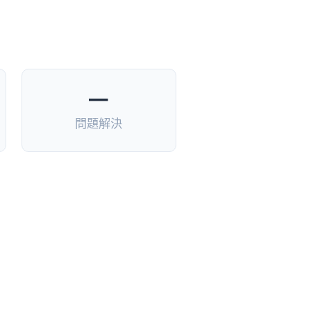
—
問題解決