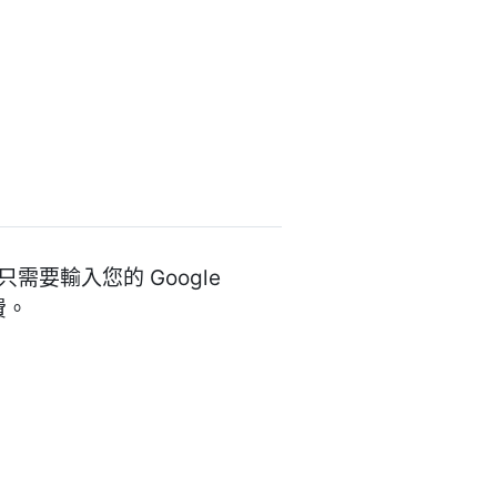
站，只需要輸入您的 Google
費。