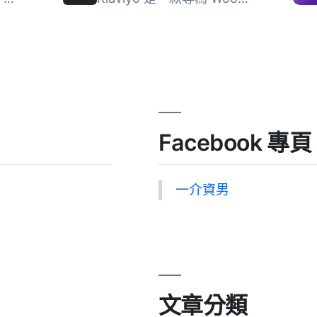
Facebook 專頁
一介資男
文章分類