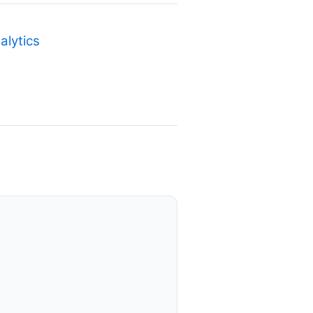
alytics