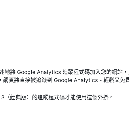
您快速地將 Google Analytics 追蹤程式碼加入您的網
入，網頁將直接被追蹤到 Google Analytics - 輕鬆又免
ytics 3（經典版）的追蹤程式碼才能使用這個外掛。