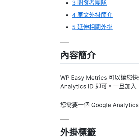
3
開發者團隊
4
原文外掛簡介
5
延伸相關外掛
內容簡介
WP Easy Metrics 可以讓
Analytics ID 即可。一旦加
您需要一個 Google Anal
外掛標籤