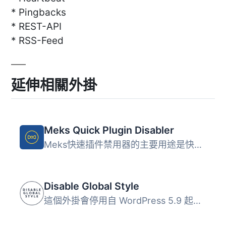
* Pingbacks
* REST-API
* RSS-Feed
延伸相關外掛
Meks Quick Plugin Disabler
Meks快速插件禁用器的主要用途是快速找出網站上最近遇到的任...
Disable Global Style
這個外掛會停用自 WordPress 5.9 起所內嵌的全域樣式，也會移...