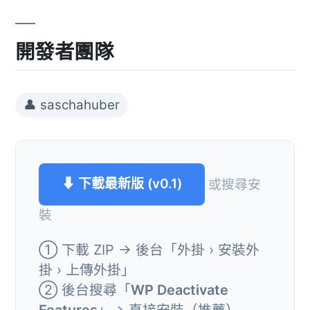
開發者團隊
👤 saschahuber
⬇ 下載最新版 (v0.1)
或搜尋安
裝
① 下載 ZIP → 後台「外掛 › 安裝外
掛 › 上傳外掛」
② 後台搜尋「
WP Deactivate
Features
」→ 直接安裝（推薦）