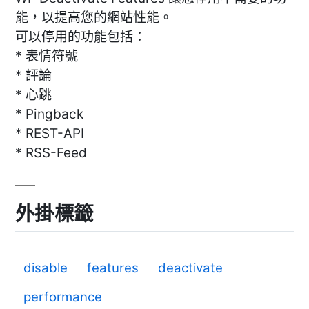
能，以提高您的網站性能。
可以停用的功能包括：
* 表情符號
* 評論
* 心跳
* Pingback
* REST-API
* RSS-Feed
外掛標籤
disable
features
deactivate
performance