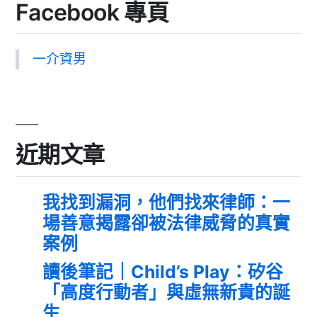
Facebook 專頁
一介資男
近期文章
我找到漏洞，他們找來律師：一
場善意揭露卻被法律威脅的真實
案例
讀後筆記｜Child’s Play：矽谷
「高度行動者」與虛無新貴的誕
生