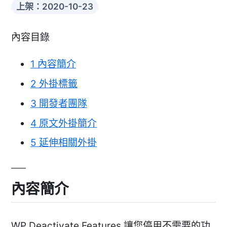
上架：2020-10-23
內容目錄
1
內容簡介
2
外掛標籤
3
開發者團隊
4
原文外掛簡介
5
延伸相關外掛
內容簡介
WP Deactivate Features 讓您停用不需要的功