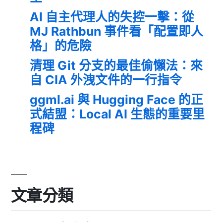
AI 自主代理人的失控一擊：從
MJ Rathbun 事件看「配置即人
格」的危險
清理 Git 分支的最佳偷懶法：來
自 CIA 外洩文件的一行指令
ggml.ai 與 Hugging Face 的正
式結盟：Local AI 生態的重要里
程碑
文章分類