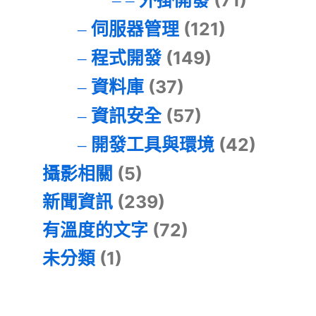
外掛開發
(71)
伺服器管理
(121)
程式開發
(149)
資料庫
(37)
資訊安全
(57)
開發工具與環境
(42)
攝影相關
(5)
新聞資訊
(239)
有溫度的文字
(72)
未分類
(1)