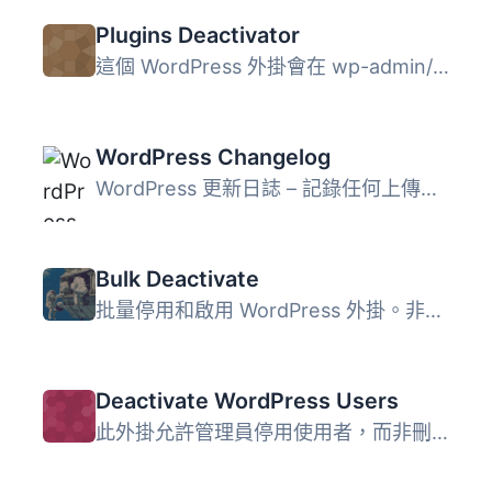
Plugins Deactivator
這個 WordPress 外掛會在 wp-admin/plugins.php 的頂部加上一...
WordPress Changelog
WordPress 更新日誌 – 記錄任何上傳、更新、安裝/解除安裝、...
Bulk Deactivate
批量停用和啟用 WordPress 外掛。非常適用於發現外掛衝突並修...
Deactivate WordPress Users
此外掛允許管理員停用使用者，而非刪除使用者。與基於網頁和 ...