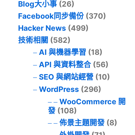
Blog大小事
(26)
Facebook同步備份
(370)
Hacker News
(499)
技術相關
(582)
AI 與機器學習
(18)
API 與資料整合
(56)
SEO 與網站經營
(10)
WordPress
(296)
WooCommerce 開
發
(108)
佈景主題開發
(8)