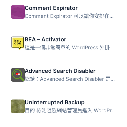
Comment Expirator
Comment Expirator 可以讓你安排在你選擇的日期或時間上，逐...
BEA – Activator
這是一個非常簡單的 WordPress 外掛，只需點擊一下，便可快速...
Advanced Search Disabler
總結：Advanced Search Disabler 是一個 WordPress 外掛，允...
Uninterrupted Backup
目的 檢測阻礙網站管理員進入 WordPress 管理員介面並停用導...