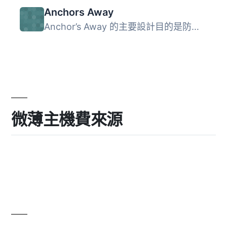
Anchors Away
Anchor’s Away 的主要設計目的是防止使用者離開活動頁...
微薄主機費來源