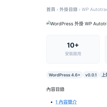
首頁
›
外掛目錄
› WP Autotrac
10+
安裝啟用
WordPress 4.6+
v0.0.1
上
內容目錄
1
內容簡介