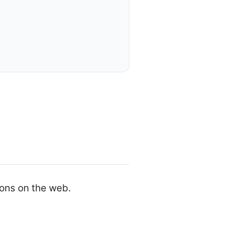
ons on the web.