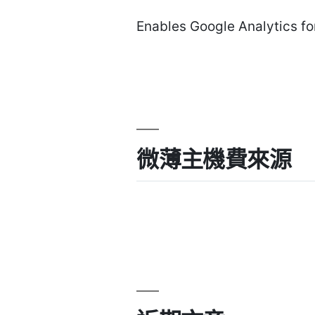
Enables Google Analytics fo
微薄主機費來源