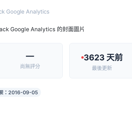
k Google Analytics
—
3623 天前
尚無評分
最後更新
架：2016-09-05