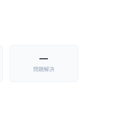
—
問題解決