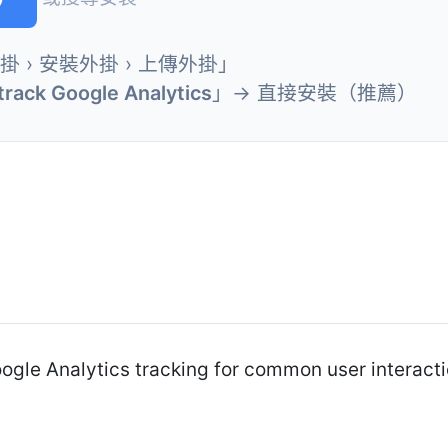
外掛 › 安裝外掛 › 上傳外掛」
rack Google Analytics
」→ 直接安裝（推薦）
gle Analytics tracking for common user interacti