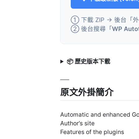
① 下載 ZIP → 後台「
② 後台搜尋「
WP Autot
📦 歷史版本下載
原文外掛簡介
Automatic and enhanced Goo
Author’s site
Features of the plugins