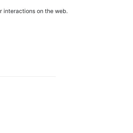
 interactions on the web.