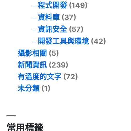
程式開發
(149)
資料庫
(37)
資訊安全
(57)
開發工具與環境
(42)
攝影相關
(5)
新聞資訊
(239)
有溫度的文字
(72)
未分類
(1)
常用標籤