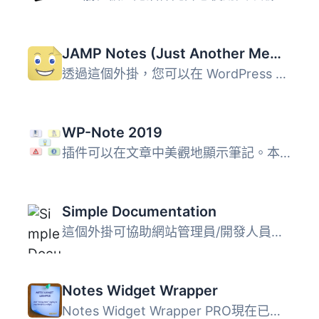
JAMP Notes (Just Another Memo Plugin)
透過這個外掛，您可以在 WordPress 儀表板的某些元件上附加備...
WP-Note 2019
插件可以在文章中美觀地顯示筆記。本外掛程式完全支援Luke開...
Simple Documentation
這個外掛可協助網站管理員/開發人員透過 WordPress 後台提供...
Notes Widget Wrapper
Notes Widget Wrapper PRO現在已經推出！具有短代碼等功能！ ...