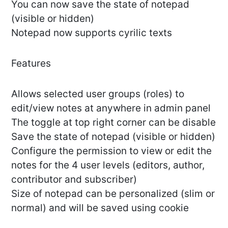
You can now save the state of notepad
(visible or hidden)
Notepad now supports cyrilic texts
Features
Allows selected user groups (roles) to
edit/view notes at anywhere in admin panel
The toggle at top right corner can be disable
Save the state of notepad (visible or hidden)
Configure the permission to view or edit the
notes for the 4 user levels (editors, author,
contributor and subscriber)
Size of notepad can be personalized (slim or
normal) and will be saved using cookie