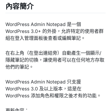
內容簡介
WordPress Admin Notepad 是一個
WordPress 3.0+ 的外掛，允許特定的使用者群
組在登入管理面板後查看或編輯筆記。
在右上角（在登出連結旁）自動產生一個顯示/
隱藏筆記的切換，讓使用者可以在任何地方存取
他們的筆記。
WordPress Admin Notepad 只支援
WordPress 3.0 及以上版本，這是在
WordPress 添加角色和權限之後才有的功能。
更新內容：