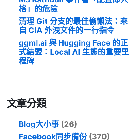
格」的危險
清理 Git 分支的最佳偷懶法：來
自 CIA 外洩文件的一行指令
ggml.ai 與 Hugging Face 的正
式結盟：Local AI 生態的重要里
程碑
文章分類
Blog大小事
(26)
Facebook同步備份
(370)