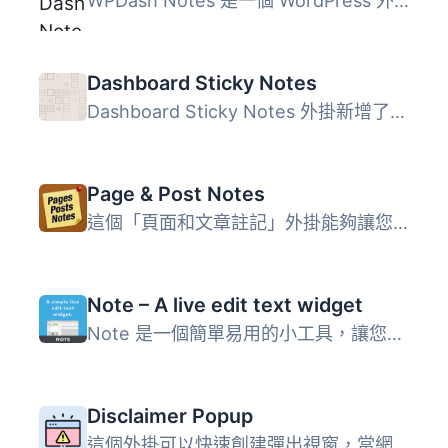
WPDash Notes 是一個 WordPress 外掛，允許您在 WordPress 的...
Dashboard Sticky Notes
Dashboard Sticky Notes 外掛新增了在儀表板中加入便簽的功能...
Page & Post Notes
這個「頁面和文章註記」外掛能夠讓您在 WordPress 網站的頁面...
Note – A live edit text widget
Note 是一個簡單易用的小工具，讓您能夠直接在 WordPress 前...
Disclaimer Popup
這個外掛可以快速創建彈出視窗，當網站開啟時會顯示免責聲明...