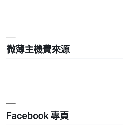
微薄主機費來源
Facebook 專頁