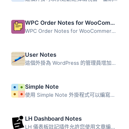
WPC Order Notes for WooCommerce
WPC Order Notes for WooCommerce 是一款簡易的工具，幫助商...
User Notes
這個外掛為 WordPress 的管理員增加一個文字編輯區域，讓他們...
Simple Note
使用 Simple Note 外掛程式可以編寫資訊、警告、錯誤或成功的...
LH Dashboard Notes
LH 儀表板註記插件允許您使用文章編輯器介面在 wp-admin 儀表...