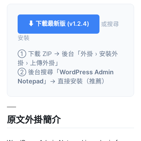
⬇ 下載最新版 (v1.2.4)
或搜尋
安裝
① 下載 ZIP → 後台「外掛 › 安裝外
掛 › 上傳外掛」
② 後台搜尋「
WordPress Admin
Notepad
」→ 直接安裝（推薦）
原文外掛簡介