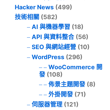
Hacker News
(499)
技術相關
(582)
AI 與機器學習
(18)
API 與資料整合
(56)
SEO 與網站經營
(10)
WordPress
(296)
WooCommerce 開
發
(108)
佈景主題開發
(8)
外掛開發
(71)
伺服器管理
(121)