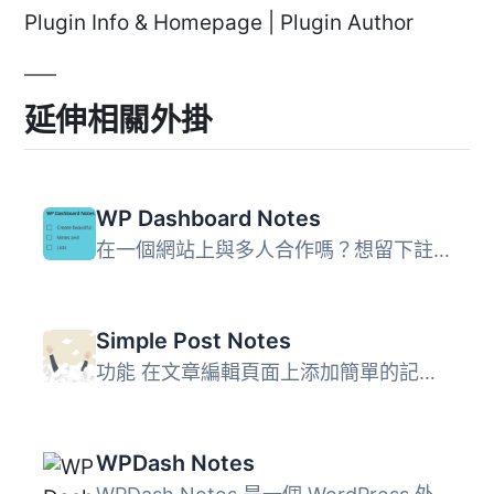
Plugin Info & Homepage | Plugin Author
延伸相關外掛
WP Dashboard Notes
在一個網站上與多人合作嗎？想留下註解嗎？使用 WP Dashboard...
Simple Post Notes
功能 在文章編輯頁面上添加簡單的記事區段 在文章表格中添加...
WPDash Notes