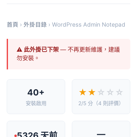
首頁
›
外掛目錄
› WordPress Admin Notepad
⚠ 此外掛已下架
— 不再更新維護，建議
勿安裝。
40+
★★
☆☆☆
安裝啟用
2/5 分（4 則評價）
—
5326 天前