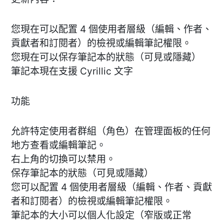
您現在可以配置 4 個使用者層級（編輯、作者、
貢獻者和訂閱者）的檢視或編輯筆記權限。
您現在可以保存筆記本的狀態（可見或隱藏）
筆記本現在支援 Cyrillic 文字
功能
允許特定使用者群組（角色）在管理面板的任何
地方查看或編輯筆記。
右上角的切換可以禁用。
保存筆記本的狀態（可見或隱藏）
您可以配置 4 個使用者層級（編輯、作者、貢獻
者和訂閱者）的檢視或編輯筆記權限。
筆記本的大小可以個人化設定（窄版或正常