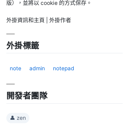
版），並將以 cookie 的方式保存。
外掛資訊和主頁 | 外掛作者
外掛標籤
note
admin
notepad
開發者團隊
👤 zen