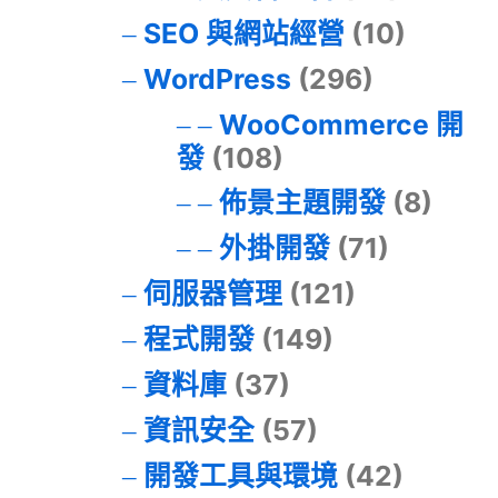
SEO 與網站經營
(10)
WordPress
(296)
WooCommerce 開
發
(108)
佈景主題開發
(8)
外掛開發
(71)
伺服器管理
(121)
程式開發
(149)
資料庫
(37)
資訊安全
(57)
開發工具與環境
(42)