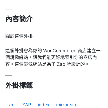
內容簡介
關於這個外掛
這個外掛會為你的 WooCommerce 商店建立一
個鏡像網站，讓我們能更好地索引你的商店內
容。這個鏡像網站是為了 Zap 所設計的。
外掛標籤
xml
ZAP
index
mirror site