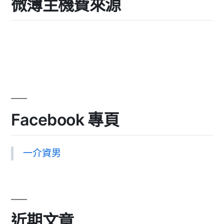
微薄主機費來源
Facebook 專頁
一介資男
近期文章