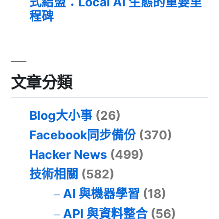
式結盟：Local AI 生態的重要里
程碑
文章分類
Blog大小事
(26)
Facebook同步備份
(370)
Hacker News
(499)
技術相關
(582)
AI 與機器學習
(18)
API 與資料整合
(56)