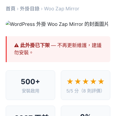
首頁
›
外掛目錄
› Woo Zap Mirror
⚠ 此外掛已下架
— 不再更新維護，建議
勿安裝。
500+
★★★★★
安裝啟用
5/5 分（8 則評價）