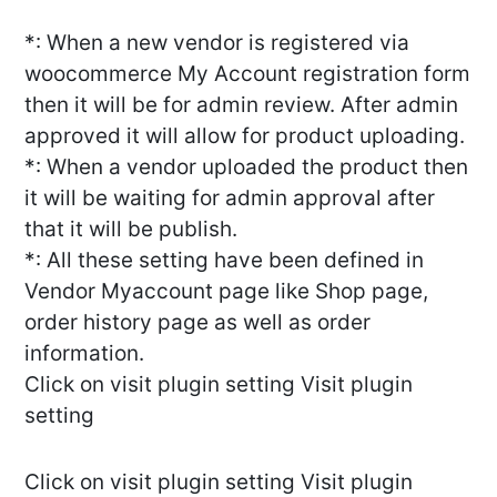
*: When a new vendor is registered via
woocommerce My Account registration form
then it will be for admin review. After admin
approved it will allow for product uploading.
*: When a vendor uploaded the product then
it will be waiting for admin approval after
that it will be publish.
*: All these setting have been defined in
Vendor Myaccount page like Shop page,
order history page as well as order
information.
Click on visit plugin setting Visit plugin
setting
Click on visit plugin setting Visit plugin