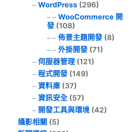
WordPress
(296)
WooCommerce 開
發
(108)
佈景主題開發
(8)
外掛開發
(71)
伺服器管理
(121)
程式開發
(149)
資料庫
(37)
資訊安全
(57)
開發工具與環境
(42)
攝影相關
(5)