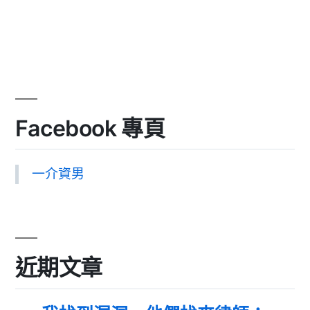
Facebook 專頁
一介資男
近期文章