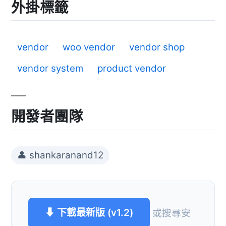
外掛標籤
vendor
woo vendor
vendor shop
vendor system
product vendor
開發者團隊
👤 shankaranand12
⬇ 下載最新版 (v1.2)
或搜尋安