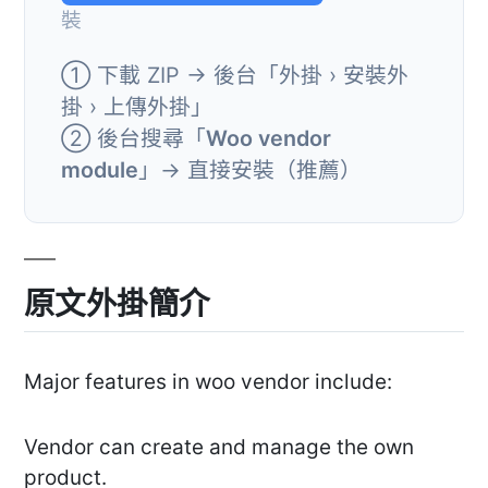
裝
① 下載 ZIP → 後台「外掛 › 安裝外
掛 › 上傳外掛」
② 後台搜尋「
Woo vendor
module
」→ 直接安裝（推薦）
原文外掛簡介
Major features in woo vendor include:
Vendor can create and manage the own
product.