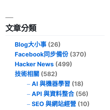
文章分類
Blog大小事
(26)
Facebook同步備份
(370)
Hacker News
(499)
技術相關
(582)
AI 與機器學習
(18)
API 與資料整合
(56)
SEO 與網站經營
(10)