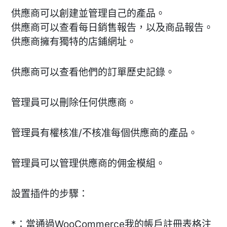
供應商可以創建並管理自己的產品。
供應商可以查看每日銷售報告，以及商品報告。
供應商擁有獨特的店鋪網址。
供應商可以查看他們的訂單歷史記錄。
管理員可以刪除任何供應商。
管理員有權核准/不核准每個供應商的產品。
管理員可以管理供應商的佣金模組。
設置插件的步驟：
*：當通過WooCommerce我的帳戶註冊表格注