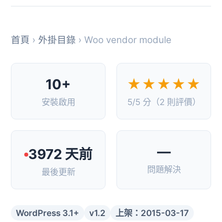
首頁
›
外掛目錄
› Woo vendor module
10+
★★★★★
安裝啟用
5/5 分（2 則評價）
—
3972 天前
問題解決
最後更新
WordPress 3.1+
v1.2
上架：2015-03-17