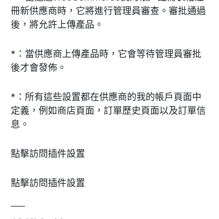
冊新供應商時，它將進行管理員審查。審批通過
後，將允許上傳產品。
*：當供應商上傳產品時，它會等待管理員審批
後才會發佈。
*：所有這些設置都在供應商的我的帳戶頁面中
定義，例如商店頁面，訂單歷史頁面以及訂單信
息。
點擊訪問插件設置
點擊訪問插件設置