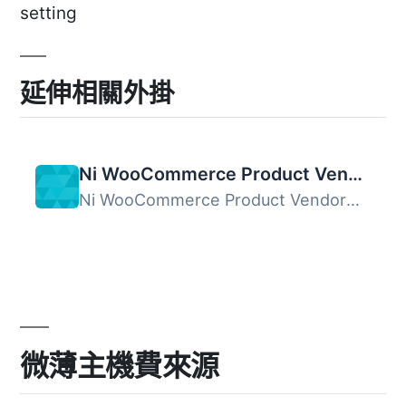
setting
延伸相關外掛
Ni WooCommerce Product Vendor
Ni WooCommerce Product Vendor外掛提供建立「Ni Product ve...
微薄主機費來源