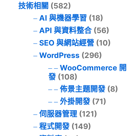
技術相關
(582)
AI 與機器學習
(18)
API 與資料整合
(56)
SEO 與網站經營
(10)
WordPress
(296)
WooCommerce 開
發
(108)
佈景主題開發
(8)
外掛開發
(71)
伺服器管理
(121)
程式開發
(149)