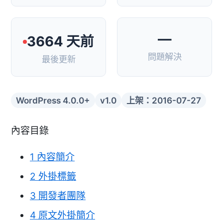
—
3664 天前
問題解決
最後更新
WordPress 4.0.0+
v1.0
上架：2016-07-27
內容目錄
1
內容簡介
2
外掛標籤
3
開發者團隊
4
原文外掛簡介