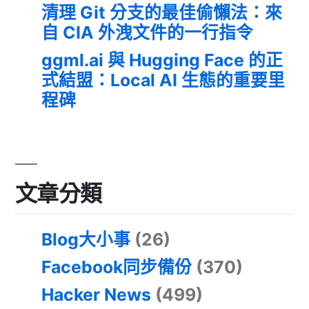
清理 Git 分支的最佳偷懶法：來
自 CIA 外洩文件的一行指令
ggml.ai 與 Hugging Face 的正
式結盟：Local AI 生態的重要里
程碑
文章分類
Blog大小事
(26)
Facebook同步備份
(370)
Hacker News
(499)