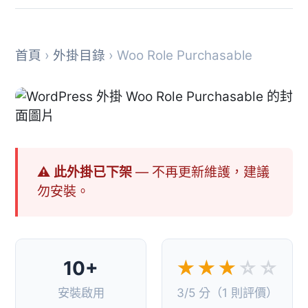
首頁
›
外掛目錄
› Woo Role Purchasable
⚠ 此外掛已下架
— 不再更新維護，建議
勿安裝。
10+
★★★
☆☆
安裝啟用
3/5 分（1 則評價）