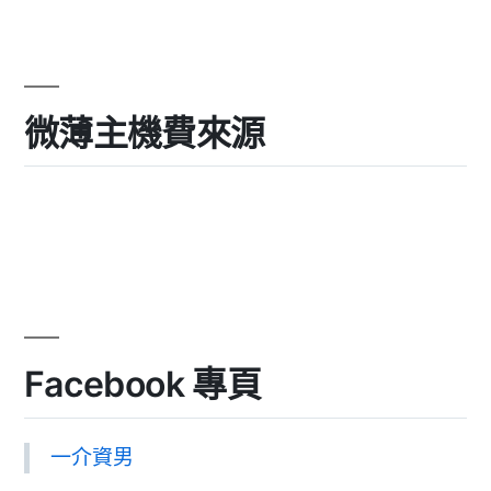
微薄主機費來源
Facebook 專頁
一介資男