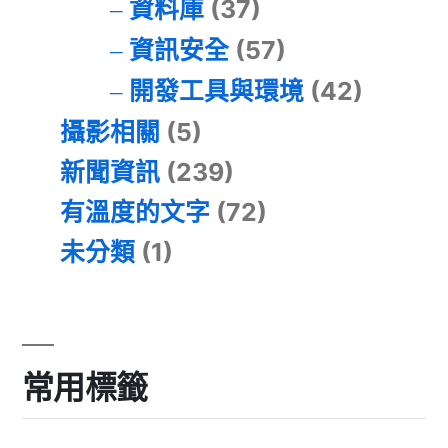
資料庫
(37)
資訊安全
(57)
開發工具與環境
(42)
攝影相關
(5)
新聞資訊
(239)
有溫度的文字
(72)
未分類
(1)
常用標籤