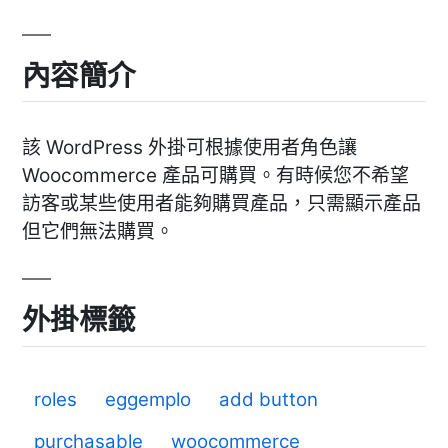
內容簡介
該 WordPress 外掛可根據使用者角色讓
Woocommerce 產品可購買。有時候您不希望
訪客或某些使用者能夠購買產品，只需顯示產品
但它們無法購買。
外掛標籤
roles
eggemplo
add button
purchasable
woocommerce