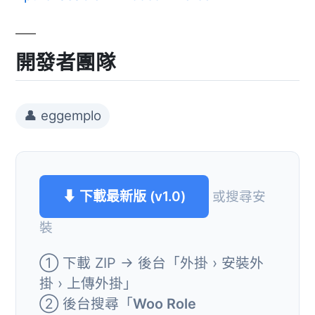
開發者團隊
👤 eggemplo
⬇ 下載最新版 (v1.0)
或搜尋安
裝
① 下載 ZIP → 後台「外掛 › 安裝外
掛 › 上傳外掛」
② 後台搜尋「
Woo Role