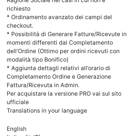
Ragione Sociale nei casi in cui non è
richiesto
* Ordinamento avanzato dei campi del
checkout.
* Possibilità di Generare Fatture/Ricevute in
momenti differenti dal Completamento
dell’Ordine (Ottimo per ordini ricevuti con
modalità tipo Bonifico)
* Aggiunta dettagli relativi all’orario di
Completamento Ordine e Generazione
Fattura/Ricevuta in Admin.
Per acquistare la versione PRO vai sul sito
ufficiale
Translations in your language
English