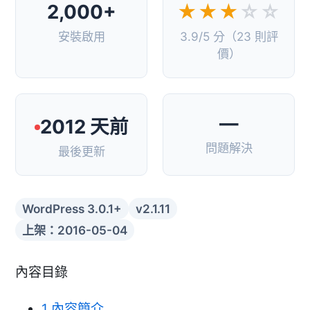
2,000+
★★★
☆☆
安裝啟用
3.9/5 分（23 則評
價）
—
2012 天前
問題解決
最後更新
WordPress 3.0.1+
v2.1.11
上架：2016-05-04
內容目錄
1
內容簡介