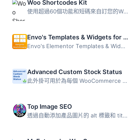
Woo Shortcodes Kit
使用超過60個功能和短碼來自訂您的WooCommerce商店，從您商店...
Envo's Templates & Widgets for Elementor and WooCommerce
Envo's Elementor Templates & Widgets for WooCommerce ...
Advanced Custom Stock Status
此外掛可用於為每個 WooCommerce 產品或全域編寫自定義庫存狀...
Top Image SEO
透過自動添加產品圖片的 alt 標籤和 title 屬性來提升您的 Wo...