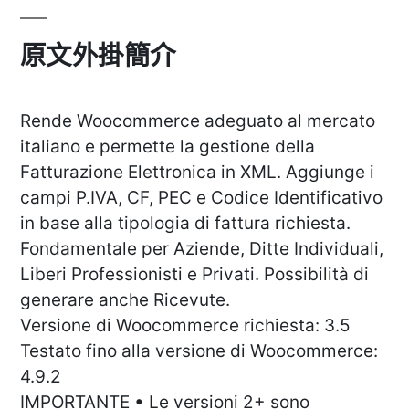
原文外掛簡介
Rende Woocommerce adeguato al mercato
italiano e permette la gestione della
Fatturazione Elettronica in XML. Aggiunge i
campi P.IVA, CF, PEC e Codice Identificativo
in base alla tipologia di fattura richiesta.
Fondamentale per Aziende, Ditte Individuali,
Liberi Professionisti e Privati. Possibilità di
generare anche Ricevute.
Versione di Woocommerce richiesta: 3.5
Testato fino alla versione di Woocommerce:
4.9.2
IMPORTANTE • Le versioni 2+ sono