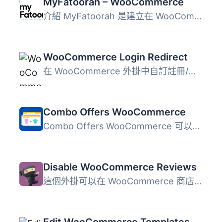
MyFatoorah – WooCommerce
介紹 MyFatoorah 是建立在 WooCommerce 電子商務解決方案的靈...
WooCommerce Login Redirect
在 WooCommerce 外掛中自訂註冊/登入後的重新導向 您必須安...
Combo Offers WooCommerce
Combo Offers WooCommerce 可以讓您向用戶提供不同的套餐優惠...
Disable WooCommerce Reviews
這個外掛可以在 WooCommerce 商店中停用所有商品評論。支援所...