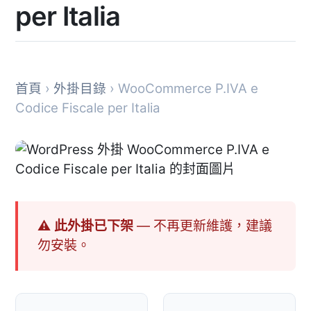
per Italia
首頁
›
外掛目錄
› WooCommerce P.IVA e
Codice Fiscale per Italia
⚠ 此外掛已下架
— 不再更新維護，建議
勿安裝。