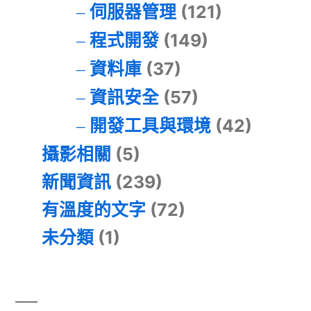
伺服器管理
(121)
程式開發
(149)
資料庫
(37)
資訊安全
(57)
開發工具與環境
(42)
攝影相關
(5)
新聞資訊
(239)
有溫度的文字
(72)
未分類
(1)