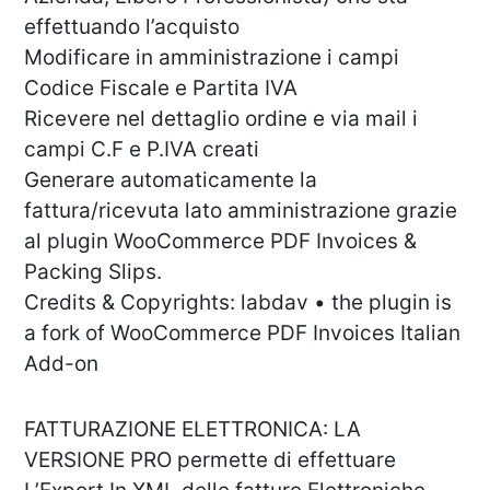
effettuando l’acquisto
Modificare in amministrazione i campi
Codice Fiscale e Partita IVA
Ricevere nel dettaglio ordine e via mail i
campi C.F e P.IVA creati
Generare automaticamente la
fattura/ricevuta lato amministrazione grazie
al plugin WooCommerce PDF Invoices &
Packing Slips.
Credits & Copyrights: labdav • the plugin is
a fork of WooCommerce PDF Invoices Italian
Add-on
FATTURAZIONE ELETTRONICA: LA
VERSIONE PRO permette di effettuare