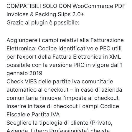
COMPATIBILI SOLO CON WooCommerce PDF
Invoices & Packing Slips 2.0+
Grazie al plugin è possibile:
Aggiungere i campi relativi alla Fatturazione
Elettronica: Codice Identificativo e PEC utili
per l’export della Fattura Elettronica in XML
possibile con la versione PRO in vigore dal 1
gennaio 2019
Check VIES delle partite iva comunitarie
automatico al checkout – in caso di azienda
comunitaria rimuove l’imposta al checkout
Inserire in fase di checkout i campi Codice
Fiscale e Partita IVA
Scegliere la tipologia di cliente (Privato,
Azienda, Libero Professionista) che sta