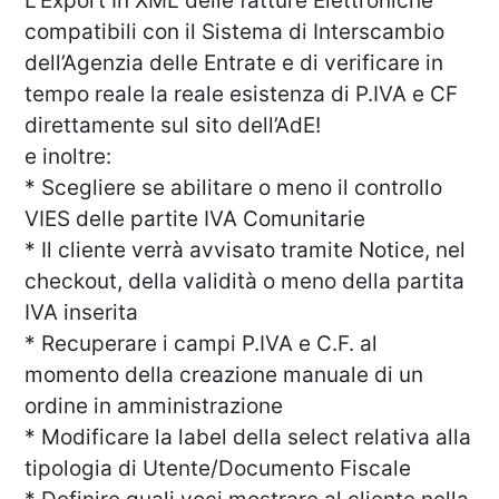
L’Export In XML delle fatture Elettroniche
compatibili con il Sistema di Interscambio
dell’Agenzia delle Entrate e di verificare in
tempo reale la reale esistenza di P.IVA e CF
direttamente sul sito dell’AdE!
e inoltre:
* Scegliere se abilitare o meno il controllo
VIES delle partite IVA Comunitarie
* Il cliente verrà avvisato tramite Notice, nel
checkout, della validità o meno della partita
IVA inserita
* Recuperare i campi P.IVA e C.F. al
momento della creazione manuale di un
ordine in amministrazione
* Modificare la label della select relativa alla
tipologia di Utente/Documento Fiscale