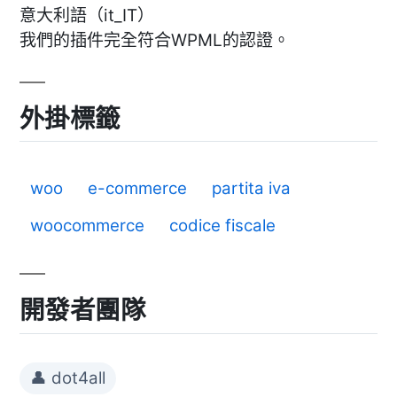
意大利語（it_IT）
我們的插件完全符合WPML的認證。
外掛標籤
woo
e-commerce
partita iva
woocommerce
codice fiscale
開發者團隊
👤 dot4all