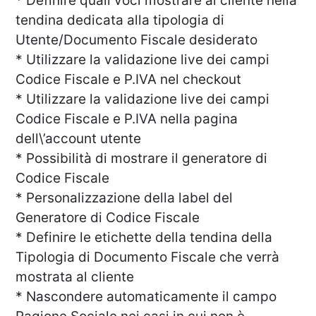
* Definire quali voci mostrare al cliente nella
tendina dedicata alla tipologia di
Utente/Documento Fiscale desiderato
* Utilizzare la validazione live dei campi
Codice Fiscale e P.IVA nel checkout
* Utilizzare la validazione live dei campi
Codice Fiscale e P.IVA nella pagina
dell\’account utente
* Possibilità di mostrare il generatore di
Codice Fiscale
* Personalizzazione della label del
Generatore di Codice Fiscale
* Definire le etichette della tendina della
Tipologia di Documento Fiscale che verrà
mostrata al cliente
* Nascondere automaticamente il campo