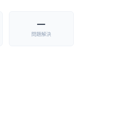
—
問題解決