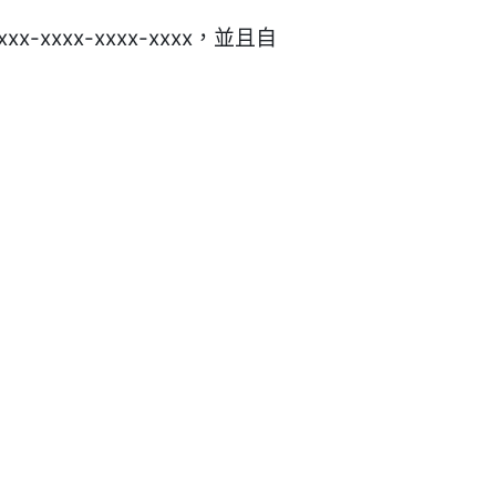
xx-xxxx-xxxx，並且自