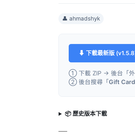
👤 ahmadshyk
⬇ 下載最新版 (v1.5.8
① 下載 ZIP → 後台「
② 後台搜尋「
Gift Ca
📦 歷史版本下載