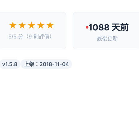
★★★★★
1088 天前
5/5 分（9 則評價）
最後更新
v1.5.8
上架：2018-11-04