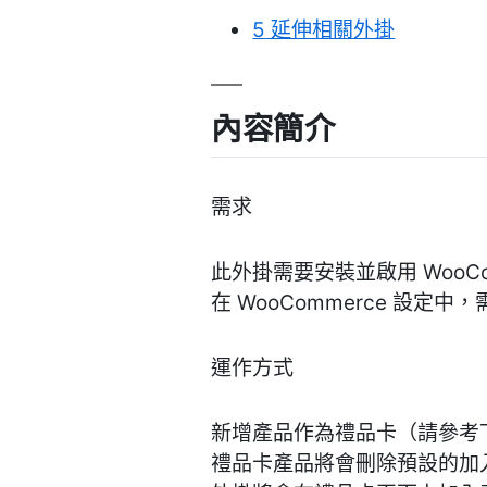
5
延伸相關外掛
內容簡介
需求
此外掛需要安裝並啟用 WooCo
在 WooCommerce 設定中，
運作方式
新增產品作為禮品卡（請參考
禮品卡產品將會刪除預設的加