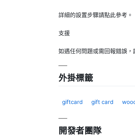
詳細的設置步驟請點此參考。
支援
如遇任何問題或需回報錯誤，
外掛標籤
giftcard
gift card
woo
開發者團隊