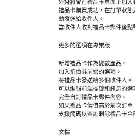
外掛將會在禮品卡頁面上加入
禮品卡購買成功，在訂單狀態更新
動發送給收件人。
當收件人收到禮品卡郵件後點
更多的選項在專業版
新增禮品卡作為變數產品。
加入折價券前綴的選項。
將禮品卡發送給多個收件人。
可以編輯前端標籤和訊息的選
完全自訂禮品卡郵件內容。
如果禮品卡價值高於前次訂單
支援簡碼以查詢剩餘禮品卡金
文檔