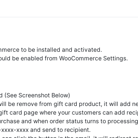
merce to be installed and activated.
ld be enabled from WooCommerce Settings.
rd (See Screenshot Below)
ill be remove from gift card product, it will add 
 gift card page where your customers can add reci
urchase and when order status turns to processing,
xxxx-xxxx and send to recipient.