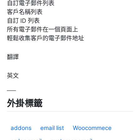
自訂電子郵件列表
客戶名稱列表
自訂 ID 列表
所有電子郵件在一個頁面上
輕鬆收集客戶的電子郵件地址
翻譯
英文
外掛標籤
addons
email list
Woocommece