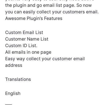
the plugin and go email list page. So now
you can easily collect your customers email.
Awesome Plugin’s Features
Custom Email List
Customer Name List
Custom ID List.
All emails in one page
Easy way collect your customer email
address
Translations
English