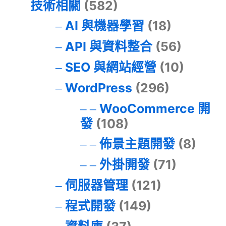
技術相關
(582)
AI 與機器學習
(18)
API 與資料整合
(56)
SEO 與網站經營
(10)
WordPress
(296)
WooCommerce 開
發
(108)
佈景主題開發
(8)
外掛開發
(71)
伺服器管理
(121)
程式開發
(149)