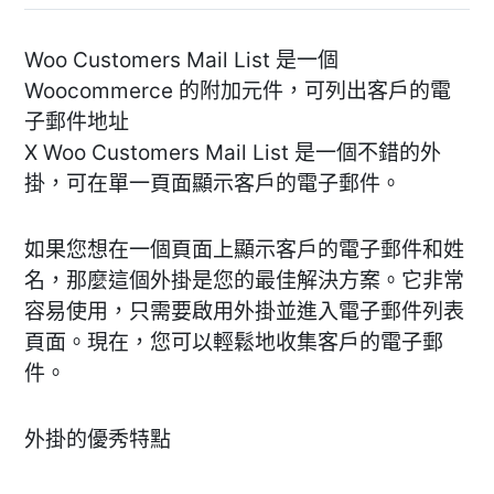
Woo Customers Mail List 是一個
Woocommerce 的附加元件，可列出客戶的電
子郵件地址
X Woo Customers Mail List 是一個不錯的外
掛，可在單一頁面顯示客戶的電子郵件。
如果您想在一個頁面上顯示客戶的電子郵件和姓
名，那麼這個外掛是您的最佳解決方案。它非常
容易使用，只需要啟用外掛並進入電子郵件列表
頁面。現在，您可以輕鬆地收集客戶的電子郵
件。
外掛的優秀特點