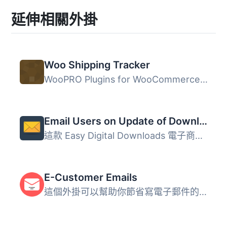
延伸相關外掛
Woo Shipping Tracker
WooPRO Plugins for WooCommerce 請參考網站 >> WooPRO...
Email Users on Update of Download for Easy Digital Downloads
這款 Easy Digital Downloads 電子商務外掛允許您在更新下載...
E-Customer Emails
這個外掛可以幫助你節省寫電子郵件的時間。不用再打開你的電...