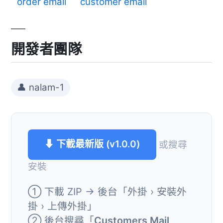
order email
customer email
開發者團隊
👤 nalam-1
⬇ 下載最新版 (v1.0.0)
或搜尋
安裝
① 下載 ZIP → 後台「外掛 › 安裝外
掛 › 上傳外掛」
② 後台搜尋「
Customers Mail