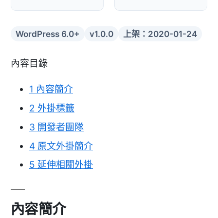
WordPress 6.0+
v1.0.0
上架：2020-01-24
內容目錄
1
內容簡介
2
外掛標籤
3
開發者團隊
4
原文外掛簡介
5
延伸相關外掛
內容簡介