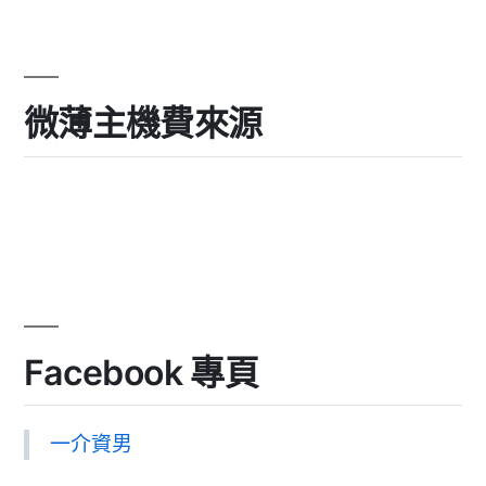
微薄主機費來源
Facebook 專頁
一介資男