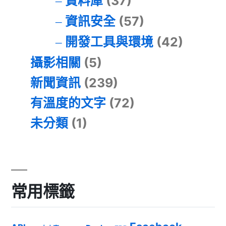
資料庫
(37)
資訊安全
(57)
開發工具與環境
(42)
攝影相關
(5)
新聞資訊
(239)
有溫度的文字
(72)
未分類
(1)
常用標籤