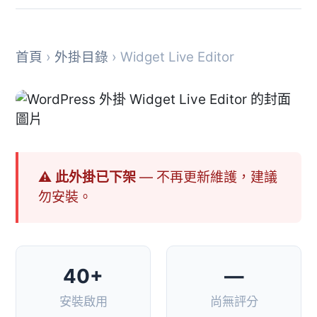
首頁
›
外掛目錄
› Widget Live Editor
⚠ 此外掛已下架
— 不再更新維護，建議
勿安裝。
40+
—
安裝啟用
尚無評分