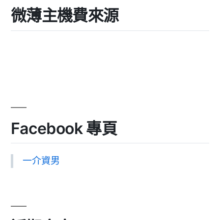
微薄主機費來源
Facebook 專頁
一介資男