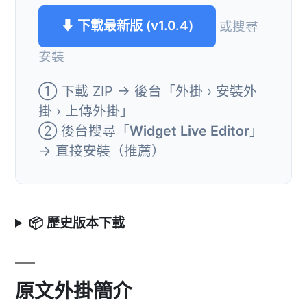
⬇ 下載最新版 (v1.0.4)
或搜尋
安裝
① 下載 ZIP → 後台「外掛 › 安裝外
掛 › 上傳外掛」
② 後台搜尋「
Widget Live Editor
」
→ 直接安裝（推薦）
📦 歷史版本下載
原文外掛簡介