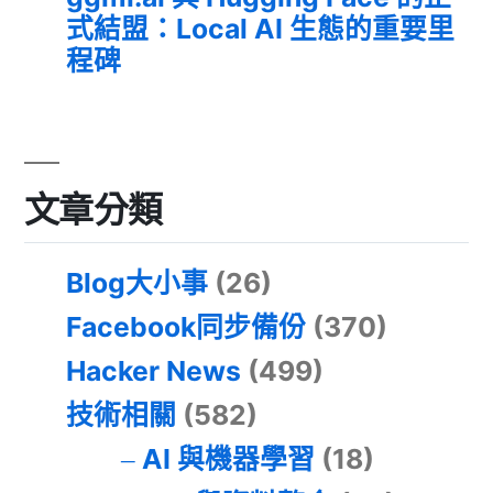
式結盟：Local AI 生態的重要里
程碑
文章分類
Blog大小事
(26)
Facebook同步備份
(370)
Hacker News
(499)
技術相關
(582)
AI 與機器學習
(18)