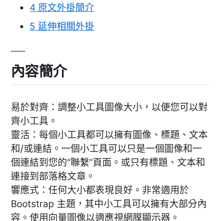
4
原文外掛簡介
5
延伸相關外掛
內容簡介
易於對齊：調整小工具圖像大小，以便您可以對
齊小工具。
靈活：每個小工具都可以擁有圖像、標題、文本
和/或連結。一個小工具可以只是一個圖像和一
個連結到您的“聯繫”頁面。或只有標題、文本和
連接到部落格文章。
響應式：任何大小都表現良好。非常適用於
Bootstrap 主題，其中小工具可以擁有大部分內
容。使用向量圖像以適應視網膜顯示器。