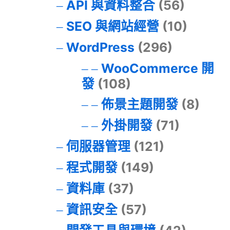
API 與資料整合
(56)
SEO 與網站經營
(10)
WordPress
(296)
WooCommerce 開
發
(108)
佈景主題開發
(8)
外掛開發
(71)
伺服器管理
(121)
程式開發
(149)
資料庫
(37)
資訊安全
(57)