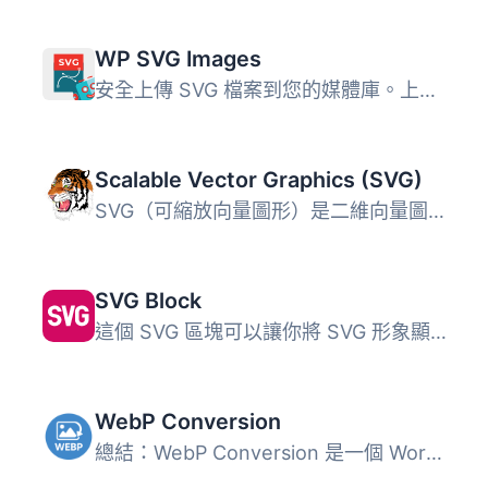
WP SVG Images
安全上傳 SVG 檔案到您的媒體庫。上傳的 SVG 檔案將自動過濾...
Scalable Vector Graphics (SVG)
SVG（可縮放向量圖形）是二維向量圖形，可以是靜態或動態的。...
SVG Block
這個 SVG 區塊可以讓你將 SVG 形象顯示為內嵌的 HTML 標記。...
WebP Conversion
總結：WebP Conversion 是一個 WordPress 外掛，可以在上傳圖...