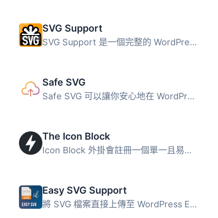
SVG Support
SVG Support 是一個完整的 WordPress SVG 解決方案，提供安全...
Safe SVG
Safe SVG 可以讓你安心地在 WordPress 中上傳 SVG 檔案！ 它...
The Icon Block
Icon Block 外掛會註冊一個單一且易於使用的區塊，讓您可以在...
Easy SVG Support
將 SVG 檔案直接上傳至 WordPress EASY SVG Support 是一個外...