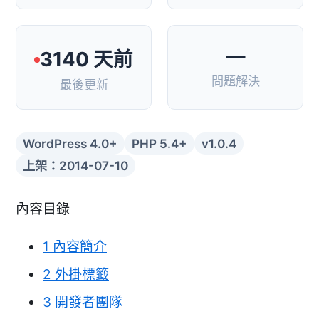
—
3140 天前
問題解決
最後更新
WordPress 4.0+
PHP 5.4+
v1.0.4
上架：2014-07-10
內容目錄
1
內容簡介
2
外掛標籤
3
開發者團隊