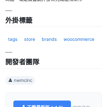
外掛標籤
tags
store
brands
woocommerce
開發者團隊
👤 nwmcinc