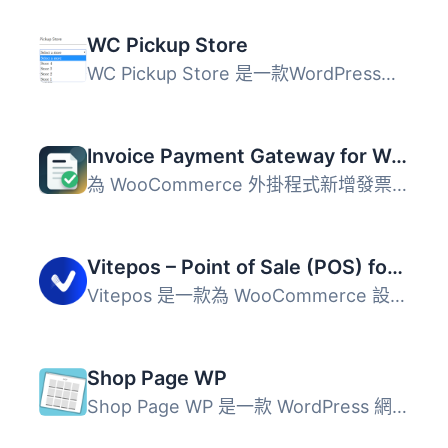
WC Pickup Store
WC Pickup Store 是一款WordPress外掛，讓您可以設置自定義文...
Invoice Payment Gateway for WooCommerce
為 WooCommerce 外掛程式新增發票付款網關。此類支付方式通...
Vitepos – Point of Sale (POS) for WooCommerce
Vitepos 是一款為 WooCommerce 設計的快速且完全響應式的銷售...
Shop Page WP
Shop Page WP 是一款 WordPress 網站的聯盟商店頁面外掛，每...