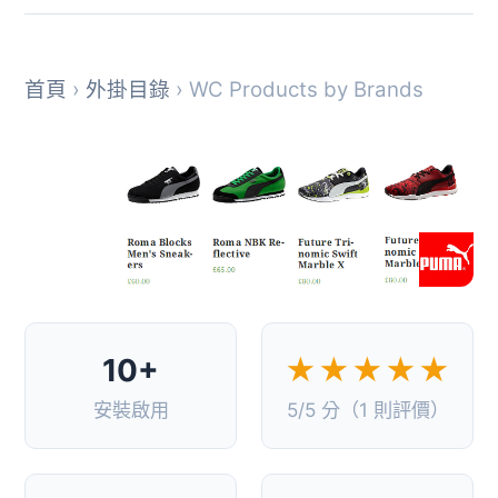
首頁
›
外掛目錄
› WC Products by Brands
10+
★★★★★
安裝啟用
5/5 分（1 則評價）