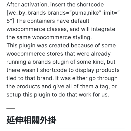
After activation, insert the shortcode
[wc_by_brands brands=”puma,nike” limit=”
8″] The containers have default
woocommerce classes, and will integrate
the same woocommerce styling.
This plugin was created because of some
woocommerce stores that were already
running a brands plugin of some kind, but
there wasn’t shortcode to display products
tied to that brand. It was either go through
the products and give all of them a tag, or
setup this plugin to do that work for us.
延伸相關外掛