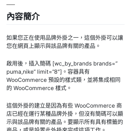
內容簡介
如果您正在使用品牌外掛之一，這個外掛可以讓
您在網頁上顯示與該品牌有關的產品。
啟用後，插入簡碼 [wc_by_brands brands=”
puma,nike” limit=”8″]。容器具有
WooCommerce 預設的樣式類，並將集成相同
的 WooCommerce 樣式。
這個外掛的建立是因為有些 WooCommerce 商
店已經在運行某種品牌外掛，但沒有簡碼可以顯
示與該品牌有關的產品。要顯示所有具有標籤的
商品，或是設置此外掛來完成這項工作。