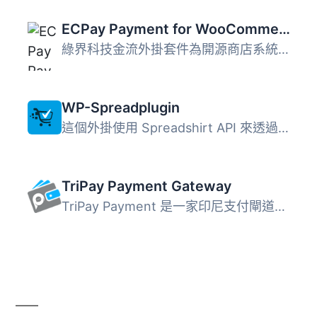
ECPay Payment for WooCommerce
綠界科技金流外掛套件為開源商店系統提供的一項服務。使用此...
WP-Spreadplugin
這個外掛使用 Spreadshirt API 來透過 Spreadshirts 的 API ...
TriPay Payment Gateway
TriPay Payment 是一家印尼支付閘道，提供各種付款方式，如虛...