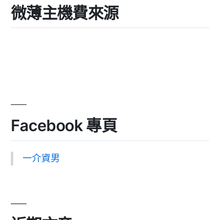
微薄主機費來源
Facebook 專頁
一介資男