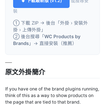
⬇ 下載最新版 (v1.2)
或搜尋安
裝
① 下載 ZIP → 後台「外掛 › 安裝外
掛 › 上傳外掛」
② 後台搜尋「
WC Products by
Brands
」→ 直接安裝（推薦）
原文外掛簡介
If you have one of the brand plugins running,
think of this as a way to show products on
the page that are tied to that brand.